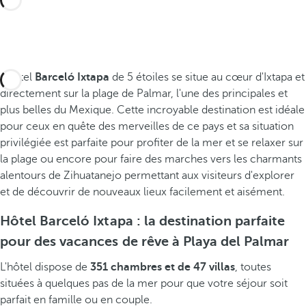
L'hôtel
Barceló Ixtapa
de 5 étoiles se situe au cœur d'Ixtapa et
directement sur la plage de Palmar, l'une des principales et
plus belles du Mexique. Cette incroyable destination est idéale
pour ceux en quête des merveilles de ce pays et sa situation
privilégiée est parfaite pour profiter de la mer et se relaxer sur
la plage ou encore pour faire des marches vers les charmants
alentours de Zihuatanejo permettant aux visiteurs d'explorer
et de découvrir de nouveaux lieux facilement et aisément.
Hôtel Barceló Ixtapa : la destination parfaite
pour des vacances de rêve à Playa del Palmar
L'hôtel dispose de
351 chambres et de 47 villas
, toutes
situées à quelques pas de la mer pour que votre séjour soit
parfait en famille ou en couple.