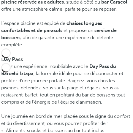
piscine réservée aux adultes
, située à côté du
bar Caracol
,
offre une atmosphère calme, parfaite pour se reposer.
L'espace piscine est équipé de
chaises longues
confortables et de parasols
et propose un
service de
boissons
, afin de garantir une expérience de détente
complète.
Day Pass
Vivez une expérience inoubliable avec le
Day Pass du
Barceló Ixtapa
, la formule idéale pour se déconnecter et
profiter d'une journée parfaite. Baignez-vous dans les
piscines, détendez-vous sur la plage et régalez-vous au
restaurant-buffet, tout en profitant du bar de boissons tout
compris et de l'énergie de l'équipe d'animation.
Une journée en bord de mer placée sous le signe du confort
et du divertissement, où vous pourrez profiter de :
Aliments, snacks et boissons au bar tout inclus