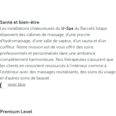
Santé et bien-être
Les installations chaleureuses du
U-Spa
du Barceló Ixtapa
disposent des cabines de massage, d'une piscine
d'hydromassage, d'une salle de vapeur, d'un sauna et d'un
coiffeur. Notre mission est de vous offrir des soins
professionnels et personnalisés dans une ambiance
complètement harmonieuse. Nos thérapeutes s'assurent que
les clients en ressortent ressourcés à l'intérieur comme à
l'extérieur avec des massages revitalisants, des soins du visage
et d'autres soins de beauté.
En savoir plus
Premium Level