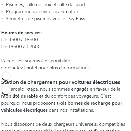
Piscines, salle de jeux et salle de sport.
Programme d'activités d'animation
Serviettes de piscine avec le Day Pass
Heures de service :
De 9h00 à 18h00
De 18h00 à 02h00
L'accès est soumis à disponibilité.
Contactez l'hôtel pour plus d'informations.
Station de chargement pour voitures électriques
Au Barceló Ixtapa, nous sommes engagés en faveur de la
mobilité durable
et du confort des voyageurs. C’est
pourquoi nous proposons
trois bornes de recharge pour
véhicules électriques
dans nos installations.
Nous disposons de deux chargeurs universels, compatibles