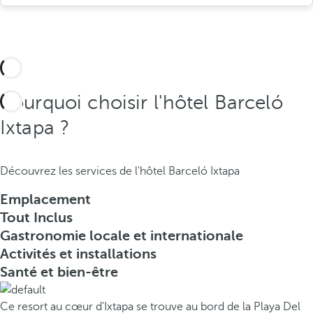
Pourquoi choisir l'hôtel Barceló
Ixtapa ?
Découvrez les services de l'hôtel Barceló Ixtapa
Emplacement
Tout Inclus
Gastronomie locale et internationale
Activités et installations
Santé et bien-être
Ce resort au cœur d'Ixtapa se trouve au bord de la Playa Del