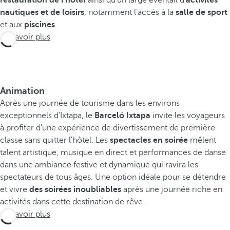
nautiques et de loisirs
, notamment l'accès à la
salle de sport
et aux
piscines
.
En savoir plus
Animation
Après une journée de tourisme dans les environs
exceptionnels d'Ixtapa, le
Barceló Ixtapa
invite les voyageurs
à profiter d'une expérience de divertissement de première
classe sans quitter l'hôtel. Les
spectacles en soirée
mêlent
talent artistique, musique en direct et performances de danse
dans une ambiance festive et dynamique qui ravira les
spectateurs de tous âges. Une option idéale pour se détendre
et vivre
des soirées inoubliables
après une journée riche en
activités dans cette destination de rêve.
En savoir plus