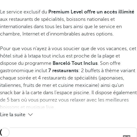
Le service exclusif du
Premium Level offre un accès illimité
aux restaurants de spécialités, boissons nationales et
internationales dans tous les bars ainsi que le service en
chambre, Internet et d'innombrables autres options.
Pour que vous n'ayez à vous soucier que de vos vacances, cet
hôtel situé à Ixtapa tout inclus est proche de la plage et
dispose du programme
Barceló Tout Inclus
. Son offre
gastronomique inclut
7 restaurants
: 2 buffets à thème variant
chaque soirée et 4 restaurants de spécialités (japonaises,
italiennes, fruits de mer et cuisine mexicaine) ainsi qu'un
snack bar à la carte dans l'espace piscine. Il dispose également
de 5 bars où vous pourrez vous relaxer avec les meilleures
boissons et musique live.
Lire la suite