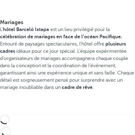
Mariages
L’
hôtel Barceló Ixtapa
est un lieu privilégié pour la
célébration de mariages en face de l’océan Pacifique.
Entouré de paysages spectaculaires, l’hôtel offre
plusieurs
cadres
idéaux pour ce jour spécial. L’équipe expérimentée
d’organisateurs de mariages accompagnera chaque couple
dans la conception et la coordination de l’événement,
garantissant ainsi une expérience unique et sans faille. Chaque
détail est soigneusement pensé pour surprendre avec un
mariage inoubliable dans un
cadre de rêve
.