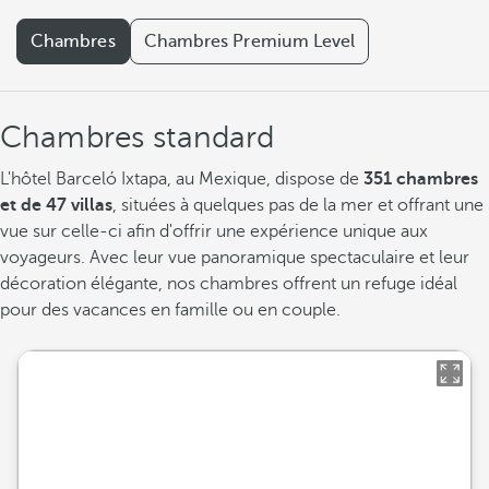
Chambres
Chambres Premium Level
Chambres standard
L'hôtel Barceló Ixtapa, au Mexique, dispose de
351 chambres
et de 47 villas
, situées à quelques pas de la mer et offrant une
vue sur celle-ci afin d'offrir une expérience unique aux
voyageurs. Avec leur vue panoramique spectaculaire et leur
décoration élégante, nos chambres offrent un refuge idéal
pour des vacances en famille ou en couple.