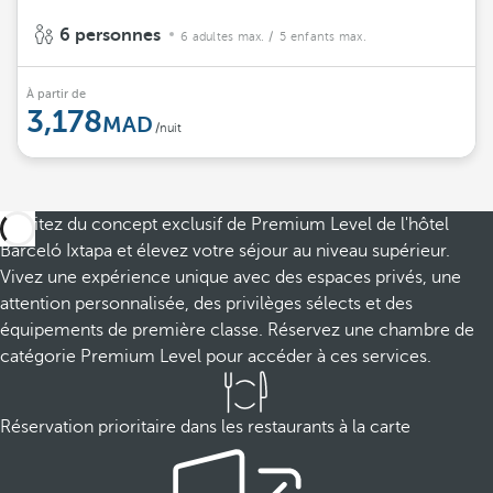
6 personnes
6 adultes max.
/ 5 enfants max.
À partir de
3,178
/nuit
Profitez du concept exclusif de Premium Level de l'hôtel
Barceló Ixtapa et élevez votre séjour au niveau supérieur.
Vivez une expérience unique avec des espaces privés, une
attention personnalisée, des privilèges sélects et des
équipements de première classe. Réservez une chambre de
catégorie Premium Level pour accéder à ces services.
Réservation prioritaire dans les restaurants à la carte