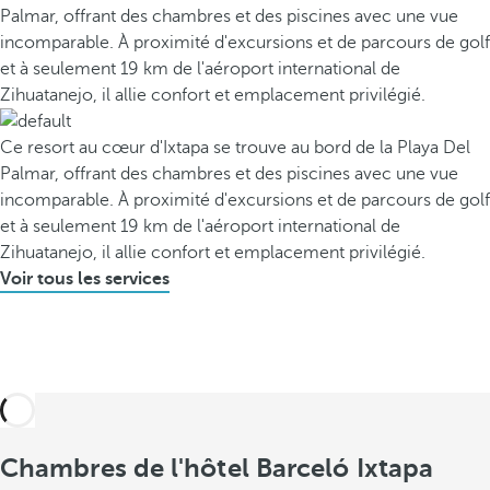
Palmar, offrant des chambres et des piscines avec une vue
incomparable. À proximité d'excursions et de parcours de golf
et à seulement 19 km de l'aéroport international de
Zihuatanejo, il allie confort et emplacement privilégié.
Ce resort au cœur d'Ixtapa se trouve au bord de la Playa Del
Palmar, offrant des chambres et des piscines avec une vue
incomparable. À proximité d'excursions et de parcours de golf
et à seulement 19 km de l'aéroport international de
Zihuatanejo, il allie confort et emplacement privilégié.
Voir tous les services
Chambres de l'hôtel Barceló Ixtapa