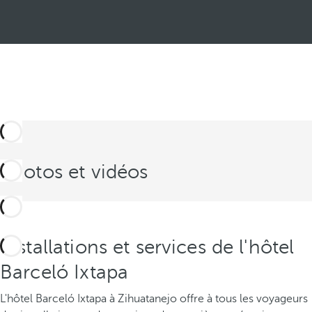
Photos et vidéos
Installations et services de l'hôtel
Barceló Ixtapa
L'hôtel Barceló Ixtapa à Zihuatanejo offre à tous les voyageurs