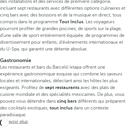
des installations et des services de première catégorie,
incluant sept restaurants avec différentes options culinaires et
cinq bars avec des boissons et de la musique en direct, tous
compris dans le programme
Tout Inclus
. Les voyageurs
pourront profiter de grandes piscines, de sports sur la plage,
d'une salle de sport entièrement équipée, de programmes de
divertissement pour enfants, d'évènements internationaux et
du U-Spa, qui garantit une détente absolue.
Gastronomie
Les restaurants et bars du Barceló Ixtapa offrent une
expérience gastronomique exquise qui combine les saveurs
locales et internationales, délectant ainsi les hôtes les plus
exigeants. Profitez de
sept restaurants
avec des plats de
cuisine mondiale et des spécialités mexicaines. De plus, vous
pouvez vous détendre dans
cinq bars
différents qui préparent
des cocktails exotiques,
tout inclus
dans un contexte
paradisiaque.
En savoir plus