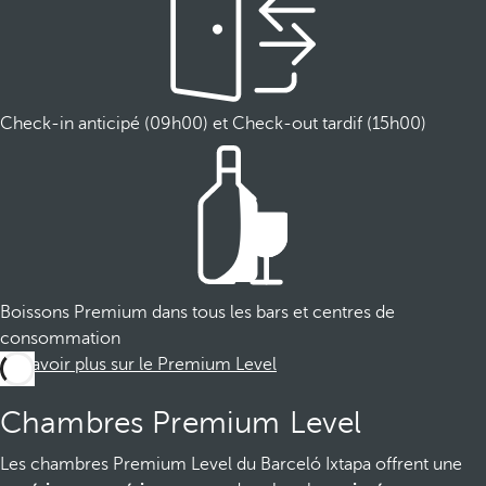
Check-in anticipé (09h00) et Check-out tardif (15h00)
Boissons Premium dans tous les bars et centres de
consommation
En savoir plus sur le Premium Level
Chambres Premium Level
Les chambres Premium Level du Barceló Ixtapa offrent une