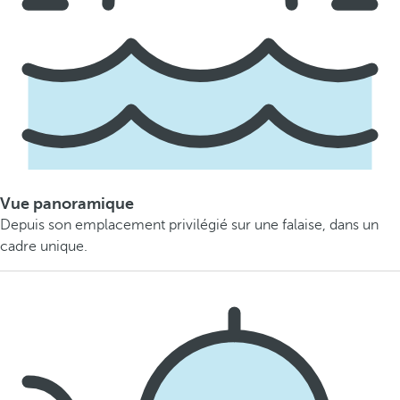
Vue panoramique
Depuis son emplacement privilégié sur une falaise, dans un
cadre unique.