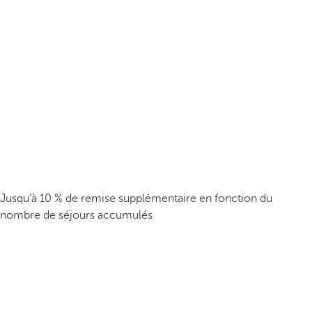
Jusqu’à 10 % de remise supplémentaire en fonction du
nombre de séjours accumulés