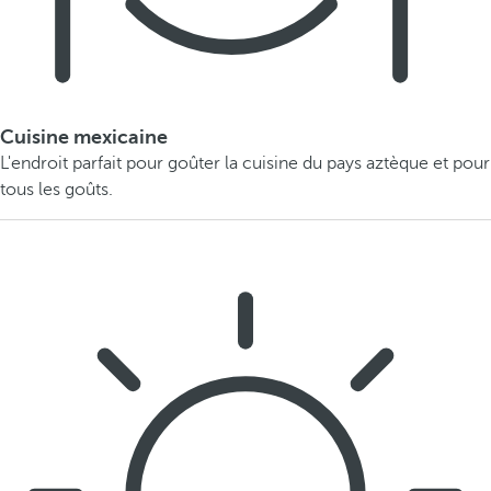
Cuisine mexicaine
L'endroit parfait pour goûter la cuisine du pays aztèque et pour
tous les goûts.