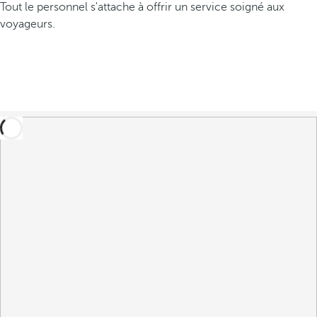
Tout le personnel s'attache à offrir un service soigné aux
voyageurs.