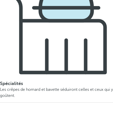
Spécialités
Les crêpes de homard et bavette séduiront celles et ceux qui y
goûtent.