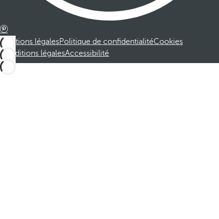
Mentions légales
Politique de confidentialité
Cookies
Conditions légales
Accessibilité