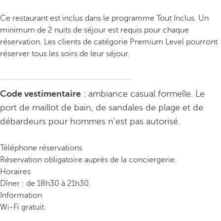
Ce restaurant est inclus dans le programme Tout Inclus. Un
minimum de 2 nuits de séjour est requis pour chaque
réservation. Les clients de catégorie Premium Level pourront
réserver tous les soirs de leur séjour.
Code vestimentaire
: ambiance casual formelle. Le
port de maillot de bain, de sandales de plage et de
débardeurs pour hommes n'est pas autorisé.
Téléphone réservations
Réservation obligatoire auprès de la conciergerie.
Horaires
Dîner : de 18h30 à 21h30.
Information
Wi-Fi gratuit.