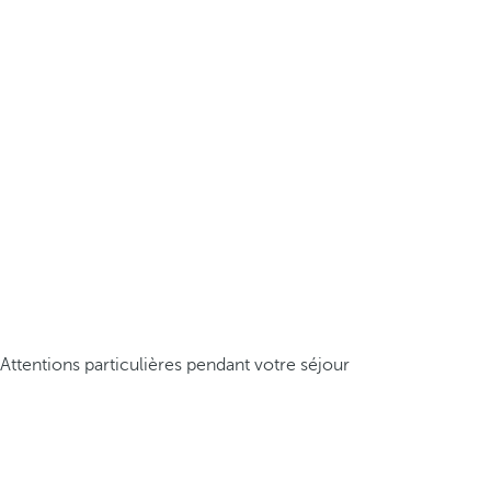
Attentions particulières pendant votre séjour