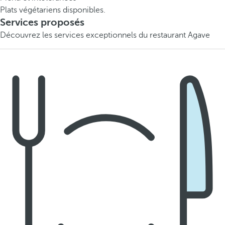
Plats végétariens disponibles.
Services proposés
Découvrez les services exceptionnels du restaurant Agave