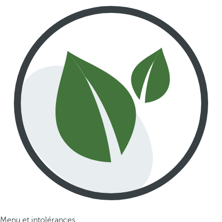
Menu et intolérances