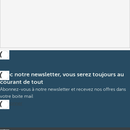
Avec notre newsletter, vous serez toujours au
courant de tout
Abonnez-vous à notre newsletter et recevez nos offres dans
votre boite mail
M’abonner