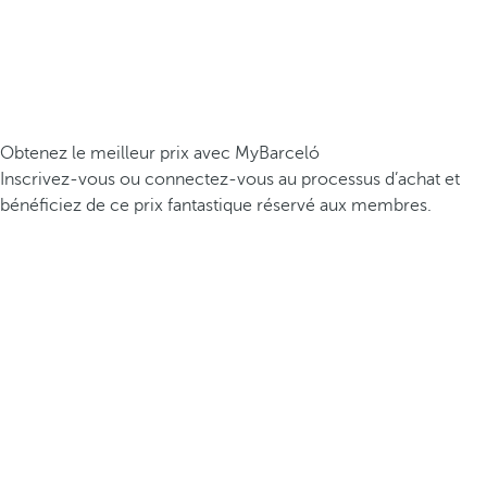
Obtenez le meilleur prix avec MyBarceló
Inscrivez-vous ou connectez-vous au processus d’achat et
bénéficiez de ce prix fantastique réservé aux membres.