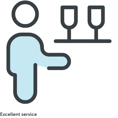
Excellent service