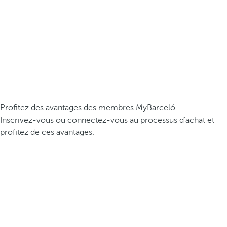
Profitez des avantages des membres MyBarceló
Inscrivez-vous ou connectez-vous au processus d’achat et
profitez de ces avantages.