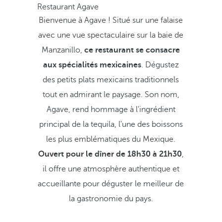
Restaurant Agave
Bienvenue à Agave ! Situé sur une falaise
avec une vue spectaculaire sur la baie de
Manzanillo,
ce restaurant se consacre
aux spécialités mexicaines
. Dégustez
des petits plats mexicains traditionnels
tout en admirant le paysage. Son nom,
Agave, rend hommage à l'ingrédient
principal de la tequila, l'une des boissons
les plus emblématiques du Mexique.
Ouvert pour le dîner de 18h30 à 21h30
,
il offre une atmosphère authentique et
accueillante pour déguster le meilleur de
la gastronomie du pays.