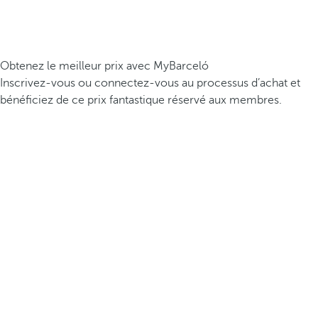
Obtenez le meilleur prix avec MyBarceló
Inscrivez-vous ou connectez-vous au processus d’achat et
bénéficiez de ce prix fantastique réservé aux membres.