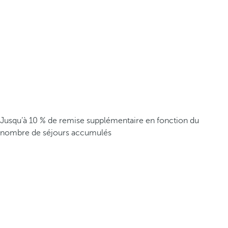
Jusqu’à 10 % de remise supplémentaire en fonction du
nombre de séjours accumulés