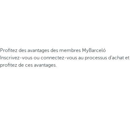
Profitez des avantages des membres MyBarceló
Inscrivez-vous ou connectez-vous au processus d’achat et
profitez de ces avantages.