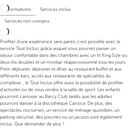
Informations
Services inclus
Services non compris
Profiter d'une expérience sans pareil, c'est possible avec le
service Tout Inclus, grâce auquel vous pourrez passer un
séjour confortable dans des chambres avec un lit King Size ou
deux lits doubles et un minibar réapprovisionné tous les jours.
Petit-déjeuner, déjeuner et dîner au restaurant buffet et aux
différents bars, accès aux restaurants de spécialités du
complexe… le Tout Inclus offre aussi la possibilité de profiter
d'activités ou de vous rendre à la salle de sport. Les enfants
pourront s'amuser au Barcy Club tandis que les adultes
pourront danser à la discothèque Carioca. De plus, des
spectacles nocturnes, un service de ménage quotidien, un
parking sécurisé, des piscines ou un jacuzzi sont également
inclus. Que demander de plus ?