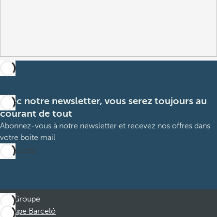
Avec notre newsletter, vous serez toujours au
courant de tout
Abonnez-vous à notre newsletter et recevez nos offres dans
votre boite mail
M’abonner
Groupe
Groupe Barceló