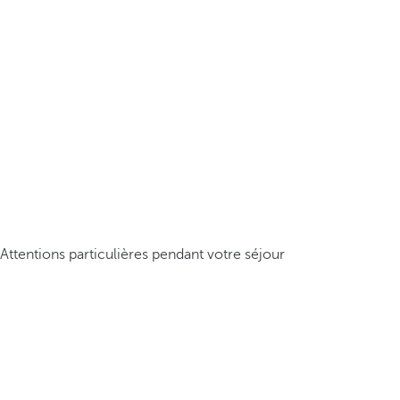
Attentions particulières pendant votre séjour