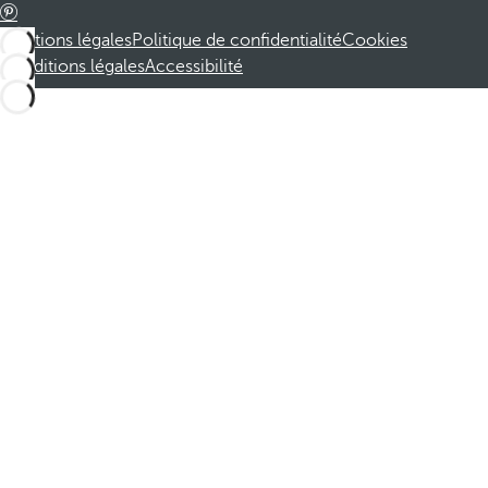
Mentions légales
Politique de confidentialité
Cookies
Conditions légales
Accessibilité