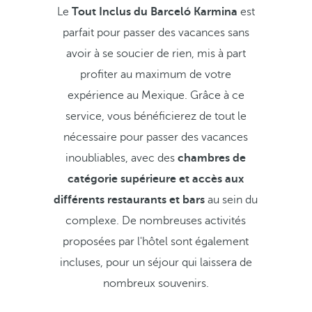
Le
Tout Inclus du Barceló Karmina
est
parfait pour passer des vacances sans
avoir à se soucier de rien, mis à part
profiter au maximum de votre
expérience au Mexique. Grâce à ce
service, vous bénéficierez de tout le
nécessaire pour passer des vacances
inoubliables, avec des
chambres de
catégorie supérieure et accès aux
différents restaurants et bars
au sein du
complexe. De nombreuses activités
proposées par l'hôtel sont également
incluses, pour un séjour qui laissera de
nombreux souvenirs.