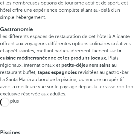
et les nombreuses options de tourisme actif et de sport, cet
hôtel offre une expérience complète allant au-delà d'un
simple hébergement.
Gastronomie
Les différents espaces de restauration de cet hôtel à Alicante
offrent aux voyageurs différentes options culinaires créatives
et appétissantes, mettant particulièrement l'accent sur
la
cuisine méditerranéenne et les produits locaux.
Plats
régionaux, internationaux et
petits-déjeuners sains
au
restaurant buffet,
tapas espagnoles
revisitées au gastro-bar
La Santa María au bord de la piscine, ou encore un apéritif
avec la meilleure vue sur le paysage depuis la terrasse rooftop
exclusive réservée aux adultes.
Voir plus
Piscines