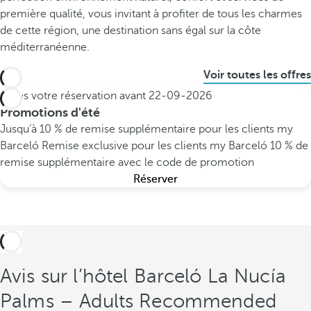
première qualité, vous invitant à profiter de tous les charmes
de cette région, une destination sans égal sur la côte
méditerranéenne.
Voir toutes les offres
Faites votre réservation avant
22-09-2026
Promotions d'été
Jusqu’à 10 % de remise supplémentaire pour les clients my
Barceló
Remise exclusive pour les clients my Barceló
10 % de
remise supplémentaire avec le code de promotion
Réserver
Avis sur l’hôtel Barceló La Nucía
Palms – Adults Recommended