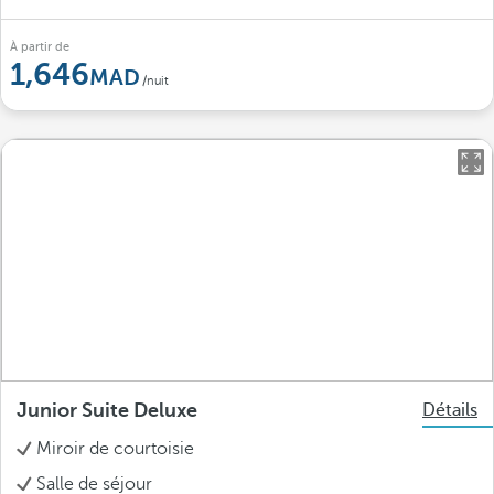
À partir de
1,646
/nuit
Junior Suite Deluxe
Détails
Miroir de courtoisie
Salle de séjour