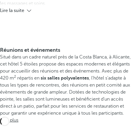
les massages et soins.
Lire la suite
Réunions et événements
Situé dans un cadre naturel près de la Costa Blanca, à Alicante,
cet hôtel 5 étoiles propose des espaces modernes et élégants
pour accueillir des réunions et des événements. Avec plus de
2
420 m
répartis en
six salles polyvalentes
, l'hôtel s'adapte à
tous les types de rencontres, des réunions en petit comité aux
évènements de grande ampleur. Dotées de technologies de
pointe, les salles sont lumineuses et bénéficient d'un accès
direct à un patio, parfait pour les services de restauration et
pour garantir une expérience unique à tous les participants.
Voir plus