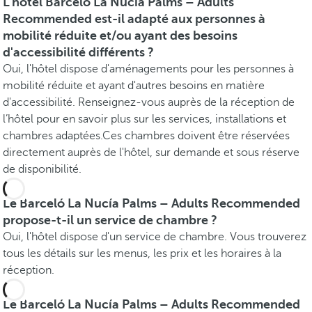
L'hôtel Barceló La Nucía Palms – Adults
Recommended est-il adapté aux personnes à
mobilité réduite et/ou ayant des besoins
d'accessibilité différents ?
Oui, l'hôtel dispose d'aménagements pour les personnes à
mobilité réduite et ayant d'autres besoins en matière
d'accessibilité. Renseignez-vous auprès de la réception de
l’hôtel pour en savoir plus sur les services, installations et
chambres adaptées.Ces chambres doivent être réservées
directement auprès de l'hôtel, sur demande et sous réserve
de disponibilité.
Le Barceló La Nucía Palms – Adults Recommended
propose-t-il un service de chambre ?
Oui, l'hôtel dispose d'un service de chambre. Vous trouverez
tous les détails sur les menus, les prix et les horaires à la
réception.
Le Barceló La Nucía Palms – Adults Recommended