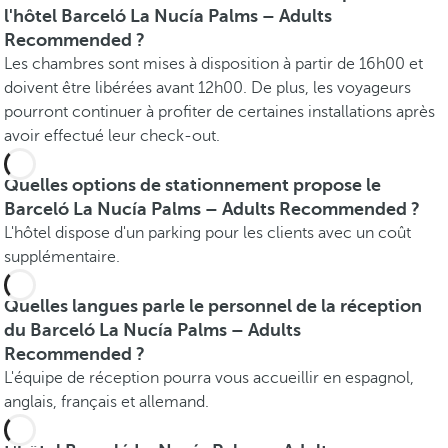
l'hôtel Barceló La Nucía Palms – Adults
Recommended ?
Les chambres sont mises à disposition à partir de 16h00 et
doivent être libérées avant 12h00. De plus, les voyageurs
pourront continuer à profiter de certaines installations après
avoir effectué leur check-out.
Quelles options de stationnement propose le
Barceló La Nucía Palms – Adults Recommended ?
L'hôtel dispose d'un parking pour les clients avec un coût
supplémentaire.
Quelles langues parle le personnel de la réception
du Barceló La Nucía Palms – Adults
Recommended ?
L'équipe de réception pourra vous accueillir en espagnol,
anglais, français et allemand.