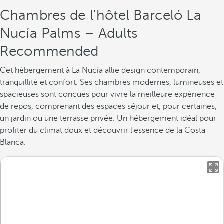
Chambres de l'hôtel Barceló La
Nucía Palms – Adults
Recommended
Cet hébergement à La Nucía allie design contemporain,
tranquillité et confort. Ses chambres modernes, lumineuses et
spacieuses sont conçues pour vivre la meilleure expérience
de repos, comprenant des espaces séjour et, pour certaines,
un jardin ou une terrasse privée. Un hébergement idéal pour
profiter du climat doux et découvrir l'essence de la Costa
Blanca.