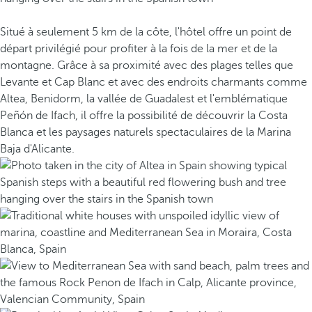
Situé à seulement 5 km de la côte, l'hôtel offre un point de
départ privilégié pour profiter à la fois de la mer et de la
montagne. Grâce à sa proximité avec des plages telles que
Levante et Cap Blanc et avec des endroits charmants comme
Altea, Benidorm, la vallée de Guadalest et l'emblématique
Peñón de Ifach, il offre la possibilité de découvrir la Costa
Blanca et les paysages naturels spectaculaires de la Marina
Baja d'Alicante.