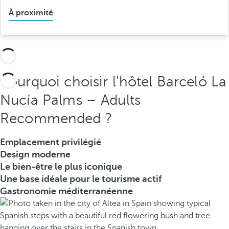
À proximité
Pourquoi choisir l'hôtel Barceló La
Nucía Palms – Adults
Recommended ?
Emplacement privilégié
Design moderne
Le bien-être le plus iconique
Une base idéale pour le tourisme actif
Gastronomie méditerranéenne