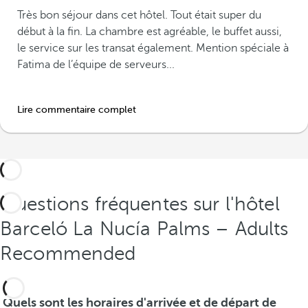
Très bon séjour dans cet hôtel. Tout était super du
début à la fin. La chambre est agréable, le buffet aussi,
le service sur les transat également. Mention spéciale à
Fatima de l’équipe de serveurs...
Lire commentaire complet
Questions fréquentes sur l'hôtel
Barceló La Nucía Palms – Adults
Recommended
Quels sont les horaires d'arrivée et de départ de