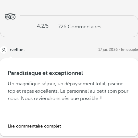
4.2
/5
726
Commentaires
rvelluet
17 jui. 2026
En couple
Paradisiaque et exceptionnel
Un magnifique séjour, un dépaysement total, piscine
top et repas excellents. Le personnel au petit soin pour
nous. Nous reviendrons dès que possible !!
Lire commentaire complet