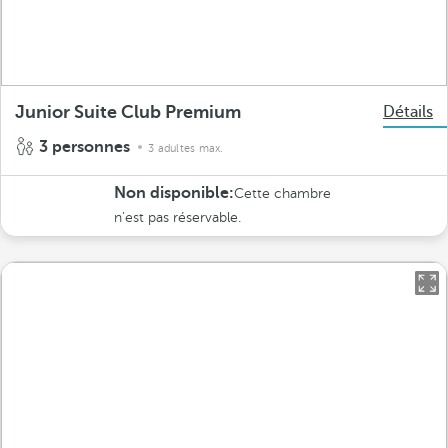
Junior Suite Club Premium
Détails
3 personnes
3 adultes max.
Non disponible:
Cette chambre
n’est pas réservable.