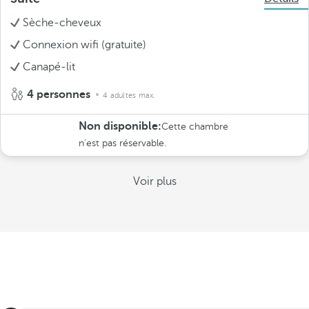
Sèche-cheveux
Connexion wifi (gratuite)
Canapé-lit
4 personnes
4 adultes max.
Non disponible:
Cette chambre
n’est pas réservable.
Voir plus