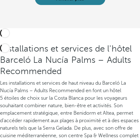
Installations et services de l'hôtel
Barceló La Nucía Palms – Adults
Recommended
Les installations et services de haut niveau du Barceló La
Nucía Palms – Adults Recommended en font un hôtel
5 étoiles de choix sur la Costa Blanca pour les voyageurs
souhaitant combiner nature, bien-être et activités. Son
emplacement stratégique, entre Benidorm et Altea, permet
d'accéder rapidement aux plages à proximité et à des espaces
naturels tels que la Serra Gelada. De plus, avec son offre de
cuisine méditerranéenne, son centre Spa & Wellness complet