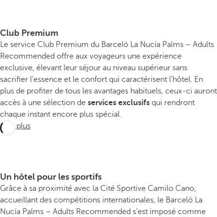
Club Premium
Le service Club Premium du Barceló La Nucía Palms – Adults
Recommended offre aux voyageurs une expérience
exclusive, élevant leur séjour au niveau supérieur sans
sacrifier l'essence et le confort qui caractérisent l'hôtel. En
plus de profiter de tous les avantages habituels, ceux-ci auront
accès à une sélection de
services exclusifs
qui rendront
chaque instant encore plus spécial.
Voir plus
Un hôtel pour les sportifs
Grâce à sa proximité avec la Cité Sportive Camilo Cano,
accueillant des compétitions internationales, le Barceló La
Nucía Palms – Adults Recommended s'est imposé comme