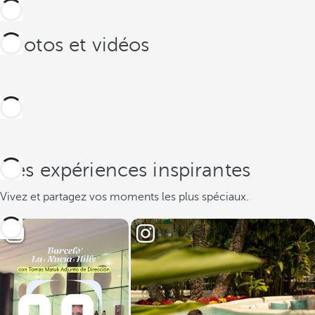
Photos et vidéos
Des expériences inspirantes
Vivez et partagez vos moments les plus spéciaux.