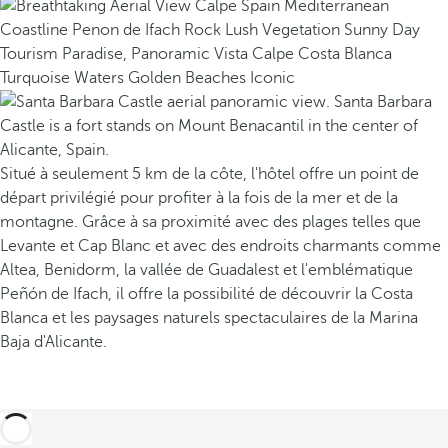
Situé à seulement 5 km de la côte, l'hôtel offre un point de
départ privilégié pour profiter à la fois de la mer et de la
montagne. Grâce à sa proximité avec des plages telles que
Levante et Cap Blanc et avec des endroits charmants comme
Altea, Benidorm, la vallée de Guadalest et l'emblématique
Peñón de Ifach, il offre la possibilité de découvrir la Costa
Blanca et les paysages naturels spectaculaires de la Marina
Baja d'Alicante.