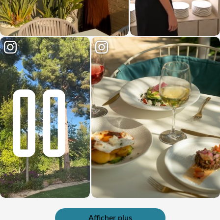
Afficher plus