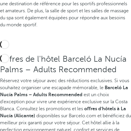
une destination de référence pour les sportifs professionnels
et amateurs. De plus, la salle de sport et les salles de massage
du spa sont également équipées pour répondre aux besoins
du monde sportif.
Offres de l'hôtel Barceló La Nucía
Palms – Adults Recommended
Réservez votre séjour avec des réductions exclusives.
Si vous
souhaitez organiser une escapade mémorable, le
Barceló La
Nucía Palms – Adults Recommended
est un choix
d'exception pour vivre une expérience exclusive sur la Costa
Blanca. Consultez les promotions et les
offres d'hôtels à La
Nucía (Alicante)
disponibles sur Barcelo.com et bénéficiez du
meilleur prix garanti pour votre séjour. Cet hôtel allie à la
perfection environnement naturel, confort et services de