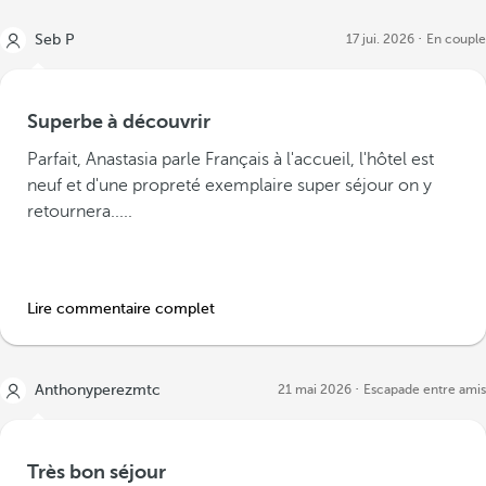
Seb P
17 jui. 2026
En couple
Superbe à découvrir
Parfait, Anastasia parle Français à l'accueil, l'hôtel est
neuf et d'une propreté exemplaire super séjour on y
retournera.....
Lire commentaire complet
Anthonyperezmtc
21 mai 2026
Escapade entre amis
Très bon séjour