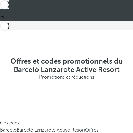
Offres et codes promotionnels du
Barceló Lanzarote Active Resort
Promotions et réductions
Ces dans
Barceló
Barceló Lanzarote Active Resort
Offres