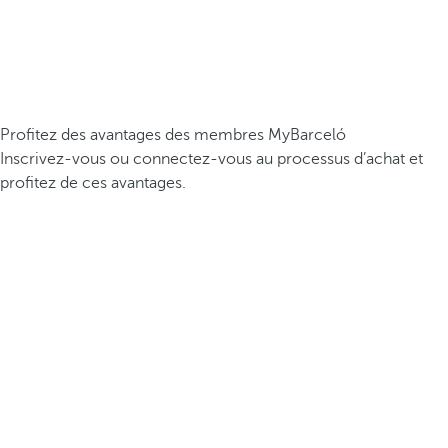
Profitez des avantages des membres MyBarceló
Inscrivez-vous ou connectez-vous au processus d’achat et
profitez de ces avantages.