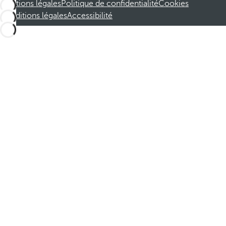
Mentions légales
Politique de confidentialité
Cookies
Conditions légales
Accessibilité