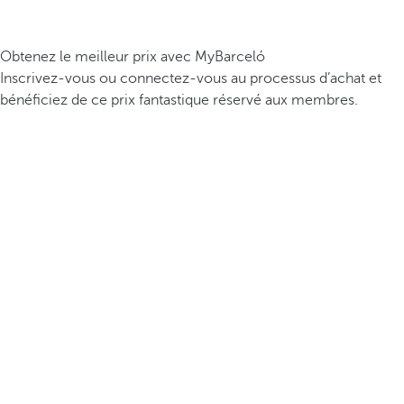
Obtenez le meilleur prix avec MyBarceló
Inscrivez-vous ou connectez-vous au processus d’achat et
bénéficiez de ce prix fantastique réservé aux membres.