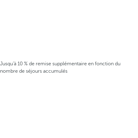
Jusqu’à 10 % de remise supplémentaire en fonction du
nombre de séjours accumulés