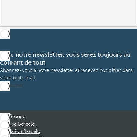
Avec notre newsletter, vous serez toujours au
courant de tout
Abonnez-vous à notre newsletter et recevez nos offres dans
votre boite mail
M’abonner
Groupe
Groupe Barceló
Fondation Barcelo