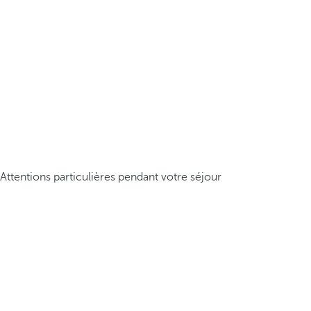
Attentions particulières pendant votre séjour