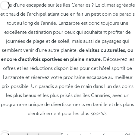
Envie d’une escapade sur les îles Canaries ? Le climat agréable
et chaud de l'archipel atlantique en fait un petit coin de paradis
tout au long de l'année. Lanzarote est donc toujours une
excellente destination pour ceux qui souhaitent profiter de
journées de plage et de soleil, mais aussi de paysages qui
semblent venir d'une autre planète,
de visites culturelles, ou
encore d'activités sportives en pleine nature.
Découvrez les
offres et les réductions disponibles pour cet hôtel sportif de
Lanzarote et réservez votre prochaine escapade au meilleur
prix possible. Un paradis à portée de main dans l'un des coins
les plus beaux et les plus prisés des îles Canaries, avec un
programme unique de divertissements en famille et des plans
d'entraînement pour les plus
sportifs.