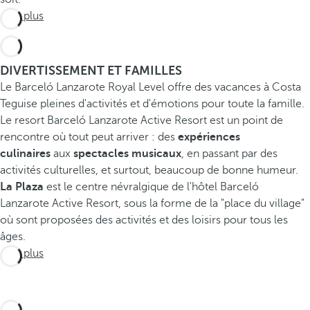
Voir plus
DIVERTISSEMENT ET FAMILLES
Le Barceló Lanzarote Royal Level offre des vacances à Costa
Teguise pleines d'activités et d'émotions pour toute la famille.
Le resort Barceló Lanzarote Active Resort est un point de
rencontre où tout peut arriver : des
expériences
culinaires
aux
spectacles musicaux
, en passant par des
activités culturelles, et surtout, beaucoup de bonne humeur.
La Plaza
est le centre névralgique de l'hôtel Barceló
Lanzarote Active Resort, sous la forme de la "place du village"
où sont proposées des activités et des loisirs pour tous les
âges.
Voir plus