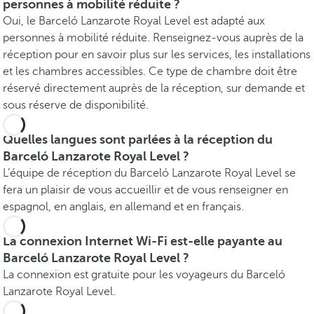
personnes à mobilité réduite ?
Oui, le Barceló Lanzarote Royal Level est adapté aux
personnes à mobilité réduite. Renseignez-vous auprès de la
réception pour en savoir plus sur les services, les installations
et les chambres accessibles. Ce type de chambre doit être
réservé directement auprès de la réception, sur demande et
sous réserve de disponibilité.
Quelles langues sont parlées à la réception du
Barceló Lanzarote Royal Level ?
L’équipe de réception du Barceló Lanzarote Royal Level se
fera un plaisir de vous accueillir et de vous renseigner en
espagnol, en anglais, en allemand et en français.
La connexion Internet Wi-Fi est-elle payante au
Barceló Lanzarote Royal Level ?
La connexion est gratuite pour les voyageurs du Barceló
Lanzarote Royal Level.