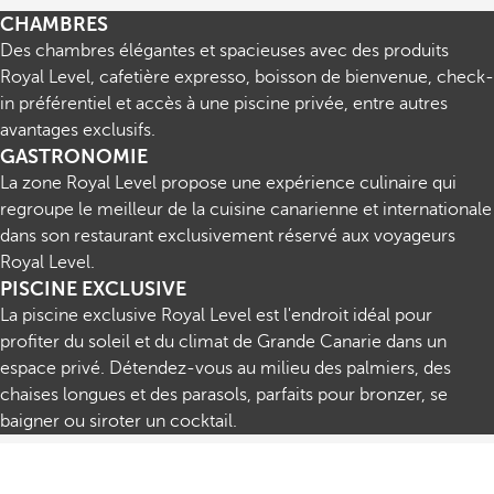
CHAMBRES
Des chambres élégantes et spacieuses avec des produits
Royal Level, cafetière expresso, boisson de bienvenue, check-
in préférentiel et accès à une piscine privée, entre autres
avantages exclusifs.
GASTRONOMIE
La zone Royal Level propose une expérience culinaire qui
regroupe le meilleur de la cuisine canarienne et internationale
dans son restaurant exclusivement réservé aux voyageurs
Royal Level.
PISCINE EXCLUSIVE
La piscine exclusive Royal Level est l'endroit idéal pour
profiter du soleil et du climat de Grande Canarie dans un
espace privé. Détendez-vous au milieu des palmiers, des
chaises longues et des parasols, parfaits pour bronzer, se
baigner ou siroter un cocktail.