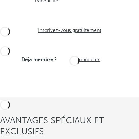
tranquillité.
Inscrivez-vous gratuitement
Déjà membre ?
Se connecter
AVANTAGES SPÉCIAUX ET
EXCLUSIFS