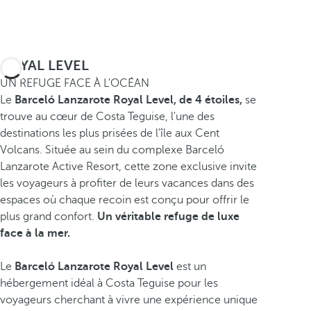
ROYAL LEVEL
UN REFUGE FACE À L'OCÉAN
Le
Barceló Lanzarote Royal Level, de 4 étoiles,
se
trouve au cœur de Costa Teguise, l'une des
destinations les plus prisées de l'île aux Cent
Volcans. Située au sein du complexe Barceló
Lanzarote Active Resort, cette zone exclusive invite
les voyageurs à profiter de leurs vacances dans des
espaces où chaque recoin est conçu pour offrir le
plus grand confort.
Un véritable refuge de luxe
face à la mer.
Le
Barceló Lanzarote Royal Level
est un
hébergement idéal à Costa Teguise pour les
voyageurs cherchant à vivre une expérience unique