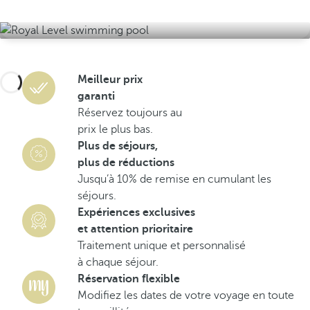
Meilleur prix
garanti
Réservez toujours au
prix le plus bas.
Plus de séjours,
plus de réductions
Jusqu’à 10% de remise en cumulant les
séjours.
Expériences exclusives
et attention prioritaire
Traitement unique et personnalisé
à chaque séjour.
Réservation flexible
Modifiez les dates de votre voyage en toute