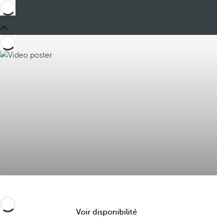
Voir disponibilité