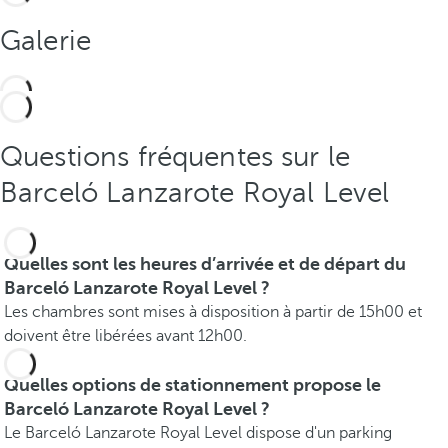
Galerie
Questions fréquentes sur le
Barceló Lanzarote Royal Level
Quelles sont les heures d’arrivée et de départ du
Barceló Lanzarote Royal Level ?
Les chambres sont mises à disposition à partir de 15h00 et
doivent être libérées avant 12h00.
Quelles options de stationnement propose le
Barceló Lanzarote Royal Level ?
Le Barceló Lanzarote Royal Level dispose d'un parking