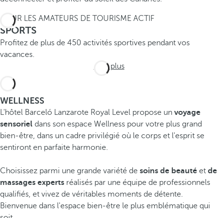
POUR LES AMATEURS DE TOURISME ACTIF
SPORTS
Profitez de plus de 450 activités sportives pendant vos
vacances.
Voir plus
WELLNESS
L'hôtel Barceló Lanzarote Royal Level propose un
voyage
sensoriel
dans son espace Wellness pour votre plus grand
bien-être, dans un cadre privilégié où le corps et l'esprit se
sentiront en parfaite harmonie.
Choisissez parmi une grande variété de
soins de beauté
et
de
massages experts
réalisés par une équipe de professionnels
qualifiés, et vivez de véritables moments de détente.
Bienvenue dans l'espace bien-être le plus emblématique qui
soit.