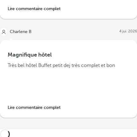
Lire commentaire complet
4 jui. 2026
Charlene B
Magnifique hôtel
Très bel hôtel Buffet petit dej très complet et bon
Lire commentaire complet