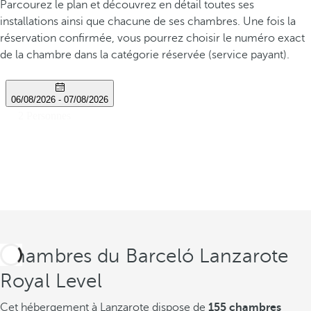
Parcourez le plan et découvrez en détail toutes ses
installations ainsi que chacune de ses chambres. Une fois la
réservation confirmée, vous pourrez choisir le numéro exact
de la chambre dans la catégorie réservée (service payant).
Chambres du Barceló Lanzarote
Royal Level
Cet hébergement à Lanzarote dispose de
155 chambres