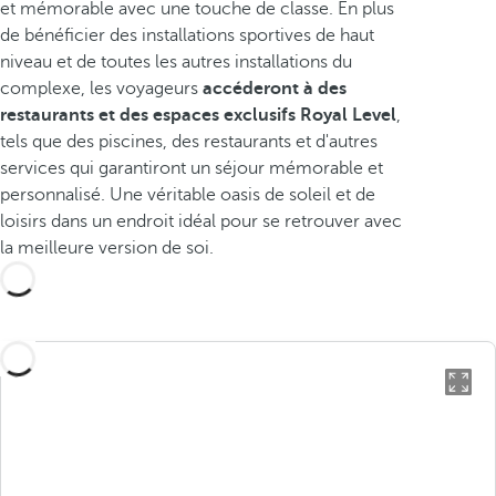
et mémorable avec une touche de classe. En plus
de bénéficier des installations sportives de haut
niveau et de toutes les autres installations du
complexe, les voyageurs
accéderont à des
restaurants et des espaces exclusifs Royal Level
,
tels que des piscines, des restaurants et d'autres
services qui garantiront un séjour mémorable et
personnalisé. Une véritable oasis de soleil et de
loisirs dans un endroit idéal pour se retrouver avec
la meilleure version de soi.