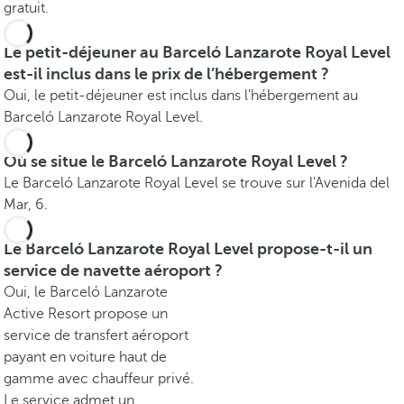
gratuit.
Le petit-déjeuner au Barceló Lanzarote Royal Level
est-il inclus dans le prix de l’hébergement ?
Oui, le petit-déjeuner est inclus dans l'hébergement au
Barceló Lanzarote Royal Level.
Où se situe le Barceló Lanzarote Royal Level ?
Le Barceló Lanzarote Royal Level se trouve sur l'Avenida del
Mar, 6.
Le Barceló Lanzarote Royal Level propose-t-il un
service de navette aéroport ?
Oui, le Barceló Lanzarote
Active Resort propose un
service de transfert aéroport
payant en voiture haut de
gamme avec chauffeur privé.
Le service admet un