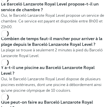
Le Barceló Lanzarote Royal Level propose-t-il un
service de chambre ?
Oui, le Barceló Lanzarote Royal Level propose un service de
chambre. Ce service est payant et disponible entre 8h00 et
21h00.
Combien de temps faut-il marcher pour arriver à la
plage depuis le Barceló Lanzarote Royal Level ?
La plage se trouve à seulement 2 minutes à pied du Barceló
Lanzarote Royal Level.
Y a-t-il une piscine au Barceló Lanzarote Royal
Level ?
Oui, le Barceló Lanzarote Royal Level dispose de plusieurs
piscines extérieures, dont une piscine à débordement ainsi
qu'une piscine olympique de 10 couloirs.
Que peut-on faire au Barceló Lanzarote Royal