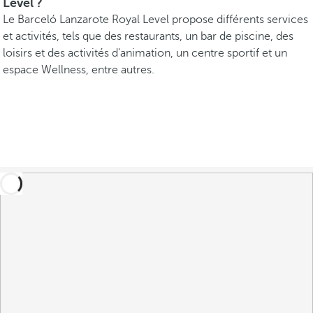
Level ?
Le Barceló Lanzarote Royal Level propose différents services
et activités, tels que des restaurants, un bar de piscine, des
loisirs et des activités d'animation, un centre sportif et un
espace Wellness, entre autres.