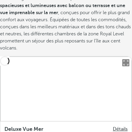
spacieuses et lumineuses avec balcon ou terrasse et une
vue imprenable sur la mer
, conçues pour offrir le plus grand
confort aux voyageurs. Équipées de toutes les commodités,
conçues dans les meilleurs matériaux et dans des tons chauds
et neutres, les différentes chambres de la zone Royal Level
promettent un séjour des plus reposants sur l'île aux cent
volcans.
Deluxe Vue Mer
Détails