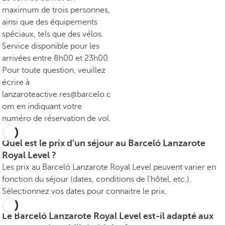
maximum de trois personnes,
ainsi que des équipements
spéciaux, tels que des vélos.
Service disponible pour les
arrivées entre 8h00 et 23h00.
Pour toute question, veuillez
écrire à
lanzaroteactive.res@barcelo.c
om en indiquant votre
numéro de réservation de vol.
Quel est le prix d'un séjour au Barceló Lanzarote
Royal Level ?
Les prix au Barceló Lanzarote Royal Level peuvent varier en
fonction du séjour (dates, conditions de l'hôtel, etc.).
Sélectionnez vos dates pour connaitre le prix.
Le Barceló Lanzarote Royal Level est-il adapté aux