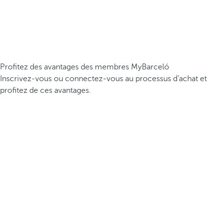
Profitez des avantages des membres MyBarceló
Inscrivez-vous ou connectez-vous au processus d’achat et
profitez de ces avantages.