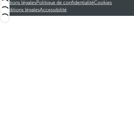
Mentions légales
Politique de confidentialité
Cookies
Conditions légales
Accessibilité