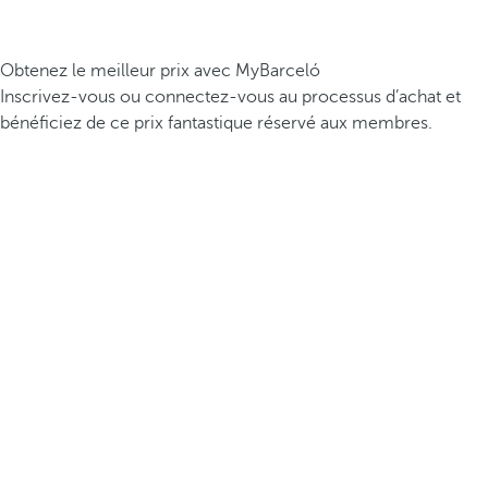
Obtenez le meilleur prix avec MyBarceló
Inscrivez-vous ou connectez-vous au processus d’achat et
bénéficiez de ce prix fantastique réservé aux membres.