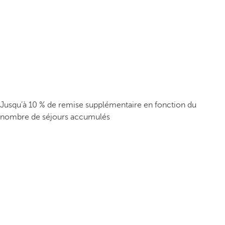
Jusqu’à 10 % de remise supplémentaire en fonction du
nombre de séjours accumulés