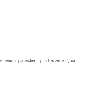
Attentions particulières pendant votre séjour