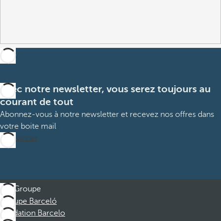
Avec notre newsletter, vous serez toujours au
courant de tout
Abonnez-vous à notre newsletter et recevez nos offres dans
votre boite mail
M’abonner
Groupe
Groupe Barceló
Fondation Barcelo