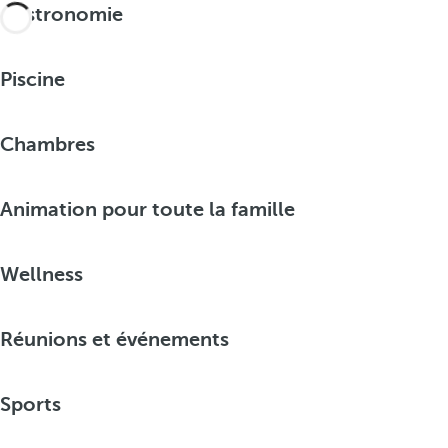
Gastronomie
Piscine
Chambres
Animation pour toute la famille
Wellness
Réunions et événements
Sports