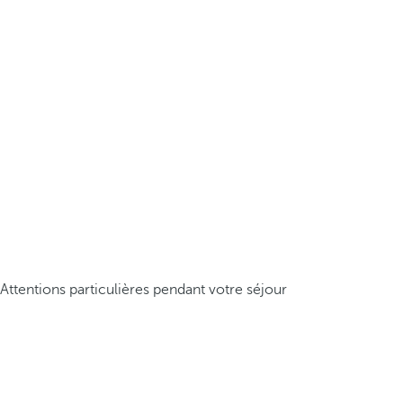
Attentions particulières pendant votre séjour