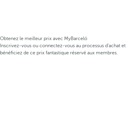
Obtenez le meilleur prix avec MyBarceló
Inscrivez-vous ou connectez-vous au processus d’achat et
bénéficiez de ce prix fantastique réservé aux membres.