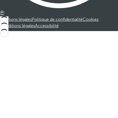
Mentions légales
Politique de confidentialité
Cookies
Conditions légales
Accessibilité