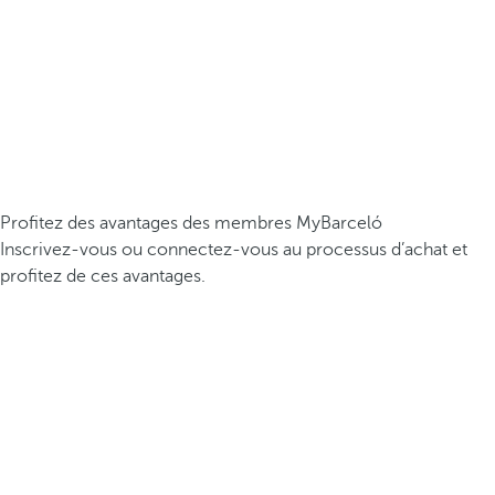
Profitez des avantages des membres MyBarceló
Inscrivez-vous ou connectez-vous au processus d’achat et
profitez de ces avantages.