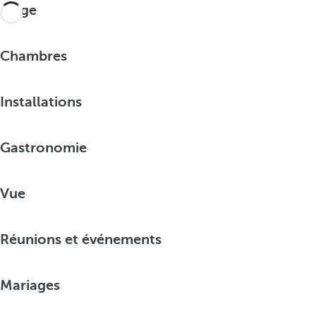
Plage
Chambres
Installations
Gastronomie
Vue
Réunions et événements
Mariages