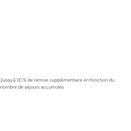
Jusqu’à 10 % de remise supplémentaire en fonction du
nombre de séjours accumulés