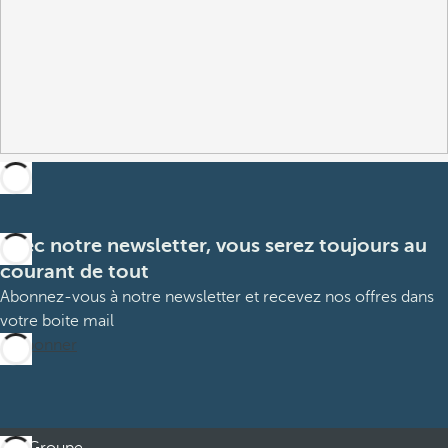
Avec notre newsletter, vous serez toujours au
courant de tout
Abonnez-vous à notre newsletter et recevez nos offres dans
votre boite mail
M’abonner