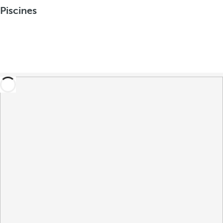
Piscines