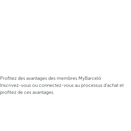
Profitez des avantages des membres MyBarceló
Inscrivez-vous ou connectez-vous au processus d’achat et
profitez de ces avantages.