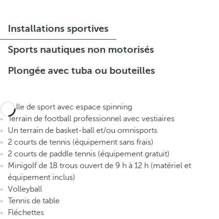
Installations sportives
Sports nautiques non motorisés
Plongée avec tuba ou bouteilles
Salle de sport avec espace spinning
Terrain de football professionnel avec vestiaires
Un terrain de basket-ball et/ou omnisports
2 courts de tennis (équipement sans frais)
2 courts de paddle tennis (équipement gratuit)
Minigolf de 18 trous ouvert de 9 h à 12 h (matériel et
équipement inclus)
Volleyball
Tennis de table
Fléchettes