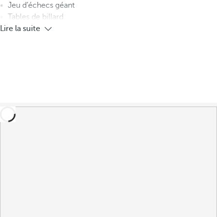
Jeu d’échecs géant
Tables de billard
Lire la suite