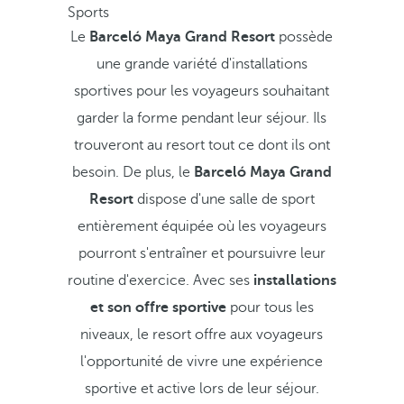
Sports
Le
Barceló Maya Grand Resort
possède
une grande variété d'installations
sportives pour les voyageurs souhaitant
garder la forme pendant leur séjour. Ils
trouveront au resort tout ce dont ils ont
besoin. De plus, le
Barceló Maya Grand
Resort
dispose d'une salle de sport
entièrement équipée où les voyageurs
pourront s'entraîner et poursuivre leur
routine d'exercice. Avec ses
installations
et son offre sportive
pour tous les
niveaux, le resort offre aux voyageurs
l'opportunité de vivre une expérience
sportive et active lors de leur séjour.