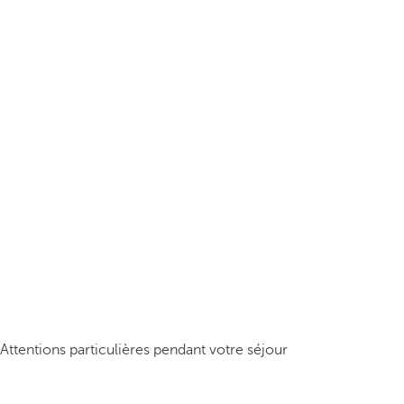
Attentions particulières pendant votre séjour