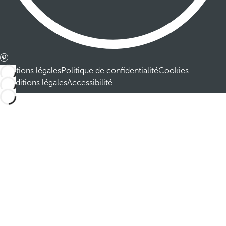
Mentions légales
Politique de confidentialité
Cookies
Conditions légales
Accessibilité