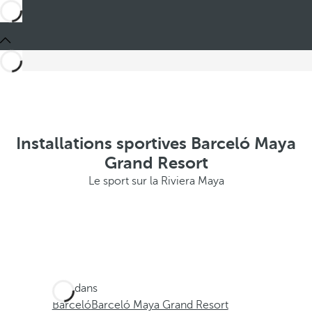
Installations sportives Barceló Maya
Grand Resort
Le sport sur la Riviera Maya
Ces dans
Barceló
Barceló Maya Grand Resort