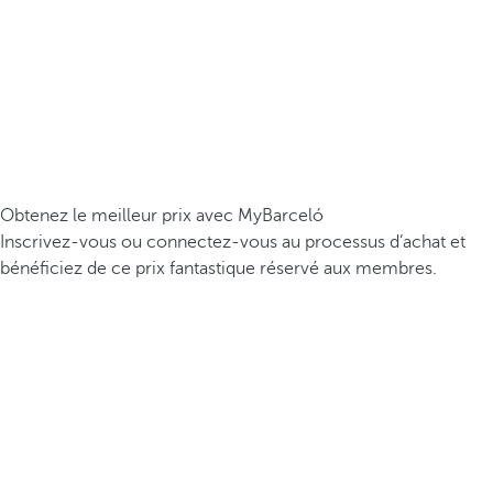
Obtenez le meilleur prix avec MyBarceló
Inscrivez-vous ou connectez-vous au processus d’achat et
bénéficiez de ce prix fantastique réservé aux membres.