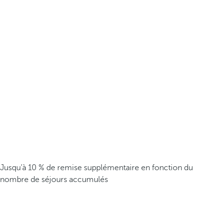
Jusqu’à 10 % de remise supplémentaire en fonction du
nombre de séjours accumulés