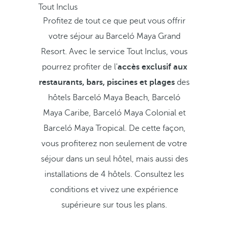
Tout Inclus
Profitez de tout ce que peut vous offrir
votre séjour au Barceló Maya Grand
Resort. Avec le service Tout Inclus, vous
pourrez profiter de l'
accès exclusif aux
restaurants, bars, piscines et plages
des
hôtels Barceló Maya Beach, Barceló
Maya Caribe, Barceló Maya Colonial et
Barceló Maya Tropical. De cette façon,
vous profiterez non seulement de votre
séjour dans un seul hôtel, mais aussi des
installations de 4 hôtels. Consultez les
conditions et vivez une expérience
supérieure sur tous les plans.