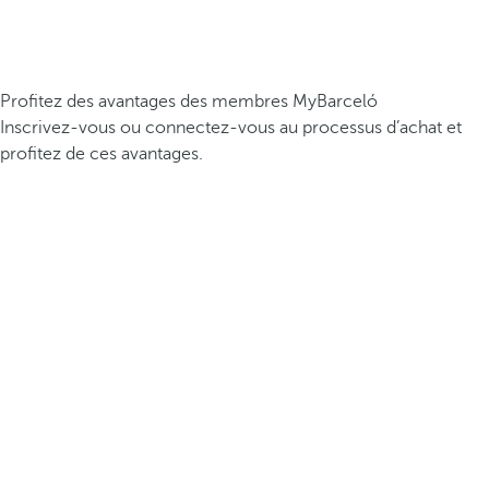
Profitez des avantages des membres MyBarceló
Inscrivez-vous ou connectez-vous au processus d’achat et
profitez de ces avantages.