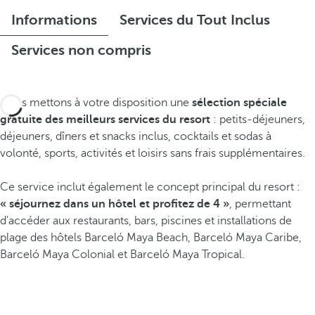
Informations
Services du Tout Inclus
Services non compris
Nous mettons à votre disposition une
sélection spéciale
gratuite des meilleurs services du resort
: petits-déjeuners,
déjeuners, dîners et snacks inclus, cocktails et sodas à
volonté, sports, activités et loisirs sans frais supplémentaires.
Ce service inclut également le concept principal du resort :
« séjournez dans un hôtel et profitez de 4 »
, permettant
d'accéder aux restaurants, bars, piscines et installations de
plage des hôtels Barceló Maya Beach, Barceló Maya Caribe,
Barceló Maya Colonial et Barceló Maya Tropical.