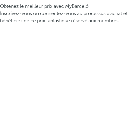
Obtenez le meilleur prix avec MyBarceló
Inscrivez-vous ou connectez-vous au processus d’achat et
bénéficiez de ce prix fantastique réservé aux membres.