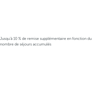
Jusqu’à 10 % de remise supplémentaire en fonction du
nombre de séjours accumulés