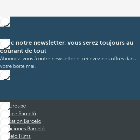
Avec notre newsletter, vous serez toujours au
courant de tout
Abonnez-vous à notre newsletter et recevez nos offres dans
votre boite mail
M’abonner
Groupe
Groupe Barceló
Fondation Barcelo
Vacaciones Barceló
Barceló Films