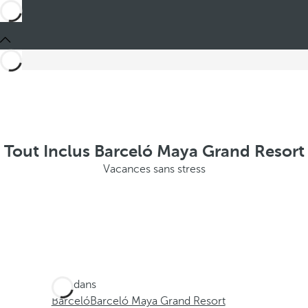
Tout Inclus Barceló Maya Grand Resort
Vacances sans stress
Ces dans
Barceló
Barceló Maya Grand Resort