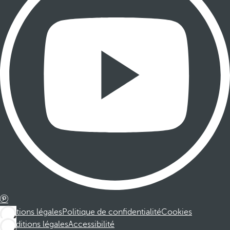
Mentions légales
Politique de confidentialité
Cookies
Conditions légales
Accessibilité