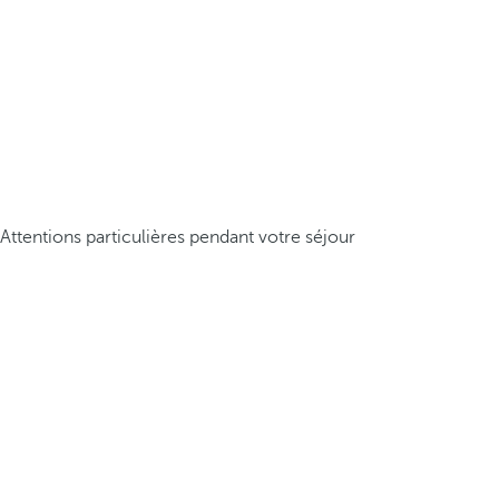
Attentions particulières pendant votre séjour