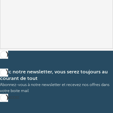
Avec notre newsletter, vous serez toujours au
courant de tout
Abonnez-vous à notre newsletter et recevez nos offres dans
votre boite mail
M’abonner