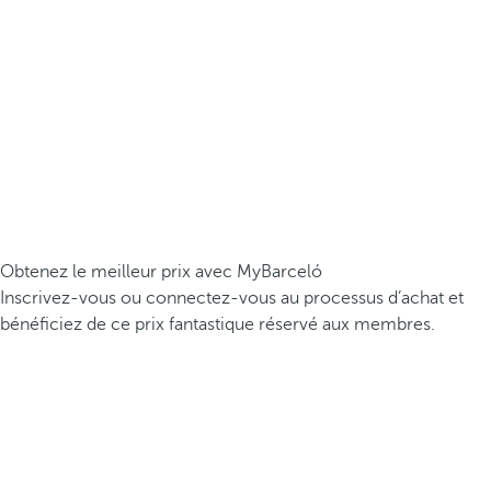
Obtenez le meilleur prix avec MyBarceló
Inscrivez-vous ou connectez-vous au processus d’achat et
bénéficiez de ce prix fantastique réservé aux membres.