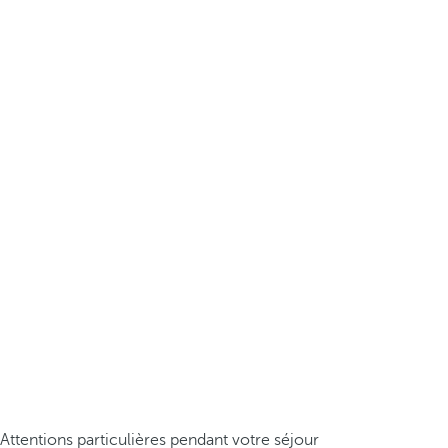
Attentions particulières pendant votre séjour