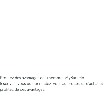
Profitez des avantages des membres MyBarceló
Inscrivez-vous ou connectez-vous au processus d’achat et
profitez de ces avantages.