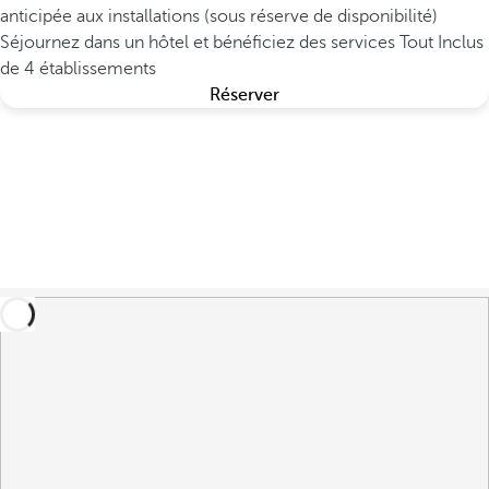
anticipée aux installations (sous réserve de disponibilité)
Séjournez dans un hôtel et bénéficiez des services Tout Inclus
de 4 établissements
Réserver