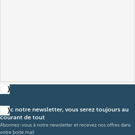
Avec notre newsletter, vous serez toujours au
courant de tout
Abonnez-vous à notre newsletter et recevez nos offres dans
votre boite mail