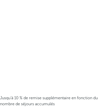
Jusqu’à 10 % de remise supplémentaire en fonction du
nombre de séjours accumulés