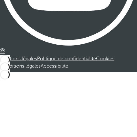
Mentions légales
Politique de confidentialité
Cookies
Conditions légales
Accessibilité