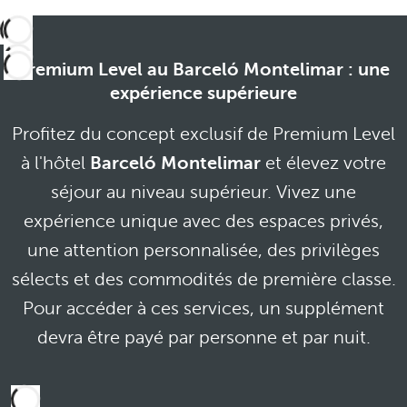
Premium Level au Barceló Montelimar : une
expérience supérieure
Profitez du concept exclusif de Premium Level
à l'hôtel
Barceló Montelimar
et élevez votre
séjour au niveau supérieur. Vivez une
expérience unique avec des espaces privés,
une attention personnalisée, des privilèges
sélects et des commodités de première classe.
Pour accéder à ces services, un supplément
devra être payé par personne et par nuit.