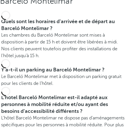
Barceló Montelimar
Quels sont les horaires d'arrivée et de départ au
Barceló Montelimar ?
Les chambres du Barceló Montelimar sont mises à
disposition à partir de 15 h et doivent être libérées à midi.
Nos clients peuvent toutefois profiter des installations de
l’hôtel jusqu’à 15 h.
Y a-t-il un parking au Barceló Montelimar ?
Le Barceló Montelimar met à disposition un parking gratuit
pour les clients de l’hôtel.
L'hôtel Barceló Montelimar est-il adapté aux
personnes à mobilité réduite et/ou ayant des
besoins d'accessibilité différents ?
L’hôtel Barceló Montelimar ne dispose pas d’aménagements
spécifiques pour les personnes à mobilité réduite. Pour plus