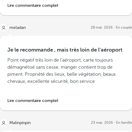
Lire commentaire complet
meladan
28 mar. 2026
En couple
Je le recommande , mais très loin de l'aéroport
Point négatif très loin de l'aéroport, carte toujours
démagnétisé sans cesse, manger contient trop de
piment. Propriété des lieux, belle végétation, beaux
chevaux, excellente sécurité, bon service
Lire commentaire complet
Malinpinpin
23 mar. 2026
En famille