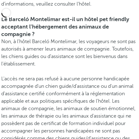
d’informations, veuillez consulter l'hôtel.
Le Barceló Montelimar est-il un hôtel pet friendly
acceptant l'hébergement des animaux de
compagnie ?
Non, à l'hôtel Barceló Montelimar, les voyageurs ne sont pas
autorisés à amener leurs animaux de compagnie. Toutefois,
les chiens guides ou d'assistance sont les bienvenus dans
l'établissement.
L'accès ne sera pas refusé à aucune personne handicapée
accompagnée d'un chien guide/d'assistance ou d'un animal
d'assistance certifié conformément à la réglementation
applicable et aux politiques spécifiques de l'hôtel. Les
animaux de compagnie, les animaux de soutien émotionnel,
les animaux de thérapie ou les animaux d'assistance qui ne
possèdent pas de certificat de formation individuel pour
accompagner les personnes handicapées ne sont pas
considérés comme des chiens guides/d'assistance ou des