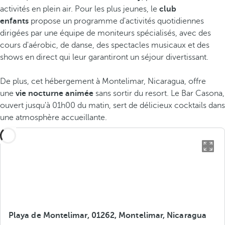
activités en plein air. Pour les plus jeunes, le
club
enfants
propose un programme d'activités quotidiennes
dirigées par une équipe de moniteurs spécialisés, avec des
cours d'aérobic, de danse, des spectacles musicaux et des
shows en direct qui leur garantiront un séjour divertissant.
De plus, cet hébergement à Montelimar, Nicaragua, offre
une
vie nocturne animée
sans sortir du resort. Le Bar Casona,
ouvert jusqu'à 01h00 du matin, sert de délicieux cocktails dans
une atmosphère accueillante.
Playa de Montelimar, 01262, Montelimar, Nicaragua