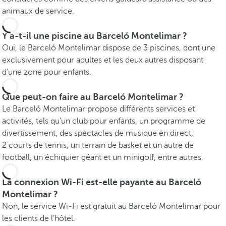
animaux de service.
Y a-t-il une piscine au Barceló Montelimar ?
Oui, le Barceló Montelimar dispose de 3 piscines, dont une
exclusivement pour adultes et les deux autres disposant
d'une zone pour enfants.
Que peut-on faire au Barceló Montelimar ?
Le Barceló Montelimar propose différents services et
activités, tels qu'un club pour enfants, un programme de
divertissement, des spectacles de musique en direct,
2 courts de tennis, un terrain de basket et un autre de
football, un échiquier géant et un minigolf, entre autres.
La connexion Wi-Fi est-elle payante au Barceló
Montelimar ?
Non, le service Wi-Fi est gratuit au Barceló Montelimar pour
les clients de l’hôtel.