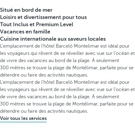
Situé en bord de mer
Loisirs et divertissement pour tous
Tout Inclus et Premium Level
Vacances en famille
Cuisine internationale aux saveurs locales
L'emplacement de l'hôtel Barceló Montelimar est idéal pour
les voyageurs qui rêvent de se réveiller avec vue sur l'océan et
de vivre des vacances au bord de la plage. À seulement
300 mètres se trouve la plage de Montélimar, parfaite pour se
détendre ou faire des activités nautiques.
L'emplacement de l'hôtel Barceló Montelimar est idéal pour
les voyageurs qui rêvent de se réveiller avec vue sur l'océan et
de vivre des vacances au bord de la plage. À seulement
300 mètres se trouve la plage de Montélimar, parfaite pour se
détendre ou faire des activités nautiques.
Voir tous les services