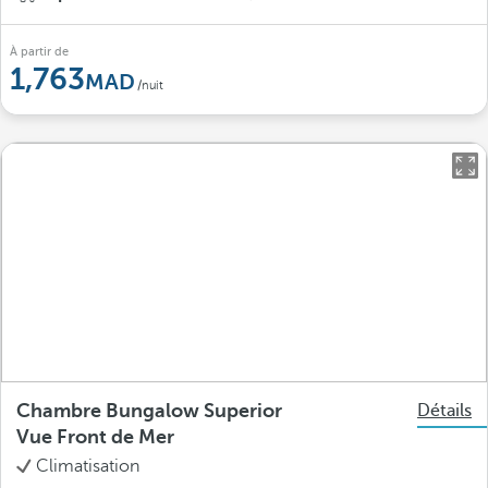
À partir de
1,763
/nuit
Chambre Bungalow Superior
Détails
Vue Front de Mer
Climatisation