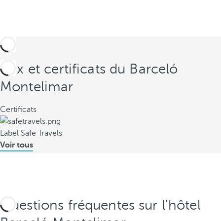
Prix et certificats du Barceló
Montelimar
Certificats
Label Safe Travels
Voir tous
Questions fréquentes sur l'hôtel