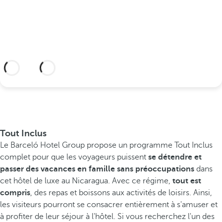
sceller votre union.
En savoir plus
Tout Inclus
Le Barceló Hotel Group propose un programme Tout Inclus
complet pour que les voyageurs puissent
se détendre et
passer des vacances en famille sans préoccupations
dans
cet hôtel de luxe au Nicaragua. Avec ce régime,
tout est
compris
, des repas et boissons aux activités de loisirs. Ainsi,
les visiteurs pourront se consacrer entièrement à s'amuser et
à profiter de leur séjour à l'hôtel. Si vous recherchez l'un des