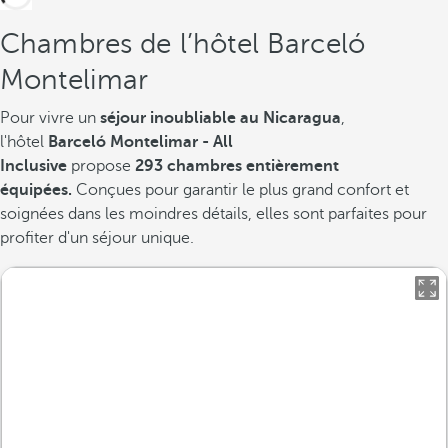
Chambres de l’hôtel Barceló
Montelimar
Pour vivre un
séjour inoubliable au Nicaragua
,
l'hôtel
Barceló Montelimar - All
Inclusive
propose
293 chambres entièrement
équipées.
Conçues pour garantir le plus grand confort et
soignées dans les moindres détails, elles sont parfaites pour
profiter d'un séjour unique.