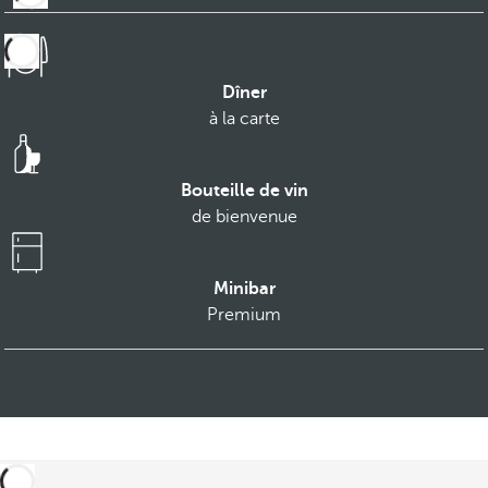
Dîner
à la carte
Bouteille de vin
de bienvenue
Minibar
Premium