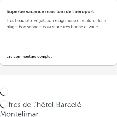
Superbe vacance mais loin de l'aéroport
Tres beau site, végétation magnifique et mature.Belle
plage, bon service, nourriture très bonne et varié.
Lire commentaire complet
Offres de l'hôtel Barceló
Montelimar