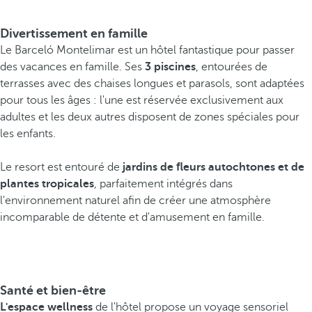
Divertissement en famille
Le Barceló Montelimar est un hôtel fantastique pour passer
des vacances en famille. Ses
3 piscines
, entourées de
terrasses avec des chaises longues et parasols, sont adaptées
pour tous les âges : l'une est réservée exclusivement aux
adultes et les deux autres disposent de zones spéciales pour
les enfants.
Le resort est entouré de
jardins de fleurs autochtones et de
plantes tropicales
, parfaitement intégrés dans
l'environnement naturel afin de créer une atmosphère
incomparable de détente et d'amusement en famille.
Santé et bien-être
L'espace wellness
de l'hôtel propose un voyage sensoriel