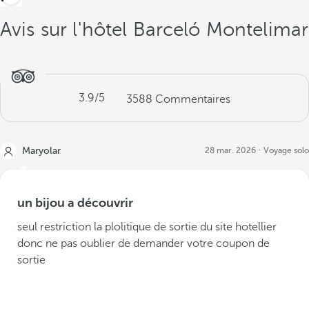
Avis sur l'hôtel Barceló Montelimar
3.9
/5
3588
Commentaires
Maryolar
28 mar. 2026
Voyage solo
un bijou a découvrir
seul restriction la plolitique de sortie du site hotellier
donc ne pas oublier de demander votre coupon de
sortie