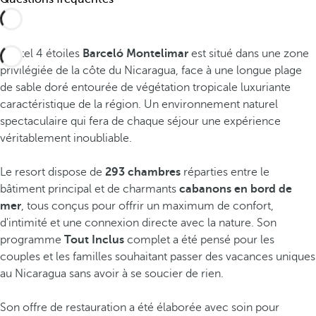
L'hôtel 4 étoiles
Barceló Montelimar
est situé dans une zone
privilégiée de la côte du Nicaragua, face à une longue plage
de sable doré entourée de végétation tropicale luxuriante
caractéristique de la région. Un environnement naturel
spectaculaire qui fera de chaque séjour une expérience
véritablement inoubliable.
Le resort dispose de
293 chambres
réparties entre le
bâtiment principal et de charmants
cabanons en bord de
mer
, tous conçus pour offrir un maximum de confort,
d'intimité et une connexion directe avec la nature. Son
programme
Tout Inclus
complet a été pensé pour les
couples et les familles souhaitant passer des vacances uniques
au Nicaragua sans avoir à se soucier de rien.
Son offre de restauration a été élaborée avec soin pour