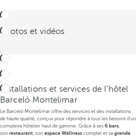
Photos et vidéos
Installations et services de l’hôtel
Barceló Montelimar
Le Barceló Montelimar offre des services et des installations
de haute qualité, conçus pour répondre à tous les besoins d'un
complexe hôtelier haut de gamme. Grâce à ses
6 bars
,
son
restaurant
, son
espace Wellness
complet et sa
grande