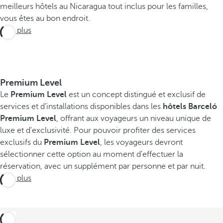
meilleurs hôtels au Nicaragua tout inclus pour les familles,
vous êtes au bon endroit.
Voir plus
Premium Level
Le
Premium Level
est un concept distingué et exclusif de
services et d’installations disponibles dans les
hôtels Barceló
Premium Level
, offrant aux voyageurs un niveau unique de
luxe et d'exclusivité. Pour pouvoir profiter des services
exclusifs du
Premium Level
, les voyageurs devront
sélectionner cette option au moment d’effectuer la
réservation, avec un supplément par personne et par nuit.
Voir plus