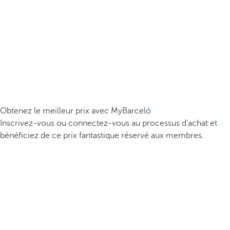
Obtenez le meilleur prix avec MyBarceló
Inscrivez-vous ou connectez-vous au processus d’achat et
bénéficiez de ce prix fantastique réservé aux membres.