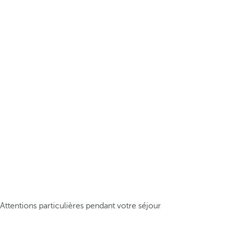
Attentions particulières pendant votre séjour