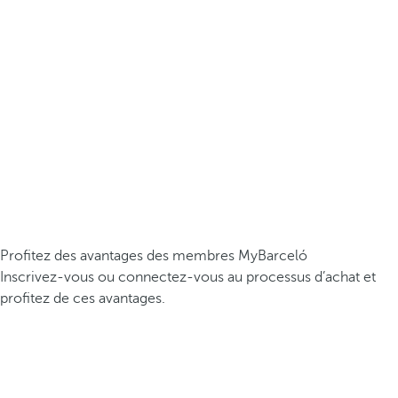
Profitez des avantages des membres MyBarceló
Inscrivez-vous ou connectez-vous au processus d’achat et
profitez de ces avantages.