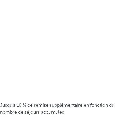
Jusqu’à 10 % de remise supplémentaire en fonction du
nombre de séjours accumulés