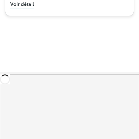
Voir détail