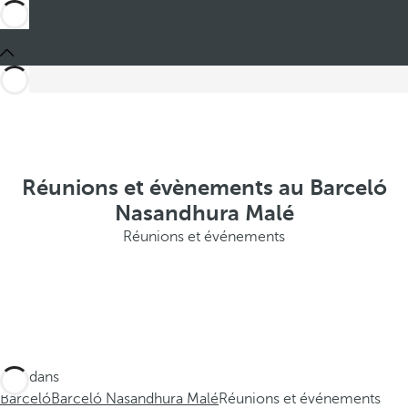
Réunions et évènements au Barceló
Nasandhura Malé
Réunions et événements
Ces dans
Barceló
Barceló Nasandhura Malé
Réunions et événements