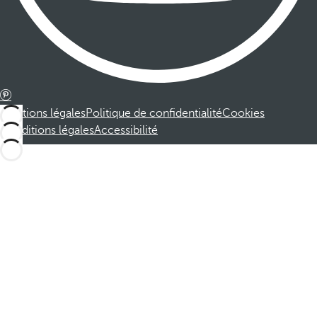
Mentions légales
Politique de confidentialité
Cookies
Conditions légales
Accessibilité