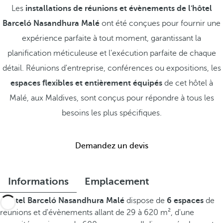
Les
installations de réunions et évènements de l'hôtel
Barceló Nasandhura Malé
ont été conçues pour fournir une
expérience parfaite à tout moment, garantissant la
planification méticuleuse et l'exécution parfaite de chaque
détail. Réunions d'entreprise, conférences ou expositions, les
espaces flexibles et entièrement équipés
de cet hôtel à
Malé, aux Maldives, sont conçus pour répondre à tous les
besoins les plus spécifiques.
Demandez un devis
Informations
Emplacement
L'hôtel Barceló Nasandhura Malé
dispose de
6 espaces
de
réunions et d'évènements allant de 29 à 620 m², d'une