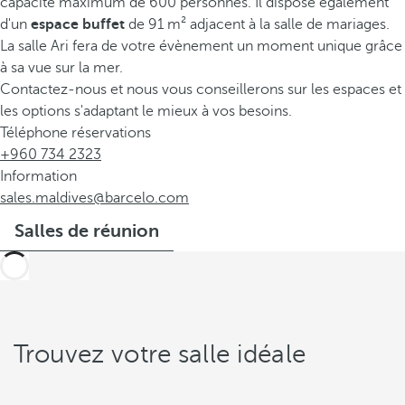
capacité maximum de 600 personnes. Il dispose également
d'un
espace buffet
de 91 m² adjacent à la salle de mariages.
La salle Ari fera de votre évènement un moment unique grâce
à sa vue sur la mer.
Contactez-nous et nous vous conseillerons sur les espaces et
les options s'adaptant le mieux à vos besoins.
Téléphone réservations
+960 734 2323
Information
sales.maldives@barcelo.com
Salles de réunion
Trouvez votre salle idéale