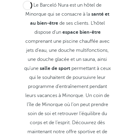
Le Barceló Nura est un hôtel de
Minorque qui se consacre à la
santé et
au bien-être
de ses clients. L’hôtel
dispose d’un
espace bien-être
comprenant une piscine chauffée avec
jets d’eau, une douche multifonctions,
une douche glacée et un sauna, ainsi
qu’une
salle de sport
permettant à ceux
qui le souhaitent de poursuivre leur
programme d’entraînement pendant
leurs vacances à Minorque. Un coin de
l’île de Minorque où l’on peut prendre
soin de soi et retrouver l’équilibre du
corps et de l’esprit. Découvrez dès
maintenant notre offre sportive et de