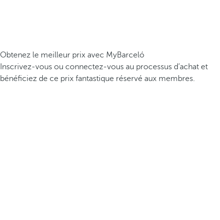
Obtenez le meilleur prix avec MyBarceló
Inscrivez-vous ou connectez-vous au processus d’achat et
bénéficiez de ce prix fantastique réservé aux membres.