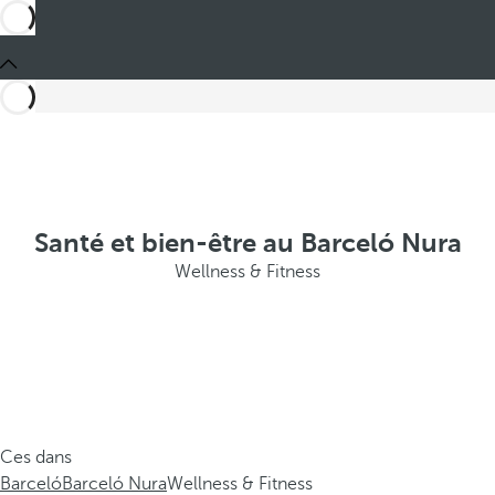
Santé et bien-être au Barceló Nura
Wellness & Fitness
Ces dans
Barceló
Barceló Nura
Wellness & Fitness