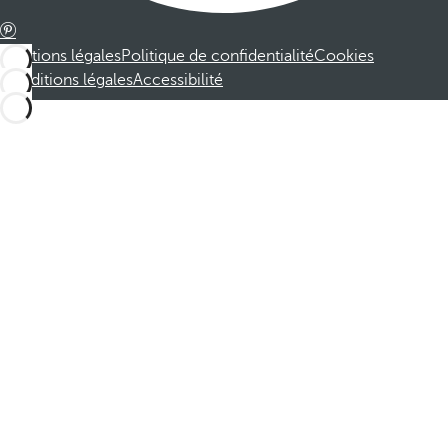
Mentions légales
Politique de confidentialité
Cookies
Conditions légales
Accessibilité