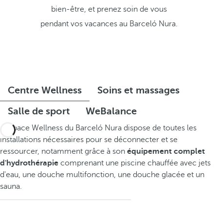
bien-être, et prenez soin de vous
pendant vos vacances au Barceló Nura.
Centre Wellness
Soins et massages
Salle de sport
WeBalance
L'espace Wellness du Barceló Nura dispose de toutes les
installations nécessaires pour se déconnecter et se
ressourcer, notamment grâce à son
équipement complet
d'hydrothérapie
comprenant une piscine chauffée avec jets
d'eau, une douche multifonction, une douche glacée et un
sauna.