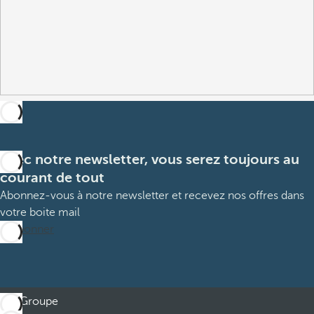
Avec notre newsletter, vous serez toujours au
courant de tout
Abonnez-vous à notre newsletter et recevez nos offres dans
votre boite mail
M’abonner
Groupe