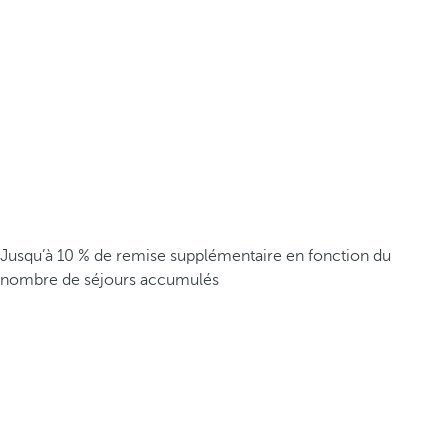
Jusqu’à 10 % de remise supplémentaire en fonction du
nombre de séjours accumulés