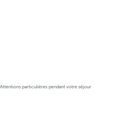
Attentions particulières pendant votre séjour