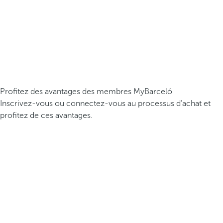
Profitez des avantages des membres MyBarceló
Inscrivez-vous ou connectez-vous au processus d’achat et
profitez de ces avantages.