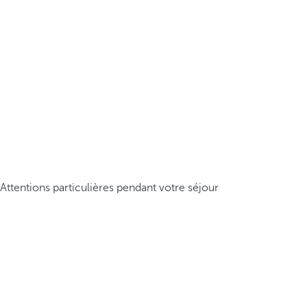
Attentions particulières pendant votre séjour