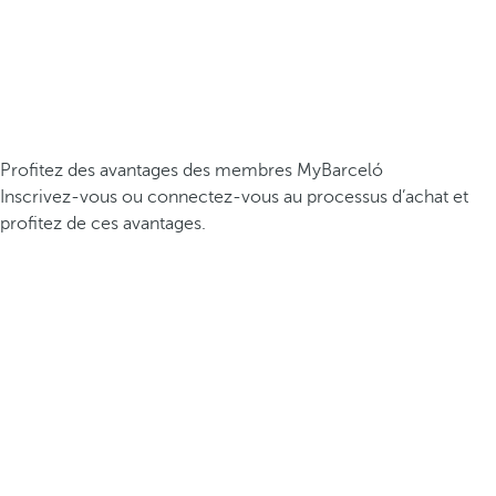
Profitez des avantages des membres MyBarceló
Inscrivez-vous ou connectez-vous au processus d’achat et
profitez de ces avantages.