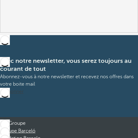
Avec notre newsletter, vous serez toujours au
courant de tout
Abonnez-vous à notre newsletter et recevez nos offres dans
votre boite mail
M’abonner
Groupe
Groupe Barceló