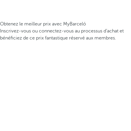
Obtenez le meilleur prix avec MyBarceló
Inscrivez-vous ou connectez-vous au processus d’achat et
bénéficiez de ce prix fantastique réservé aux membres.