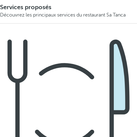
Services proposés
Découvrez les principaux services du restaurant Sa Tanca