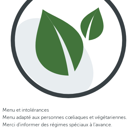
Menu et intolérances
Menu adapté aux personnes cœliaques et végétariennes.
Merci d'informer des régimes spéciaux à l'avance.