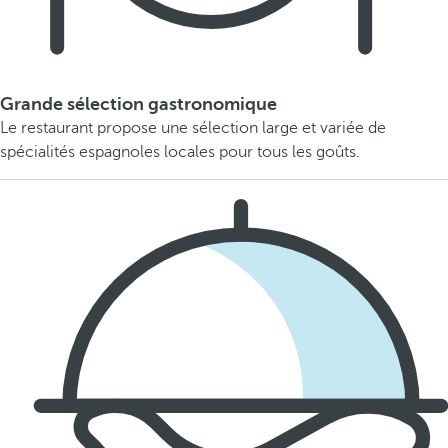
Grande sélection gastronomique
Le restaurant propose une sélection large et variée de
spécialités espagnoles locales pour tous les goûts.