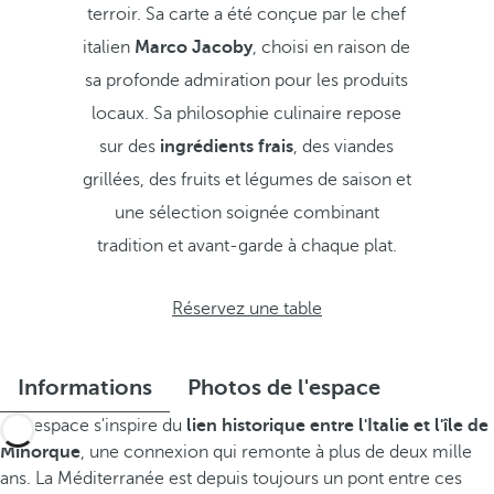
terroir. Sa carte a été conçue par le chef
italien
Marco Jacoby
, choisi en raison de
sa profonde admiration pour les produits
locaux. Sa philosophie culinaire repose
sur des
ingrédients frais
, des viandes
grillées, des fruits et légumes de saison et
une sélection soignée combinant
tradition et avant-garde à chaque plat.
Réservez une table
Informations
Photos de l'espace
Cet espace s'inspire du
lien historique entre l'Italie et l'île de
Minorque
, une connexion qui remonte à plus de deux mille
ans. La Méditerranée est depuis toujours un pont entre ces