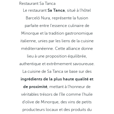
Restaurant Sa Tanca
Le restaurant
Sa Tanca
, situé à l'hôtel
Barceló Nura, représente la fusion
parfaite entre l'essence culinaire de
Minorque et la tradition gastronomique
italienne, unies par les liens de la cuisine
méditerranéenne. Cette alliance donne
lieu à une proposition équilibrée,
authentique et extrêmement savoureuse.
La cuisine de Sa Tanca se base sur des
ingrédients de la plus haute qualité et
de proximité
, mettant à l'honneur de
véritables trésors de l'île comme l'huile
d'olive de Minorque, des vins de petits
producteurs locaux et des produits du