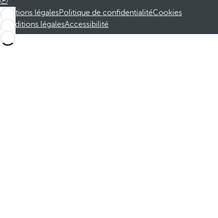
Mentions légales
Politique de confidentialité
Cookies
Conditions légales
Accessibilité