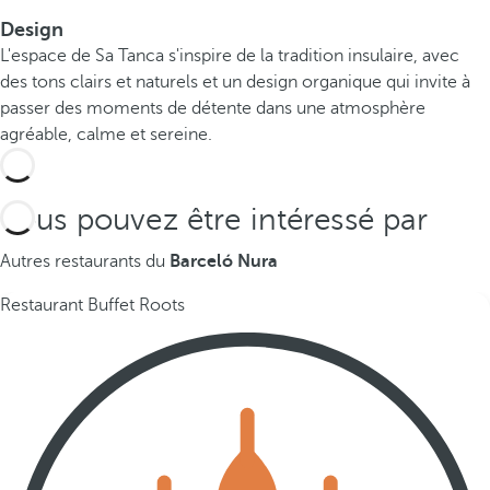
Design
L'espace de Sa Tanca s'inspire de la tradition insulaire, avec
des tons clairs et naturels et un design organique qui invite à
passer des moments de détente dans une atmosphère
agréable, calme et sereine.
Vous pouvez être intéressé par
Autres restaurants du
Barceló Nura
Restaurant Buffet Roots