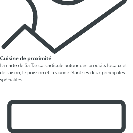
Cuisine de proximité
La carte de Sa Tanca s'articule autour des produits locaux et
de saison, le poisson et la viande étant ses deux principales
spécialités.