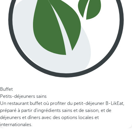
Buffet
Petits-déjeuners sains
Un restaurant buffet où profiter du petit-déjeuner B-LikEat,
préparé à partir d'ingrédients sains et de saison, et de
déjeuners et dîners avec des options locales et
internationales.