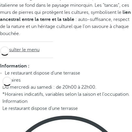
italienne se fond dans le paysage minorquin. Les "tancas", ces
murs de pierres qui protègent les cultures, symbolisent le
lien
ancestral entre la terre et la table
: auto-suffisance, respect
de la nature et un héritage culturel que l'on savoure à chaque
bouchée.
Consulter le menu
Information :
Le restaurant dispose d’une terrasse
Horaires
Du mercredi au samedi : de 20h00 à 22h00.
*Horaires indicatifs, variables selon la saison et l'occupation.
Information
Le restaurant dispose d’une terrasse