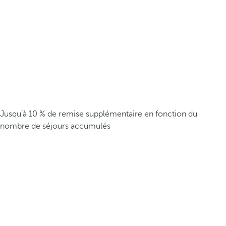
Jusqu’à 10 % de remise supplémentaire en fonction du
nombre de séjours accumulés