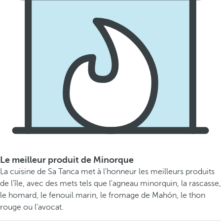
Le meilleur produit de Minorque
La cuisine de Sa Tanca met à l'honneur les meilleurs produits
de l'île, avec des mets tels que l'agneau minorquin, la rascasse,
le homard, le fenouil marin, le fromage de Mahón, le thon
rouge ou l'avocat.