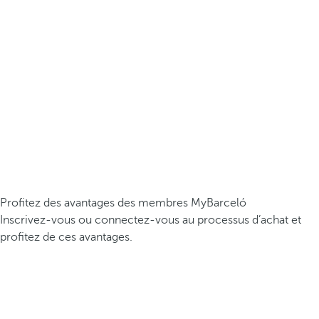
Profitez des avantages des membres MyBarceló
Inscrivez-vous ou connectez-vous au processus d’achat et
profitez de ces avantages.