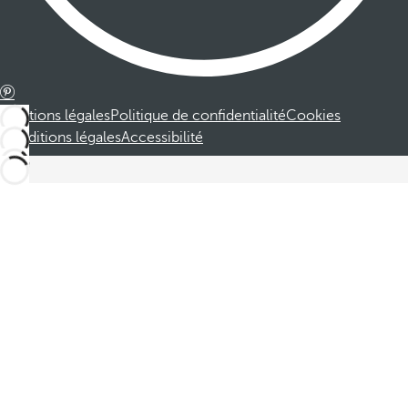
Mentions légales
Politique de confidentialité
Cookies
Conditions légales
Accessibilité