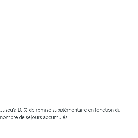
Jusqu’à 10 % de remise supplémentaire en fonction du
nombre de séjours accumulés