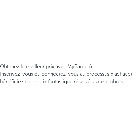
Obtenez le meilleur prix avec MyBarceló
Inscrivez-vous ou connectez-vous au processus d’achat et
bénéficiez de ce prix fantastique réservé aux membres.