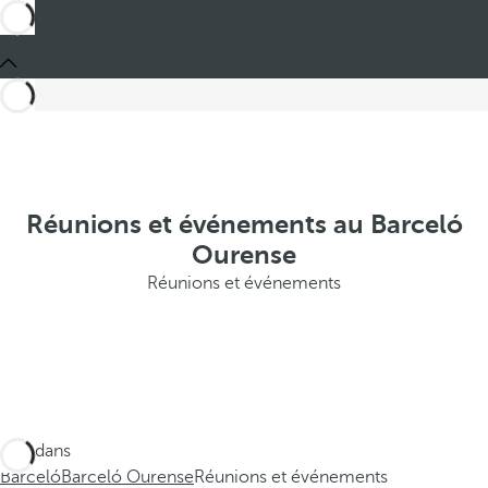
Réunions et événements au Barceló
Ourense
Réunions et événements
Ces dans
Barceló
Barceló Ourense
Réunions et événements