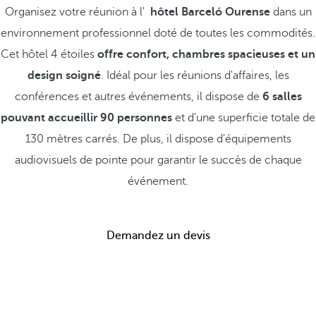
Organisez votre réunion à l'
hôtel Barceló Ourense
dans un
environnement professionnel doté de toutes les commodités.
Cet hôtel 4 étoiles
offre confort, chambres spacieuses et un
design soigné
. Idéal pour les réunions d'affaires, les
conférences et autres événements, il dispose de
6 salles
pouvant accueillir 90 personnes
et d'une superficie totale de
130 mètres carrés. De plus, il dispose d'équipements
audiovisuels de pointe pour garantir le succès de chaque
événement.
Demandez un devis