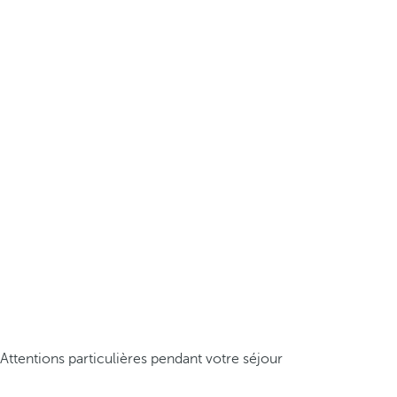
Attentions particulières pendant votre séjour