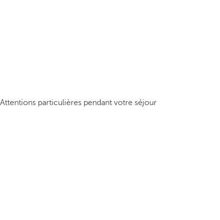
Attentions particulières pendant votre séjour