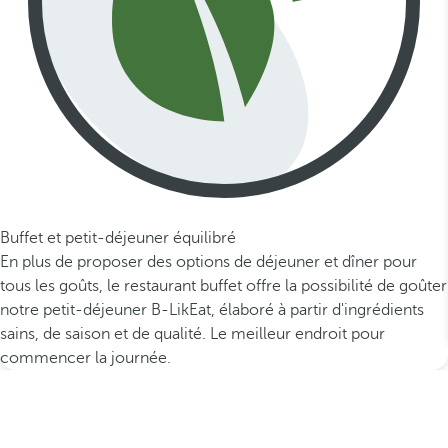
Buffet et petit-déjeuner équilibré
En plus de proposer des options de déjeuner et dîner pour
tous les goûts, le restaurant buffet offre la possibilité de goûter
notre petit-déjeuner B-LikEat, élaboré à partir d'ingrédients
sains, de saison et de qualité. Le meilleur endroit pour
commencer la journée.