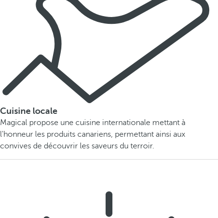
Cuisine locale
Magical propose une cuisine internationale mettant à
l'honneur les produits canariens, permettant ainsi aux
convives de découvrir les saveurs du terroir.