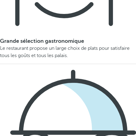
Grande sélection gastronomique
Le restaurant propose un large choix de plats pour satisfaire
tous les goûts et tous les palais.