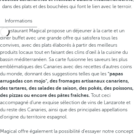
dans des plats et des bouchées qui font le lien avec le terroir.
Informations
Le restaurant Magical propose un déjeuner à la carte et un
dîner buffet avec une grande offre qui satisfera tous les
convives, avec des plats élaborés à partir des meilleurs
produits locaux tout en faisant des clins d'œil à la cuisine du
bassin méditerranéen. Sa carte fusionne les saveurs les plus
emblématiques des Canaries avec des recettes d'autres coins
du monde, donnant des suggestions telles que les
"papas
arrugadas con mojo", des fromages artisanaux canariens,
des tartares, des salades de saison, des pokés, des poissons,
des pizzas ou encore des pâtes fraîches.
Tout ceci
accompagné d'une exquise sélection de vins de Lanzarote et
du reste des Canaries, ainsi que des principales appellations
d'origine du territoire espagnol.
Magical offre également la possibilité d'essayer notre concept