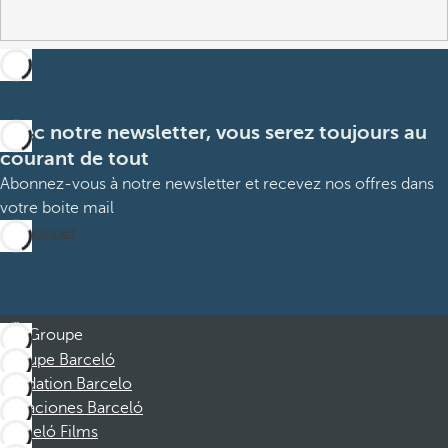
Avec notre newsletter, vous serez toujours au
courant de tout
Abonnez-vous à notre newsletter et recevez nos offres dans
votre boite mail
M’abonner
Groupe
Groupe Barceló
Fondation Barcelo
Vacaciones Barceló
Barceló Films