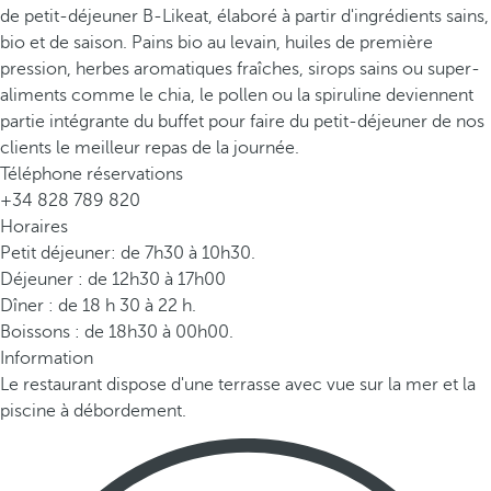
de petit-déjeuner B-Likeat, élaboré à partir d'ingrédients sains,
bio et de saison. Pains bio au levain, huiles de première
pression, herbes aromatiques fraîches, sirops sains ou super-
aliments comme le chia, le pollen ou la spiruline deviennent
partie intégrante du buffet pour faire du petit-déjeuner de nos
clients le meilleur repas de la journée.
Téléphone réservations
+34 828 789 820
Horaires
Petit déjeuner: de 7h30 à 10h30.
Déjeuner : de 12h30 à 17h00
Dîner : de 18 h 30 à 22 h.
Boissons : de 18h30 à 00h00.
Information
Le restaurant dispose d'une terrasse avec vue sur la mer et la
piscine à débordement.