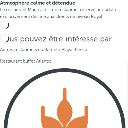
Atmosphère calme et détendue
Le restaurant Magical est un restaurant réservé aux adultes,
exclusivement destiné aux clients de niveau Royal.
Vous pouvez être intéressé par
Autres restaurants du Barceló Playa Blanca
Restaurant buffet Atlantic