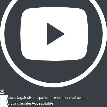
Mentions légales
Politique de confidentialité
Cookies
Conditions légales
Accessibilité