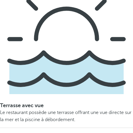
Terrasse avec vue
Le restaurant possède une terrasse offrant une vue directe sur
la mer et la piscine à débordement.