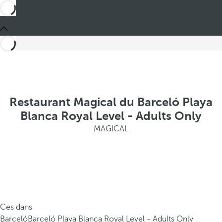
Restaurant Magical du Barceló Playa
Blanca Royal Level - Adults Only
MAGICAL
Ces dans
Barceló
Barceló Playa Blanca Royal Level - Adults Only