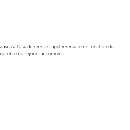
Jusqu’à 10 % de remise supplémentaire en fonction du
nombre de séjours accumulés