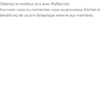
Obtenez le meilleur prix avec MyBarceló
Inscrivez-vous ou connectez-vous au processus d’achat et
bénéficiez de ce prix fantastique réservé aux membres.