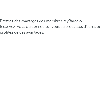
Profitez des avantages des membres MyBarceló
Inscrivez-vous ou connectez-vous au processus d’achat et
profitez de ces avantages.