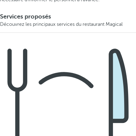
Services proposés
Découvrez les principaux services du restaurant Magical