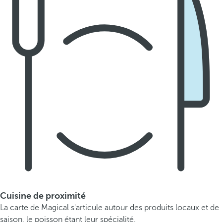
Cuisine de proximité
La carte de Magical s'articule autour des produits locaux et de
saison, le poisson étant leur spécialité.