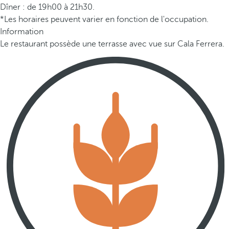
Dîner : de 19h00 à 21h30.
*Les horaires peuvent varier en fonction de l'occupation.
Information
Le restaurant possède une terrasse avec vue sur Cala Ferrera.