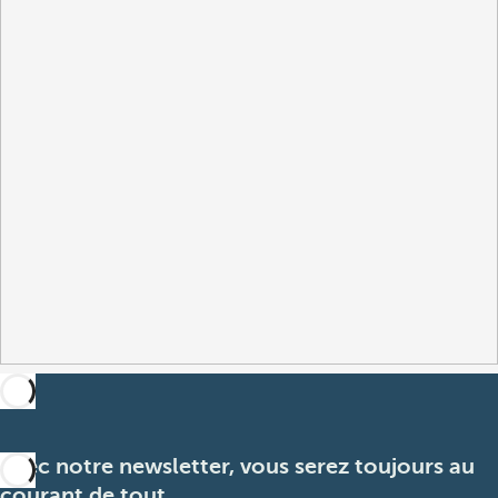
Avec notre newsletter, vous serez toujours au
courant de tout