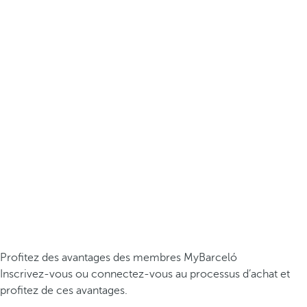
Profitez des avantages des membres MyBarceló
Inscrivez-vous ou connectez-vous au processus d’achat et
profitez de ces avantages.