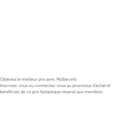
Obtenez le meilleur prix avec MyBarceló
Inscrivez-vous ou connectez-vous au processus d’achat et
bénéficiez de ce prix fantastique réservé aux membres.