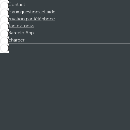
Contact
Foire aux questions et aide
Réservation par téléphone
Contactez-nous
Barceló App
Télécharger