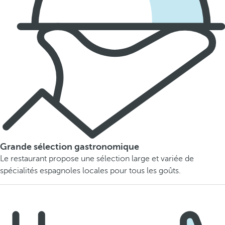
Grande sélection gastronomique
Le restaurant propose une sélection large et variée de
spécialités espagnoles locales pour tous les goûts.