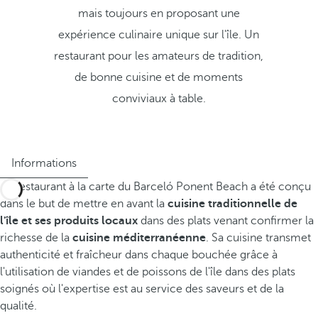
mais toujours en proposant une
expérience culinaire unique sur l'île. Un
restaurant pour les amateurs de tradition,
de bonne cuisine et de moments
conviviaux à table.
Informations
Le restaurant à la carte du Barceló Ponent Beach a été conçu
dans le but de mettre en avant la
cuisine traditionnelle de
l'île et ses produits locaux
dans des plats venant confirmer la
richesse de la
cuisine méditerranéenne
. Sa cuisine transmet
authenticité et fraîcheur dans chaque bouchée grâce à
l'utilisation de viandes et de poissons de l'île dans des plats
soignés où l'expertise est au service des saveurs et de la
qualité.