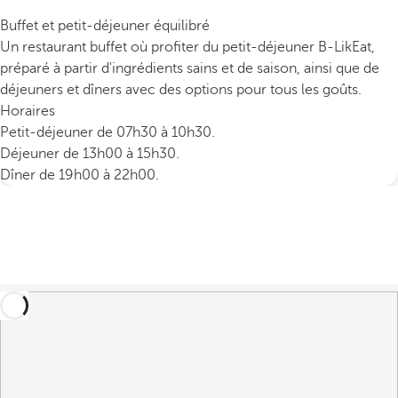
Buffet et petit-déjeuner équilibré
Un restaurant buffet où profiter du petit-déjeuner B-LikEat,
préparé à partir d'ingrédients sains et de saison, ainsi que de
déjeuners et dîners avec des options pour tous les goûts.
Horaires
Petit-déjeuner de 07h30 à 10h30.
Déjeuner de 13h00 à 15h30.
Dîner de 19h00 à 22h00.