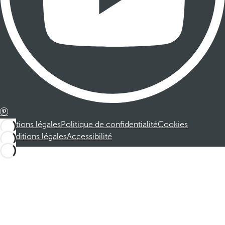
Mentions légales
Politique de confidentialité
Cookies
Conditions légales
Accessibilité