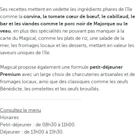
Ses recettes mettent en vedette les ingrédients phares de l'île
comme la
corvina, la tomate cœur de bœuf, le cabillaud, le
bar et les viandes comme le porc noir de Majorque ou le
veau
, en plus des spécialités ne pouvant pas manquer à la
carte du Magical, comme les plats de riz, une salade de la
mer, les fromages locaux et les desserts, mettant en valeur les
saveurs uniques de l'île.
Magical propose également une formule
petit-déjeuner
Premium
avec un large choix de charcuteries artisanales et de
fromages locaux, ainsi que des classiques comme les œufs
Bénédicte, les omelettes et les œufs brouillés.
Consultez le menu
Horaires
Petit-déjeuner : de 08h30 à 11h00.
Déjeuner : de 13h00 à 15h30.