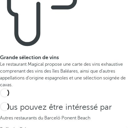
Grande sélection de vins
Le restaurant Magical propose une carte des vins exhaustive
comprenant des vins des îles Baléares, ainsi que d'autres
appellations d'origine espagnoles et une sélection soignée de
cavas.
Vous pouvez être intéressé par
Autres restaurants du Barceló Ponent Beach