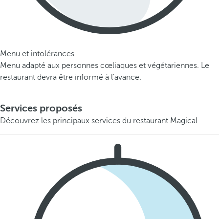
Menu et intolérances
Menu adapté aux personnes cœliaques et végétariennes. Le
restaurant devra être informé à l'avance.
Services proposés
Découvrez les principaux services du restaurant Magical