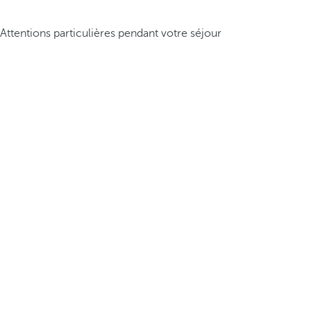
Attentions particulières pendant votre séjour