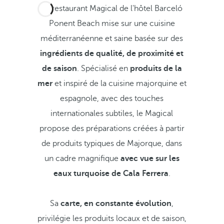
Le restaurant Magical de l'hôtel Barceló
Ponent Beach mise sur une cuisine
méditerranéenne et saine basée sur des
ingrédients de qualité, de proximité et
de saison
. Spécialisé en
produits de la
mer
et inspiré de la cuisine majorquine et
espagnole, avec des touches
internationales subtiles, le Magical
propose des préparations créées à partir
de produits typiques de Majorque, dans
un cadre magnifique
avec vue sur les
eaux turquoise de Cala Ferrera
.
Sa
carte, en constante évolution
,
privilégie les produits locaux et de saison,