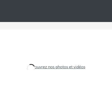
Découvrez nos photos et vidéos