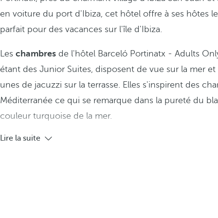
en voiture du port d'Ibiza, cet hôtel offre à ses hôtes l
parfait pour des vacances sur l'île d'Ibiza.
Les
chambres
de l'hôtel Barceló Portinatx - Adults Only
étant des Junior Suites, disposent de vue sur la mer e
unes de jacuzzi sur la terrasse. Elles s'inspirent des ch
Méditerranée ce qui se remarque dans la pureté du bla
couleur turquoise de la mer.
Lire la suite