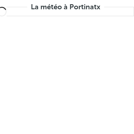
La météo à Portinatx