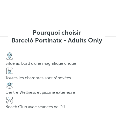
Pourquoi choisir
Barceló Portinatx - Adults Only
Situé au bord d’une magnifique crique
Toutes les chambres sont rénovées
Centre Wellness et piscine extérieure
Beach Club avec séances de DJ