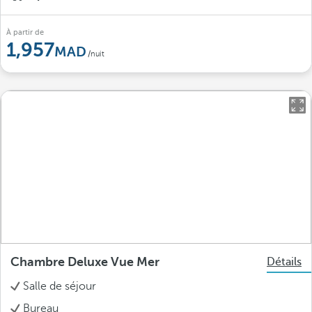
À partir de
1,957
/nuit
Chambre Deluxe Vue Mer
Détails
Salle de séjour
Bureau