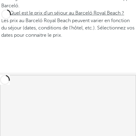
Barceló.
Quel est le prix d'un séjour au Barceló Royal Beach ?
Les prix au Barceló Royal Beach peuvent varier en fonction
du séjour (dates, conditions de l'hôtel, etc.). Sélectionnez vos
dates pour connaitre le prix.