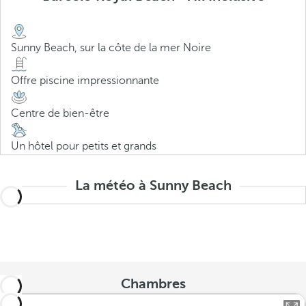
Sunny Beach, sur la côte de la mer Noire
Offre piscine impressionnante
Centre de bien-être
Un hôtel pour petits et grands
La météo à Sunny Beach
Chambres