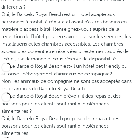
différents ?
Oui, le Barceló Royal Beach est un hôtel adapté aux
personnes à mobilité réduite et ayant d'autres besoins en
matière d'accessibilité. Renseignez-vous auprès de la
réception de l’hôtel pour en savoir plus sur les services, les
installations et les chambres accessibles. Les chambres
accessibles doivent être réservées directement auprès de
l'hôtel, sur demande et sous réserve de disponibilité.
Le Barceló Royal Beach est-il un hôtel pet friendly qui
autorise l'hébergement d'animaux de compagnie?
Non, les animaux de compagnie ne sont pas acceptés dans
les chambres du Barceló Royal Beach.
Le Barceló Royal Beach prévoit-il des repas et des
boissons pour les clients souffrant d'intolérances
alimentaires ?
Oui, le Barceló Royal Beach propose des repas et des
boissons pour les clients souffrant d'intolérances
alimentaires.