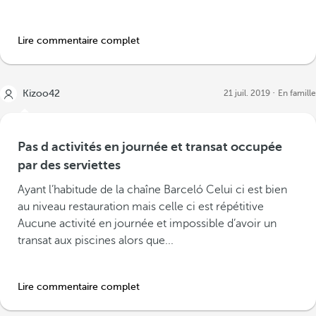
Lire commentaire complet
Kizoo42
21 juil. 2019
En famille
Pas d activités en journée et transat occupée
par des serviettes
Ayant l’habitude de la chaîne Barceló Celui ci est bien
au niveau restauration mais celle ci est répétitive
Aucune activité en journée et impossible d’avoir un
transat aux piscines alors que...
Lire commentaire complet