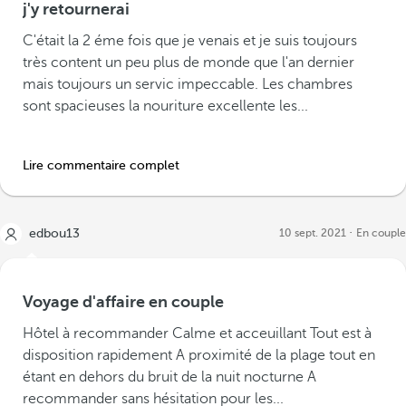
j'y retournerai
C'était la 2 éme fois que je venais et je suis toujours
très content un peu plus de monde que l'an dernier
mais toujours un servic impeccable. Les chambres
sont spacieuses la nouriture excellente les...
Lire commentaire complet
edbou13
10 sept. 2021
En couple
Voyage d'affaire en couple
Hôtel à recommander Calme et acceuillant Tout est à
disposition rapidement A proximité de la plage tout en
étant en dehors du bruit de la nuit nocturne A
recommander sans hésitation pour les...