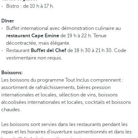
Bistro : de 10 h à 17 h.
Dîner
Buffet international avec démonstration culinaire au
restaurant Cape Emine
de 19 h à 22 h. Tenue
décontractée, mais élégante.
Restaurant
Buffet del Chef
de 18 h 30 à 21 h 30. Code
vestimentaire non requis.
Boissons:
Les boissons du programme Tout Inclus comprennent :
assortiment de rafraîchissements, bières pression
internationales et locales, sélection de vins, boissons
alcoolisées internationales et locales, cocktails et boissons
chaudes.
Les boissons sont servies dans les restaurants pendant les
repas et les horaires d’ouverture susmentionnés et dans les