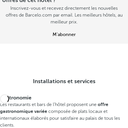
offres de cet hôtel ?
Inscrivez-vous et recevez directement les nouvelles
offres de Barcelo.com par email. Les meilleurs hôtels, au
meilleur prix.
M’abonner
Installations et services
Gastronomie
Les restaurants et bars de l’hôtel proposent une
offre
gastronomique variée
composée de plats locaux et
internationaux élaborés pour satisfaire au palais de tous les
clients.