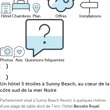
Hôtel
Chambres
Plan
Offres
Installations
Photos
Avis
Questions fréquentes
Un hôtel 5 étoiles à Sunny Beach, au cœur de la
côte sud de la mer Noire
Parfaitement situé à Sunny Beach Resort, à quelques mètres
d'une plage de sable doré de 7 km, l'hôtel
Barceló Royal