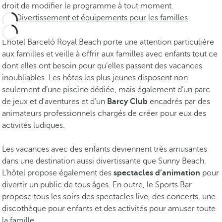
droit de modifier le programme à tout moment.
Divertissement et équipements pour les familles
L’hôtel Barceló Royal Beach porte une attention particulière
aux familles et veille à offrir aux familles avec enfants tout ce
dont elles ont besoin pour qu’elles passent des vacances
inoubliables. Les hôtes les plus jeunes disposent non
seulement d’une piscine dédiée, mais également d’un parc
de jeux et d'aventures et d’un
Barcy Club
encadrés par des
animateurs professionnels chargés de créer pour eux des
activités ludiques.
Les vacances avec des enfants deviennent très amusantes
dans une destination aussi divertissante que Sunny Beach.
L’hôtel propose également des
spectacles d’animation
pour
divertir un public de tous âges. En outre, le Sports Bar
propose tous les soirs des spectacles live, des concerts, une
discothèque pour enfants et des activités pour amuser toute
la famille.