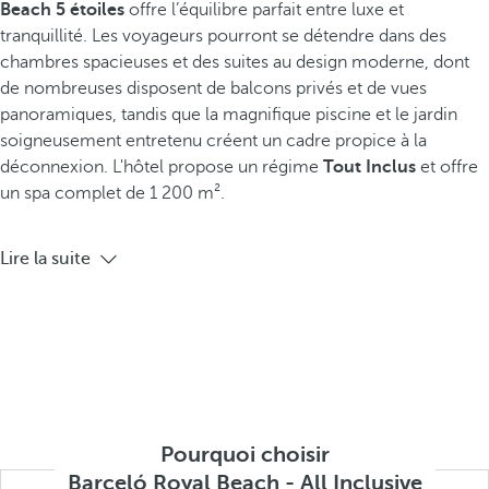
Beach 5 étoiles
offre l’équilibre parfait entre luxe et
tranquillité. Les voyageurs pourront se détendre dans des
chambres spacieuses et des suites au design moderne, dont
de nombreuses disposent de balcons privés et de vues
panoramiques, tandis que la magnifique piscine et le jardin
soigneusement entretenu créent un cadre propice à la
déconnexion. L'hôtel propose un régime
Tout Inclus
et offre
un spa complet de 1 200 m².
Lire la suite
Pourquoi choisir
Barceló Royal Beach - All Inclusive