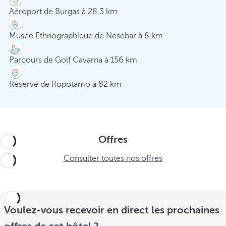
Aéroport de Burgas à 28,3 km
Musée Ethnographique de Nesebar à 8 km
Parcours de Golf Cavarna à 156 km
Réserve de Ropotamo à 82 km
Offres
Consulter toutes nos offres
Voulez-vous recevoir en direct les prochaines