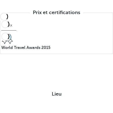
Prix et certifications
Prix
World Travel Awards 2015
Lieu