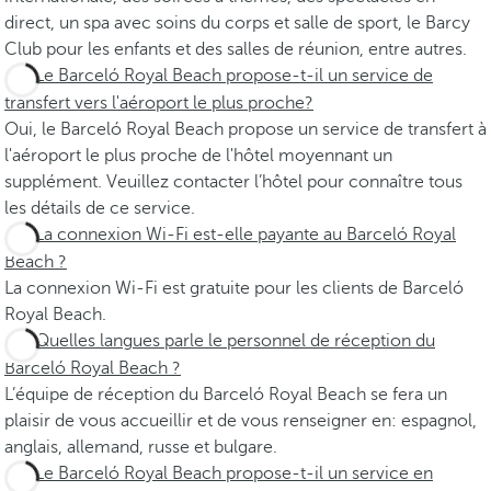
direct, un spa avec soins du corps et salle de sport, le Barcy
Club pour les enfants et des salles de réunion, entre autres.
Le Barceló Royal Beach propose-t-il un service de
transfert vers l'aéroport le plus proche?
Oui, le Barceló Royal Beach propose un service de transfert à
l'aéroport le plus proche de l'hôtel moyennant un
supplément. Veuillez contacter l’hôtel pour connaître tous
les détails de ce service.
La connexion Wi-Fi est-elle payante au Barceló Royal
Beach ?
La connexion Wi-Fi est gratuite pour les clients de Barceló
Royal Beach.
Quelles langues parle le personnel de réception du
Barceló Royal Beach ?
L’équipe de réception du Barceló Royal Beach se fera un
plaisir de vous accueillir et de vous renseigner en: espagnol,
anglais, allemand, russe et bulgare.
Le Barceló Royal Beach propose-t-il un service en