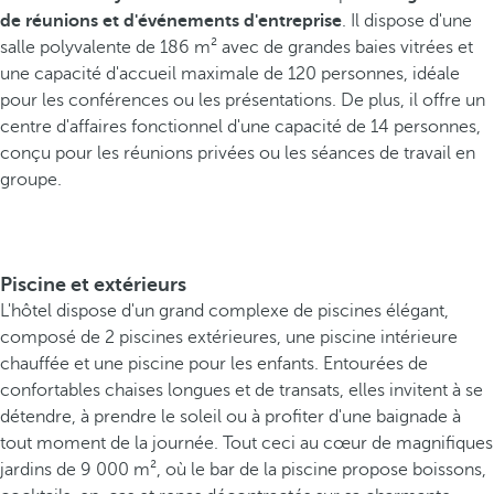
de réunions et d'événements d'entreprise
. Il dispose d'une
salle polyvalente de 186 m² avec de grandes baies vitrées et
une capacité d'accueil maximale de 120 personnes, idéale
pour les conférences ou les présentations. De plus, il offre un
centre d'affaires fonctionnel d'une capacité de 14 personnes,
conçu pour les réunions privées ou les séances de travail en
groupe.
Piscine et extérieurs
L'hôtel dispose d'un grand complexe de piscines élégant,
composé de 2 piscines extérieures, une piscine intérieure
chauffée et une piscine pour les enfants. Entourées de
confortables chaises longues et de transats, elles invitent à se
détendre, à prendre le soleil ou à profiter d'une baignade à
tout moment de la journée. Tout ceci au cœur de magnifiques
jardins de 9 000 m², où le bar de la piscine propose boissons,