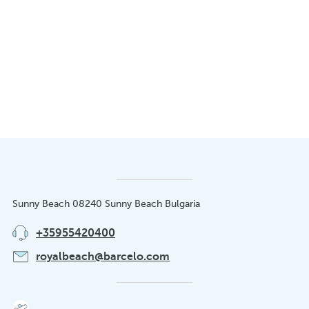
Sunny Beach 08240 Sunny Beach Bulgaria
+35955420400
royalbeach@barcelo.com