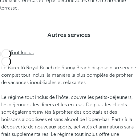
cocktails, en-cas et repas décontractés sur sa charmante
terrasse.
Autres services
Tout Inclus
Le Barceló Royal Beach de Sunny Beach dispose d’un service
complet tout inclus, la manière la plus complète de profiter
de vacances inoubliables et relaxantes.
Le régime tout inclus de l’hôtel couvre les petits-déjeuners,
les déjeuners, les dîners et les en-cas. De plus, les clients
sont également invités à profiter des cocktails et des
boissons alcoolisées et sans alcool de l’open-bar. Partir à la
découverte de nouveaux sports, activités et animations sans
frais supplémentaires. Le régime tout inclus offre une