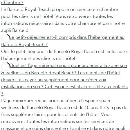
chambre ?
Le Barceló Royal Beach propose un service en chambre
pour les clients de l'hôtel. Vous retrouverez toutes les
informations nécessaires dans votre chambre et dans notre
appli Barceló.
Le petit-déjeuner est-il compris dans l'hébergement au
Barceló Royal Beach ?
Oui, le petit-déjeuner du Barceló Royal Beach est inclus dans
l'hébergement des clients de l'hôtel.
Quel est l’âge minimal requis pour accéder à la zone spa
& wellness du Barceló Royal Beach? Les clients de l’hôtel
doivent-ils payer un supplément pour accéder aux
installations du spa ? Cet espace est-il accessible aux enfants
?
L'âge minimum requis pour accéder à l'espace spa &
wellness du Barceló Royal Beach est de 16 ans. Il n'y a pas de
frais supplémentaires pour les clients de l'hôtel. Vous
retrouverez toutes les informations sur les services de
massage et de soins dans votre chambre et dans notre appli