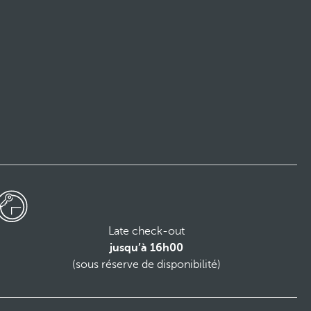
Late check-out
jusqu’à 16h00
(sous réserve de disponibilité)