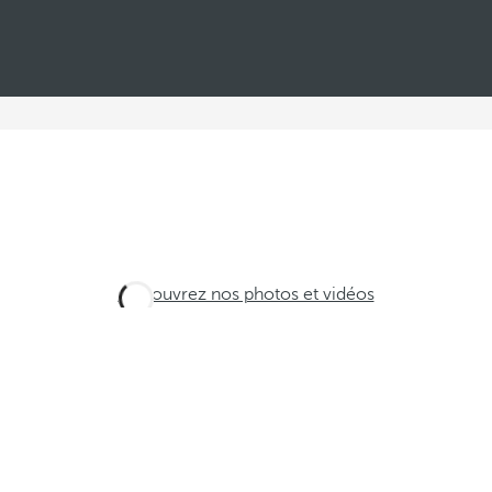
Découvrez nos photos et vidéos