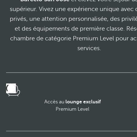
supérieur. Vivez une expérience unique avec 
privés, une attention personnalisée, des privil
et des équipements de première classe. Ré
chambre de catégorie Premium Level pour ac
services.
Accès au
lounge exclusif
Premium Level