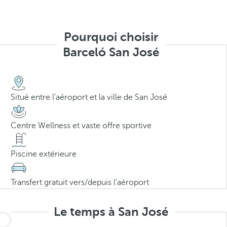
Pourquoi choisir
Barceló San José
Situé entre l’aéroport et la ville de San José
Centre Wellness et vaste offre sportive
Piscine extérieure
Transfert gratuit vers/depuis l’aéroport
Le temps à San José