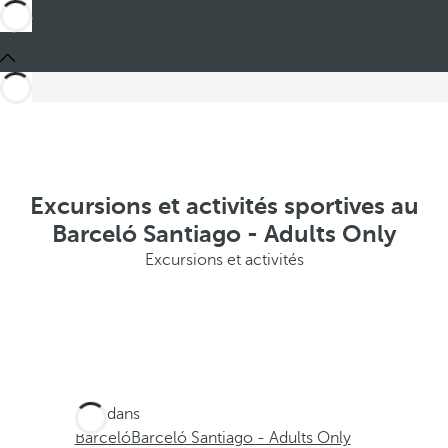
Excursions et activités sportives au
Barceló Santiago - Adults Only
Excursions et activités
Ces dans
Barceló
Barceló Santiago - Adults Only