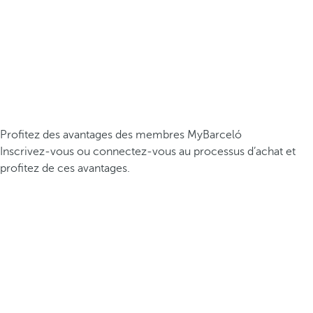
Profitez des avantages des membres MyBarceló
Inscrivez-vous ou connectez-vous au processus d’achat et
profitez de ces avantages.