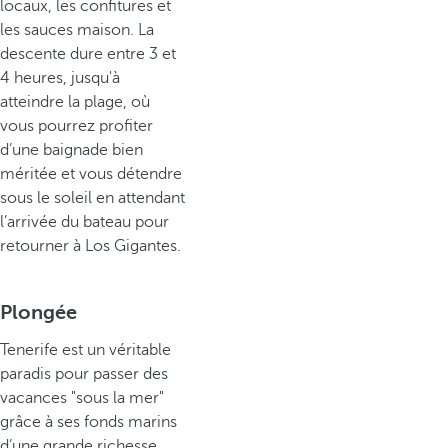
locaux, les confitures et
les sauces maison. La
descente dure entre 3 et
4 heures, jusqu'à
atteindre la plage, où
vous pourrez profiter
d’une baignade bien
méritée et vous détendre
sous le soleil en attendant
l’arrivée du bateau pour
retourner à Los Gigantes.
Plongée
Tenerife est un véritable
paradis pour passer des
vacances "sous la mer"
grâce à ses fonds marins
d’une grande richesse