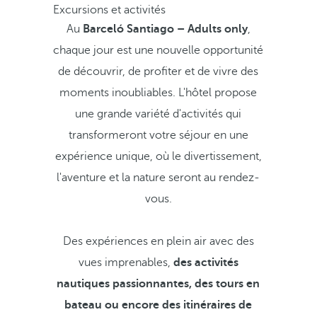
Excursions et activités
Au
Barceló Santiago – Adults only
,
chaque jour est une nouvelle opportunité
de découvrir, de profiter et de vivre des
moments inoubliables. L'hôtel propose
une grande variété d'activités qui
transformeront votre séjour en une
expérience unique, où le divertissement,
l'aventure et la nature seront au rendez-
vous.
Des expériences en plein air avec des
vues imprenables,
des activités
nautiques passionnantes,
des tours en
bateau ou encore des itinéraires de