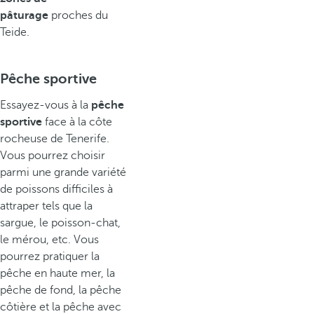
pâturage
proches du
Teide.
Pêche sportive
Essayez-vous à la
pêche
sportive
face à la côte
rocheuse de Tenerife.
Vous pourrez choisir
parmi une grande variété
de poissons difficiles à
attraper tels que la
sargue, le poisson-chat,
le mérou, etc. Vous
pourrez pratiquer la
pêche en haute mer, la
pêche de fond, la pêche
côtière et la pêche avec