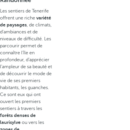
Randonnée
Les sentiers de Tenerife
offrent une riche
variété
de paysages
, de climats,
d'ambiances et de
niveaux de difficulté. Les
parcourir permet de
connaître l’île en
profondeur, d’apprécier
l’ampleur de sa beauté et
de découvrir le mode de
vie de ses premiers
habitants, les guanches.
Ce sont eux qui ont
ouvert les premiers
sentiers à travers les
forêts denses de
laurisylve
ou vers les
zones de