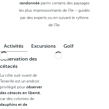
randonnée
parmi certains des paysages
les plus impressionnants de l'île – guidés
par des experts ou en suivant le rythme
de l'île.
Activités
Excursions
Golf
Observation des
cétacés
La côte sud-ouest de
Tenerife est un endroit
privilégié pour
observer
des cétacés en liberté
,
car des colonies de
dauphins et de