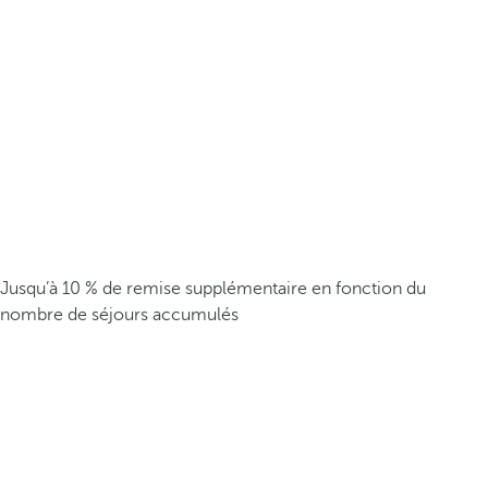
Jusqu’à 10 % de remise supplémentaire en fonction du
nombre de séjours accumulés