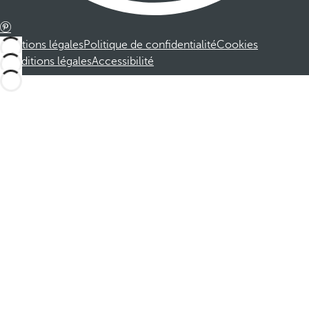
Mentions légales
Politique de confidentialité
Cookies
Conditions légales
Accessibilité