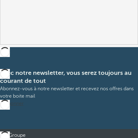
Avec notre newsletter, vous serez toujours au
courant de tout
Abonnez-vous à notre newsletter et recevez nos offres dans
votre boite mail
M’abonner
Groupe