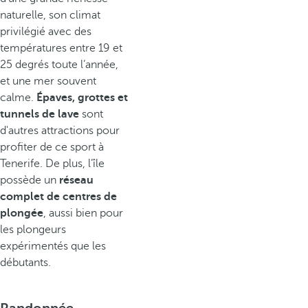
naturelle, son climat
privilégié avec des
températures entre 19 et
25 degrés toute l’année,
et une mer souvent
calme.
Épaves, grottes et
tunnels de lave
sont
d'autres attractions pour
profiter de ce sport à
Tenerife. De plus, l’île
possède un
réseau
complet de centres de
plongée
, aussi bien pour
les plongeurs
expérimentés que les
débutants.