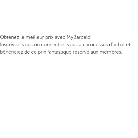
Obtenez le meilleur prix avec MyBarceló
Inscrivez-vous ou connectez-vous au processus d’achat et
bénéficiez de ce prix fantastique réservé aux membres.