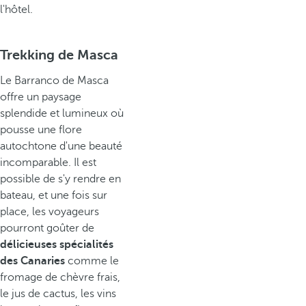
l'hôtel.
Trekking de Masca
Le Barranco de Masca
offre un paysage
splendide et lumineux où
pousse une flore
autochtone d'une beauté
incomparable. Il est
possible de s'y rendre en
bateau, et une fois sur
place, les voyageurs
pourront goûter de
délicieuses spécialités
des Canaries
comme le
fromage de chèvre frais,
le jus de cactus, les vins