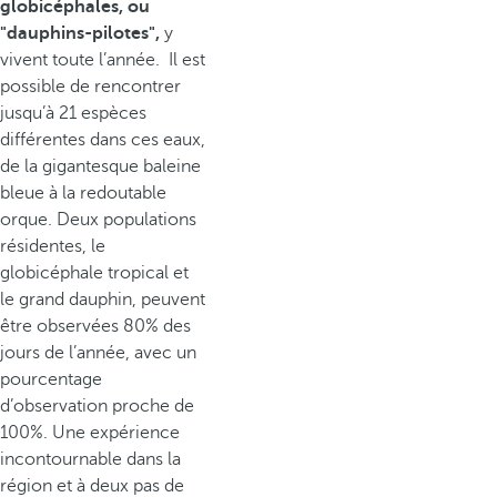
globicéphales, ou
"dauphins-pilotes",
y
vivent toute l’année. Il est
possible de rencontrer
jusqu’à 21 espèces
différentes dans ces eaux,
de la gigantesque baleine
bleue à la redoutable
orque. Deux populations
résidentes, le
globicéphale tropical et
le grand dauphin, peuvent
être observées 80% des
jours de l’année, avec un
pourcentage
d’observation proche de
100%. Une expérience
incontournable dans la
région et à deux pas de