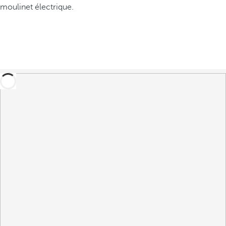
moulinet électrique.