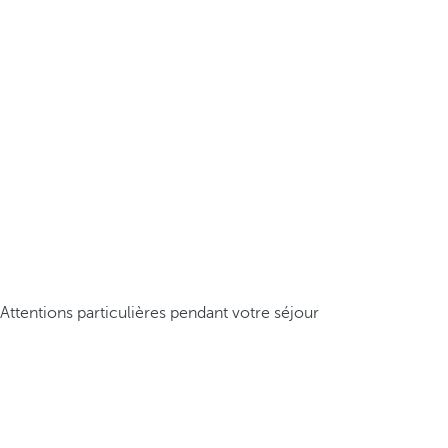
Attentions particulières pendant votre séjour