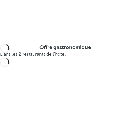
Offre gastronomique
Dans les 2 restaurants de l'hôtel