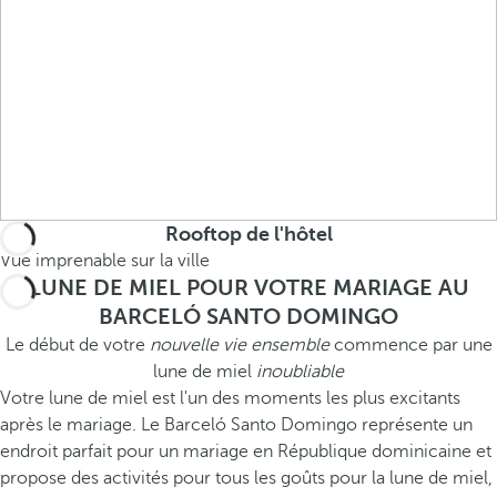
Rooftop de l'hôtel
Vue imprenable sur la ville
LUNE DE MIEL POUR VOTRE MARIAGE AU
BARCELÓ SANTO DOMINGO
Le début de votre
nouvelle vie ensemble
commence par une
lune de miel
inoubliable
Votre lune de miel est l'un des moments les plus excitants
après le mariage. Le Barceló Santo Domingo représente un
endroit parfait pour un mariage en République dominicaine et
propose des activités pour tous les goûts pour la lune de miel,