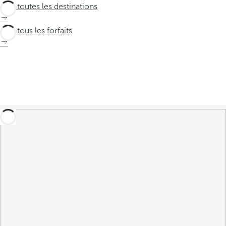
Voir toutes les destinations
Voir tous les forfaits