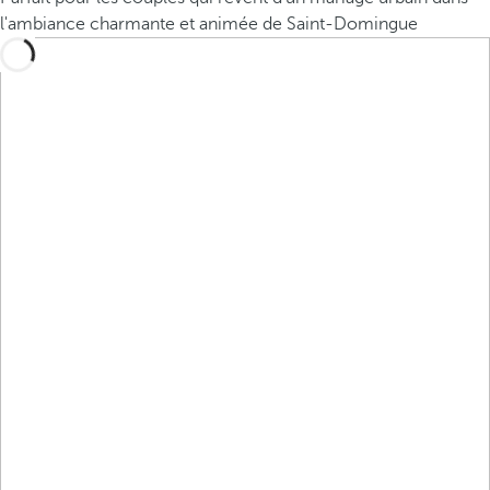
l'ambiance charmante et animée de Saint-Domingue