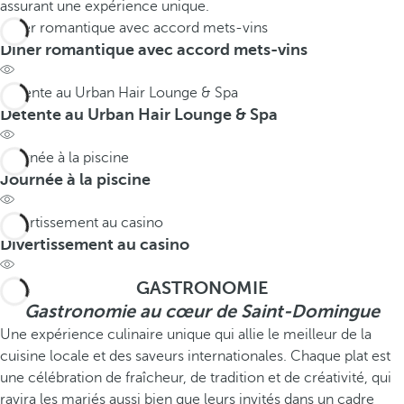
assurant une expérience unique.
Dîner romantique avec accord mets-vins
Dîner romantique avec accord mets-vins
Détente au Urban Hair Lounge & Spa
Détente au Urban Hair Lounge & Spa
Journée à la piscine
Journée à la piscine
Divertissement au casino
Divertissement au casino
GASTRONOMIE
Gastronomie au cœur de Saint-Domingue
Une expérience culinaire unique qui allie le meilleur de la
cuisine locale et des saveurs internationales. Chaque plat est
une célébration de fraîcheur, de tradition et de créativité, qui
ravira les mariés aussi bien que leurs invités dans un cadre