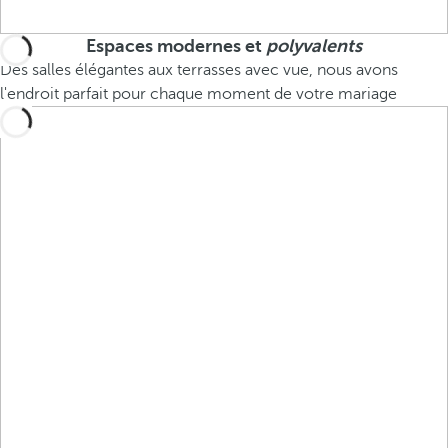
Espaces modernes et
polyvalents
Des salles élégantes aux terrasses avec vue, nous avons
l'endroit parfait pour chaque moment de votre mariage