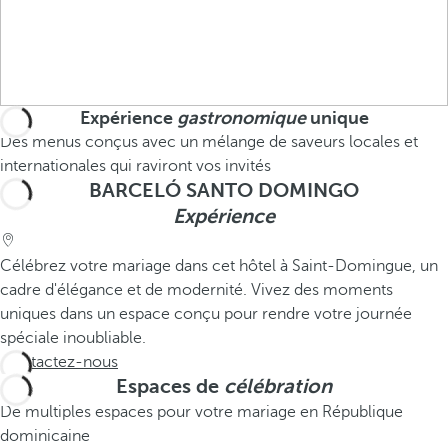
Expérience
gastronomique
unique
Des menus conçus avec un mélange de saveurs locales et
internationales qui raviront vos invités
BARCELÓ SANTO DOMINGO
Expérience
Célébrez votre mariage dans cet hôtel à Saint-Domingue, un
cadre d'élégance et de modernité. Vivez des moments
uniques dans un espace conçu pour rendre votre journée
spéciale inoubliable.
Contactez-nous
Espaces de
célébration
De multiples espaces pour votre mariage en République
dominicaine