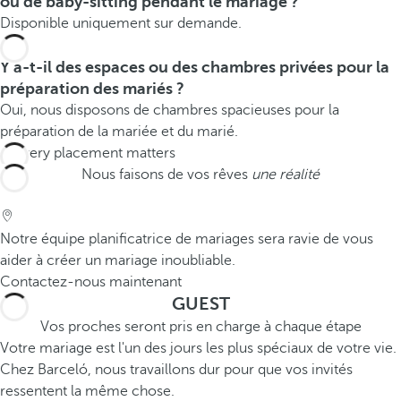
ou de baby-sitting pendant le mariage ?
Disponible uniquement sur demande.
Y a-t-il des espaces ou des chambres privées pour la
préparation des mariés ?
Oui, nous disposons de chambres spacieuses pour la
préparation de la mariée et du marié.
Nous faisons de vos rêves
une réalité
Notre équipe planificatrice de mariages sera ravie de vous
aider à créer un mariage inoubliable.
Contactez-nous maintenant
GUEST
Vos proches seront pris en charge à chaque étape
Votre mariage est l'un des jours les plus spéciaux de votre vie.
Chez Barceló, nous travaillons dur pour que vos invités
ressentent la même chose.