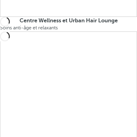
Centre Wellness et Urban Hair Lounge
Soins anti-âge et relaxants