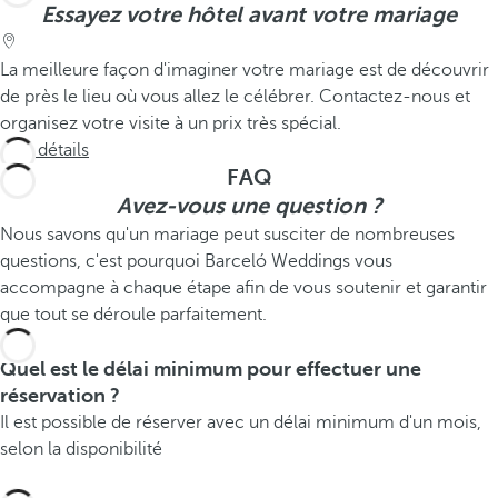
Essayez votre hôtel avant votre mariage
La meilleure façon d'imaginer votre mariage est de découvrir
de près le lieu où vous allez le célébrer. Contactez-nous et
organisez votre visite à un prix très spécial.
Voir détails
FAQ
Avez-vous une question ?
Nous savons qu'un mariage peut susciter de nombreuses
questions, c'est pourquoi Barceló Weddings vous
accompagne à chaque étape afin de vous soutenir et garantir
que tout se déroule parfaitement.
Quel est le délai minimum pour effectuer une
réservation ?
Il est possible de réserver avec un délai minimum d'un mois,
selon la disponibilité