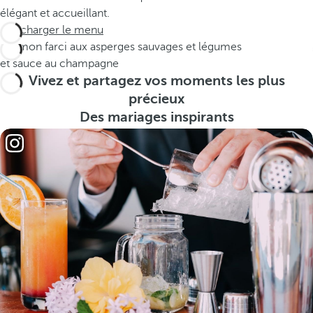
élégant et accueillant.
Télécharger le menu
Saumon farci aux asperges sauvages et légumes
et sauce au champagne
Vivez et partagez vos moments les plus
précieux
Des mariages inspirants