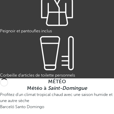
Peignoir et pantoufles inclus
Corbeille d'articles de toilette personnels
MÉTÉO
Météo à
Saint-Domingue
Profitez d'un climat tropical chaud avec une saison humide et
une autre sèche
Barceló Santo Domingo