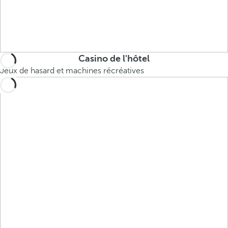
Casino de l'hôtel
Jeux de hasard et machines récréatives