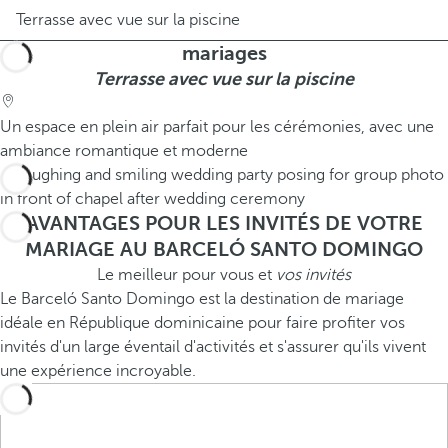
Terrasse avec vue sur la piscine
mariages
Terrasse avec vue sur la piscine
Un espace en plein air parfait pour les cérémonies, avec une
ambiance romantique et moderne
AVANTAGES POUR LES INVITÉS DE VOTRE
MARIAGE AU BARCELÓ SANTO DOMINGO
Le meilleur pour vous et
vos invités
Le Barceló Santo Domingo est la destination de mariage
idéale en République dominicaine pour faire profiter vos
invités d'un large éventail d'activités et s'assurer qu'ils vivent
une expérience incroyable.