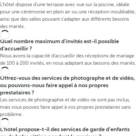
L'hôtel dispose d'une terrasse avec vue sur la piscine, idéale
pour une cérémonie en plein air ou une réception inoubliable,
ainsi que des salles pouvant s'adapter aux différents besoins
des mariés.
Quel nombre maximum d'invités est-il possible
d'accueillir ?
Nous avons la capacité d'accueillir des réceptions de mariage
de 100 à 200 invités, en nous adaptant aux besoins des mariés.
Offrez-vous des services de photographe et de vidéo,
ou pouvons-nous faire appel à nos propres
prestataires ?
Les services de photographie et de vidéo ne sont pas inclus,
mais vous pouvez faire appel à vos propres prestataires sans
problème.
L'hôtel propose-t-il des services de garde d'enfants