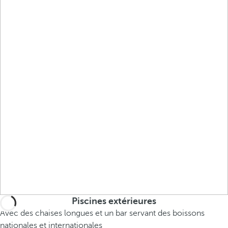
Piscines extérieures
Avec des chaises longues et un bar servant des boissons
nationales et internationales