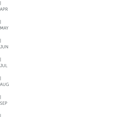
|
APR
|
MAY
|
JUN
|
JUL
|
AUG
|
SEP
|