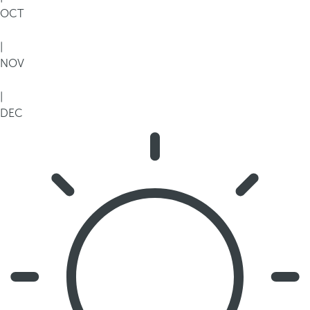
OCT
|
NOV
|
DEC