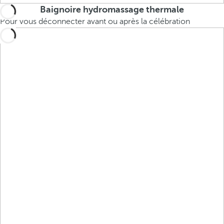
Baignoire hydromassage thermale
Pour vous déconnecter avant ou après la célébration