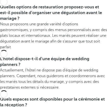
Quelles options de restauration proposez-vous et
est-il possible d'organiser une dégustation avant le
mariage ?
Nous proposons une grande variété d'options
gastronomiques, y compris des menus personnalisés avec des
plats locaux et internationaux. Les mariés peuvent réaliser une
dégustation avant le mariage afin de s'assurer que tout soit
parfait
L'hôtel dispose-t-il d'une équipe de wedding
planners ?
Actuellement, l'hôtel ne dispose pas d'équipe de wedding
planners. Cependant, nous guiderons et coordonnerons avec
les mariés tous les détails du mariage, y compris avec des
prestataires externes si nécessaire.
Quels espaces sont disponibles pour la cérémonie et
la réception ?