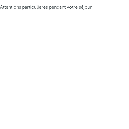
Attentions particulières pendant votre séjour