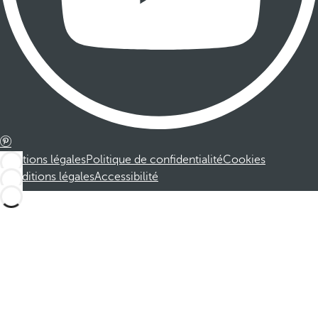
Mentions légales
Politique de confidentialité
Cookies
Conditions légales
Accessibilité