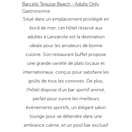
Barceló Teguise Beach - Adults Only
Gastronomie
Situé dans un emplacement privilégié en
bord de mer, cet hôtel réservé aux
adultes à Lanzarote est la destination
idéale pour les amateurs de bonne
cuisine. Son restaurant buffet propose
une grande variété de plats locaux et
internationaux, conçus pour satisfaire les
goûts de tous les convives. De plus,
l'hôtel dispose d'un bar sportif animé,
parfait pour suivre les meilleurs
évènements sportifs, un élégant salon
lounge pour se détendre dans une
ambiance calme, et un pool bar exclusif