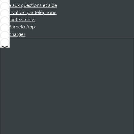
Foire aux questions et aide
Réservation par téléphone
Contactez-nous
Barceló App
Télécharger