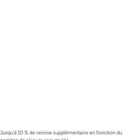
Jusqu’à 10 % de remise supplémentaire en fonction du