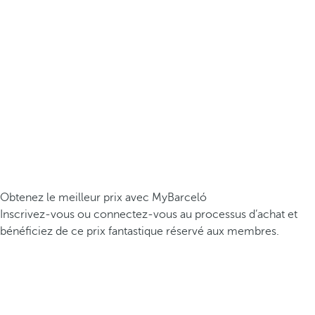
Obtenez le meilleur prix avec MyBarceló
Inscrivez-vous ou connectez-vous au processus d’achat et
bénéficiez de ce prix fantastique réservé aux membres.