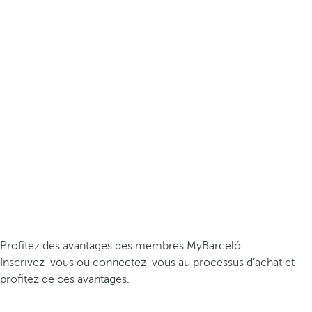
Profitez des avantages des membres MyBarceló
Inscrivez-vous ou connectez-vous au processus d’achat et
profitez de ces avantages.