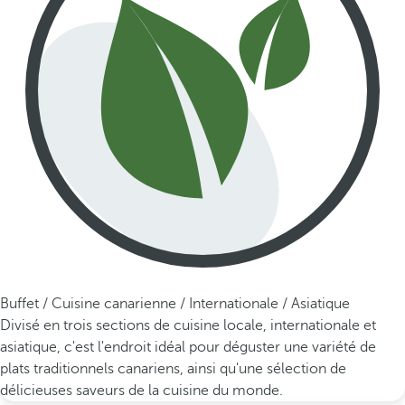
Buffet / Cuisine canarienne / Internationale / Asiatique
Divisé en trois sections de cuisine locale, internationale et
asiatique, c'est l'endroit idéal pour déguster une variété de
plats traditionnels canariens, ainsi qu'une sélection de
délicieuses saveurs de la cuisine du monde.