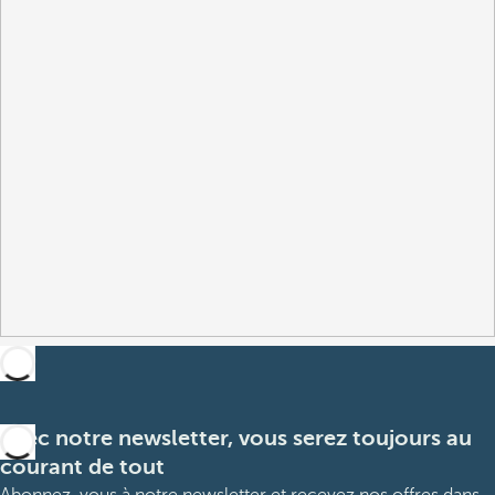
Avec notre newsletter, vous serez toujours au
courant de tout