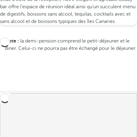
bar offre l'espace de réunion idéal ainsi qu'un succulent menu
de digestifs, boissons sans alcool, tequilas, cocktails avec et
sans alcool et de boissons typiques des îles Canaries.
Note :
la demi-pension comprend le petit-déjeuner et le
dîner. Celui-ci ne pourra pas être échangé pour le déjeuner.