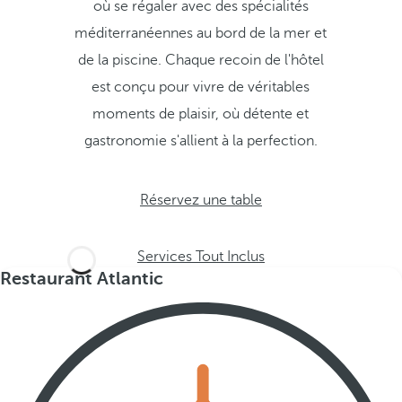
où se régaler avec des spécialités
méditerranéennes au bord de la mer et
de la piscine. Chaque recoin de l'hôtel
est conçu pour vivre de véritables
moments de plaisir, où détente et
gastronomie s'allient à la perfection.
Réservez une table
Services Tout Inclus
Restaurant Atlantic