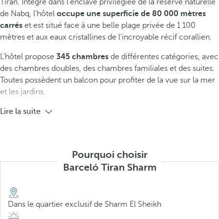
Tirán. Intégré dans l'enclave privilégiée de la réserve naturelle
de Nabq, l'hôtel
occupe une superficie de 80 000 mètres
carrés
et est situé face à une belle plage privée de 1 100
mètres et aux eaux cristallines de l'incroyable récif corallien.
L'hôtel propose
345 chambres
de différentes catégories, avec
des chambres doubles, des chambres familiales et des suites.
Toutes possèdent un balcon pour profiter de la vue sur la mer
et les jardins.
Lire la suite
Pourquoi choisir
Barceló Tiran Sharm
Dans le quartier exclusif de Sharm El Sheikh