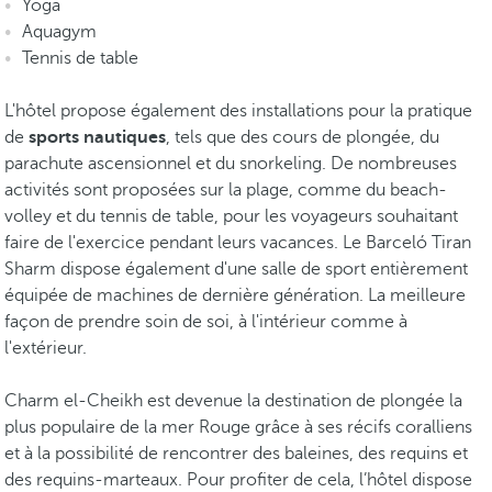
Yoga
Aquagym
Tennis de table
L'hôtel propose également des installations pour la pratique
de
sports nautiques
, tels que des cours de plongée, du
parachute ascensionnel et du snorkeling. De nombreuses
activités sont proposées sur la plage, comme du beach-
volley et du tennis de table, pour les voyageurs souhaitant
faire de l'exercice pendant leurs vacances. Le Barceló Tiran
Sharm dispose également d'une salle de sport entièrement
équipée de machines de dernière génération. La meilleure
façon de prendre soin de soi, à l'intérieur comme à
l'extérieur.
Charm el-Cheikh est devenue la destination de plongée la
plus populaire de la mer Rouge grâce à ses récifs coralliens
et à la possibilité de rencontrer des baleines, des requins et
des requins-marteaux. Pour profiter de cela, l’hôtel dispose