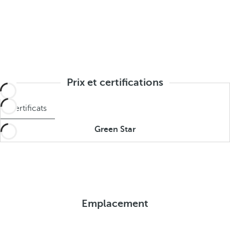
Prix et certifications
Certificats
Green Star
Emplacement