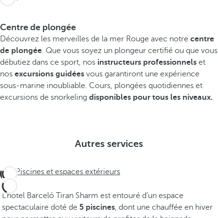
Centre de plongée
Découvrez les merveilles de la mer Rouge avec notre
centre
de plongée
. Que vous soyez un plongeur certifié ou que vous
débutiez dans ce sport, nos
instructeurs professionnels
et
nos
excursions guidées
vous garantiront une expérience
sous-marine inoubliable. Cours, plongées quotidiennes et
excursions de snorkeling
disponibles pour tous les niveaux.
Autres services
Piscines et espaces extérieurs
L’hôtel Barceló Tiran Sharm est entouré d’un espace
spectaculaire doté de
5 piscines
, dont une chauffée en hiver