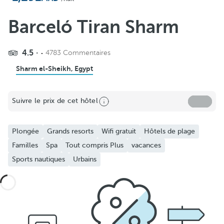
Barceló Tiran Sharm
4.5
4783 Commentaires
Sharm el-Sheikh, Egypt
Suivre le prix de cet hôtel
Plongée
Grands resorts
Wifi gratuit
Hôtels de plage
Familles
Spa
Tout compris Plus
vacances
Sports nautiques
Urbains