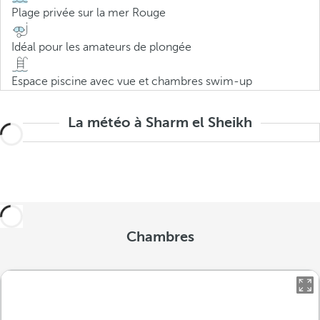
Plage privée sur la mer Rouge
Idéal pour les amateurs de plongée
Espace piscine avec vue et chambres swim-up
La météo à Sharm el Sheikh
Chambres