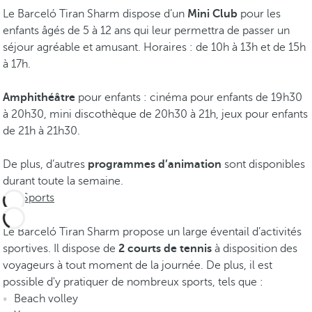
Le Barceló Tiran Sharm dispose d’un
Mini Club
pour les
enfants âgés de 5 à 12 ans qui leur permettra de passer un
séjour agréable et amusant. Horaires : de 10h à 13h et de 15h
à 17h.
Amphithéâtre
pour enfants : cinéma pour enfants de 19h30
à 20h30, mini discothèque de 20h30 à 21h, jeux pour enfants
de 21h à 21h30.
De plus, d’autres
programmes d’animation
sont disponibles
durant toute la semaine.
Sports
Le Barceló Tiran Sharm propose un large éventail d’activités
sportives. Il dispose de
2 courts de tennis
à disposition des
voyageurs à tout moment de la journée. De plus, il est
possible d'y pratiquer de nombreux sports, tels que :
Beach volley