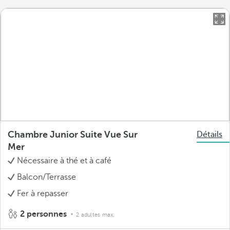
Chambre Junior Suite Vue Sur
Détails
Mer
Nécessaire à thé et à café
Balcon/Terrasse
Fer à repasser
2 personnes
2 adultes max.