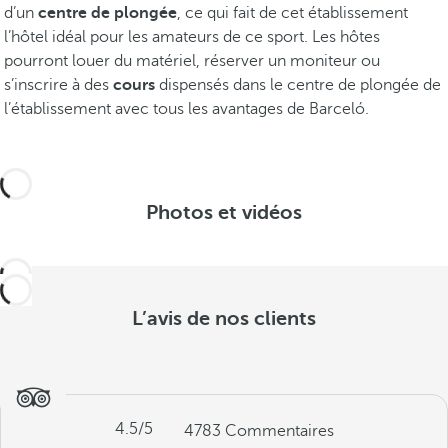
d’un
centre de plongée
, ce qui fait de cet établissement
l’hôtel idéal pour les amateurs de ce sport. Les hôtes
pourront louer du matériel, réserver un moniteur ou
s’inscrire à des
cours
dispensés dans le centre de plongée de
l’établissement avec tous les avantages de Barceló.
Photos et vidéos
L’avis de nos clients
4.5
/5
4783
Commentaires