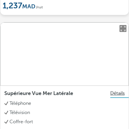
1,237
/nuit
Supérieure Vue Mer Latérale
Détails
Téléphone
Télévision
Coffre-fort