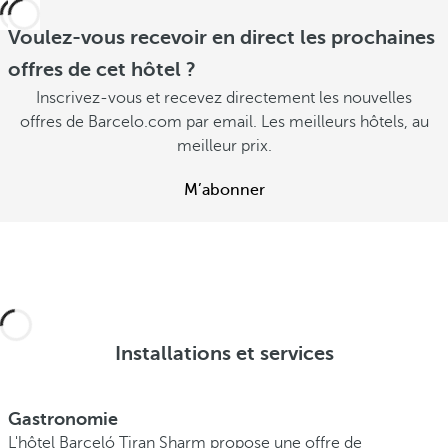
Voulez-vous recevoir en direct les prochaines
offres de cet hôtel ?
Inscrivez-vous et recevez directement les nouvelles
offres de Barcelo.com par email. Les meilleurs hôtels, au
meilleur prix.
M’abonner
Installations et services
Gastronomie
L'hôtel Barceló Tiran Sharm propose une offre de