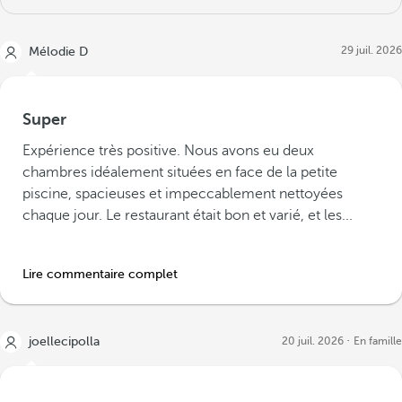
29 juil. 2026
Mélodie D
Super
Expérience très positive. Nous avons eu deux
chambres idéalement situées en face de la petite
piscine, spacieuses et impeccablement nettoyées
chaque jour. Le restaurant était bon et varié, et les...
Lire commentaire complet
joellecipolla
20 juil. 2026
En famille