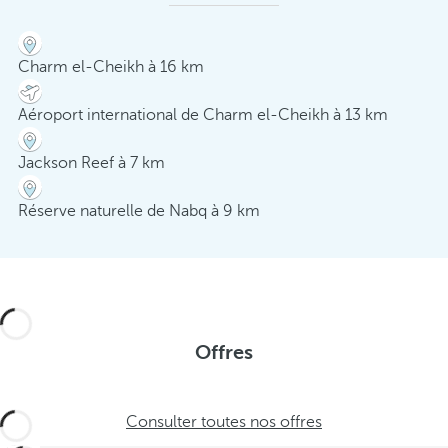
Charm el-Cheikh à 16 km
Aéroport international de Charm el-Cheikh à 13 km
Jackson Reef à 7 km
Réserve naturelle de Nabq à 9 km
Offres
Consulter toutes nos offres