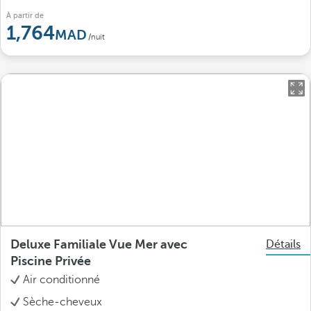
À partir de
1,764
/nuit
Deluxe Familiale Vue Mer avec
Détails
Piscine Privée
Air conditionné
Sèche-cheveux