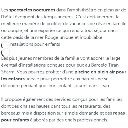
Les
spectacles nocturnes
dans l’amphithéâtre en plein air de
l’hôtel évoquent des temps anciens. C’est certainement la
meilleure manière de profiter de vacances de rêve en famille
ou couple, et une expérience qui rendra tout séjour dans
cette oasis de la mer Rouge unique et inoubliable.
Installations pour enfants
Les plus jeunes membres de la famille vont adorer le large
éventail d’installations conçues pour eux au Barceló Tiran
Sharm. Vous pourrez profiter d’une
piscine en plein air pour
les enfants
, idéale pour permettre aux parents de se
détendre pendant que leurs enfants jouent dans l’eau.
Il propose également des services conçus pour les familles,
dont des chaises hautes dans tous les restaurants, des
berceaux mis à disposition sur simple demande et des
repas
pour enfants
élaborés par des chefs professionnels.