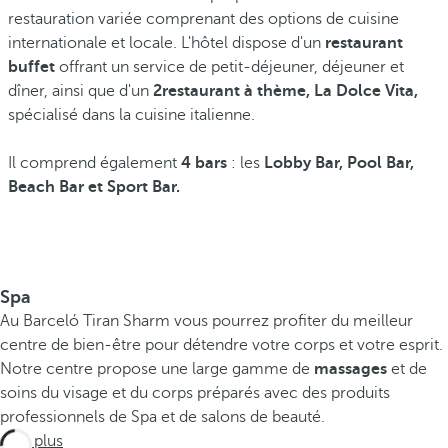
restauration variée comprenant des options de cuisine
internationale et locale. L'hôtel dispose d'un
restaurant
buffet
offrant un service de petit-déjeuner, déjeuner et
dîner, ainsi que d'un
2restaurant à thème, La Dolce Vita,
spécialisé dans la cuisine italienne.
Il comprend également
4 bars
: les
Lobby Bar, Pool Bar,
Beach Bar et Sport Bar.
Spa
Au Barceló Tiran Sharm vous pourrez profiter du meilleur
centre de bien-être pour détendre votre corps et votre esprit.
Notre centre propose une large gamme de
massages
et de
soins du visage et du corps préparés avec des produits
professionnels de Spa et de salons de beauté.
Voir plus