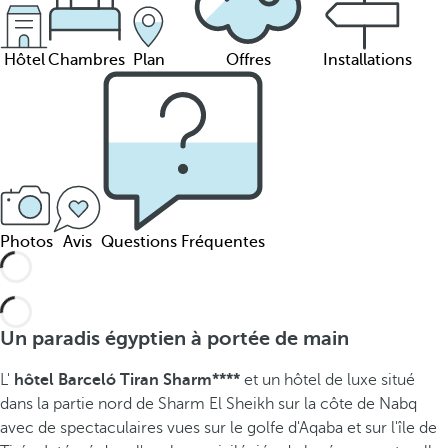
Hôtel
Chambres
Plan
Offres
Installations
Photos
Avis
Questions Fréquentes
Un paradis égyptien à portée de main
L'
hôtel Barceló Tiran Sharm****
et un hôtel de luxe situé
dans la partie nord de Sharm El Sheikh sur la côte de Nabq
avec de spectaculaires vues sur le golfe d'Aqaba et sur l'île de