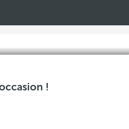
’occasion !