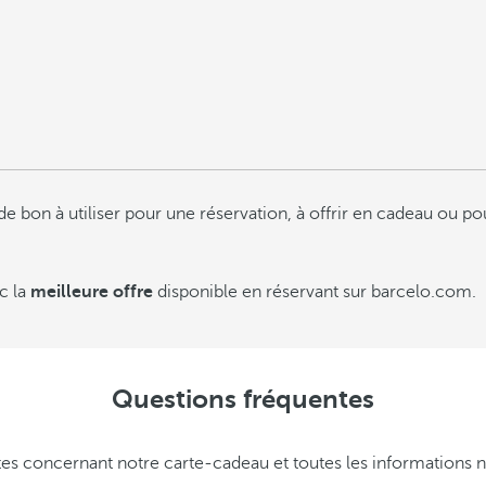
bon à utiliser pour une réservation, à offrir en cadeau ou pou
c la
meilleure offre
disponible en réservant sur barcelo.com.
Questions fréquentes
entes concernant notre carte-cadeau et toutes les informatio