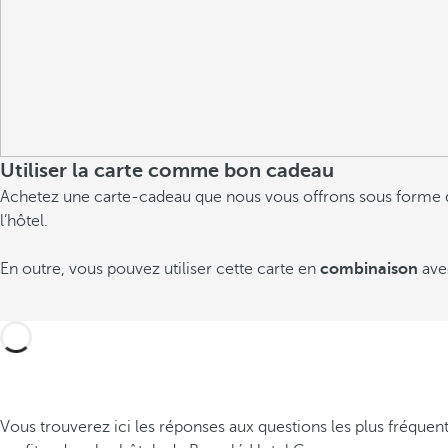
Utiliser la carte comme bon cadeau
Achetez une carte-cadeau que nous vous offrons sous forme de 
l’hôtel.
En outre, vous pouvez utiliser cette carte en
combinaison
ave
Vous trouverez ici les réponses aux questions les plus fréqu