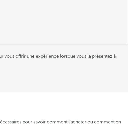
r vous offrir une expérience lorsque vous la présentez à
ns nécessaires pour savoir comment l’acheter ou comment en