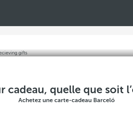
r cadeau, quelle que soit l
Achetez une carte-cadeau Barceló