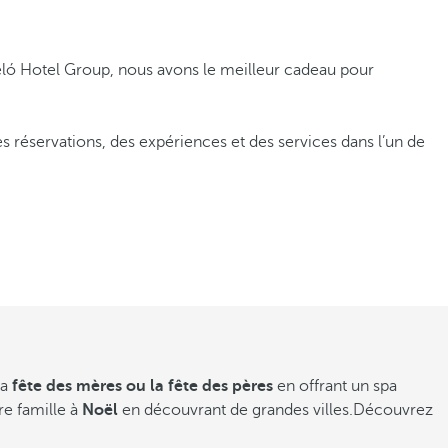
ló Hotel Group, nous avons le meilleur cadeau pour
réservations, des expériences et des services dans l’un de
la
fête des mères ou la fête des pères
en offrant un spa
e famille à
Noël
en découvrant de grandes villes.Découvrez