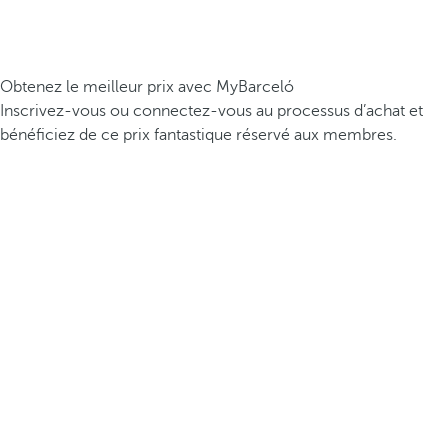
Obtenez le meilleur prix avec MyBarceló
Inscrivez-vous ou connectez-vous au processus d’achat et
bénéficiez de ce prix fantastique réservé aux membres.