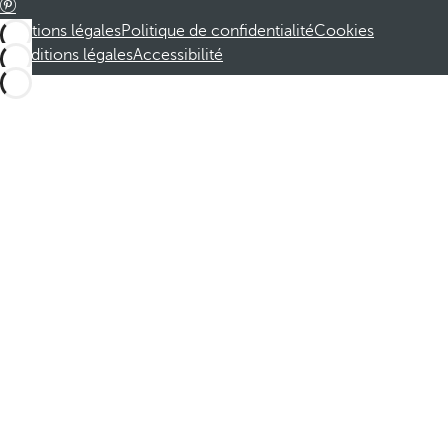
Mentions légales
Politique de confidentialité
Cookies
Conditions légales
Accessibilité