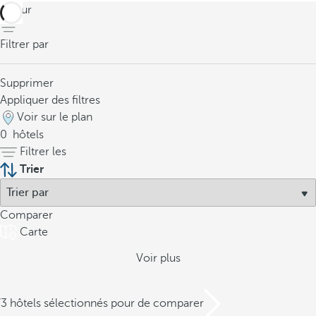
retour
Filtrer par
Supprimer
Appliquer des filtres
Voir sur le plan
0
hôtels
Filtrer les
Trier
Comparer
Carte
Voir plus
/3 hôtels sélectionnés pour de comparer