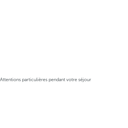
Attentions particulières pendant votre séjour