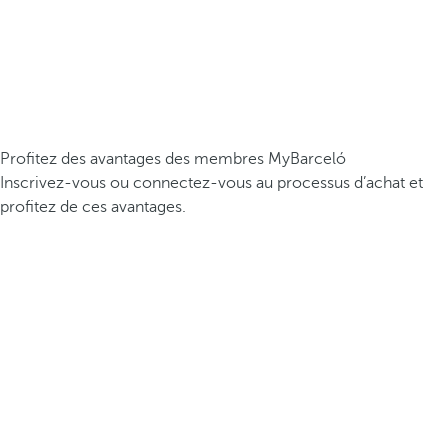
Profitez des avantages des membres MyBarceló
Inscrivez-vous ou connectez-vous au processus d’achat et
profitez de ces avantages.