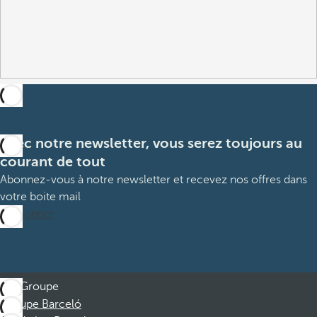
Avec notre newsletter, vous serez toujours au
courant de tout
Abonnez-vous à notre newsletter et recevez nos offres dans
votre boite mail
M’abonner
Groupe
Groupe Barceló