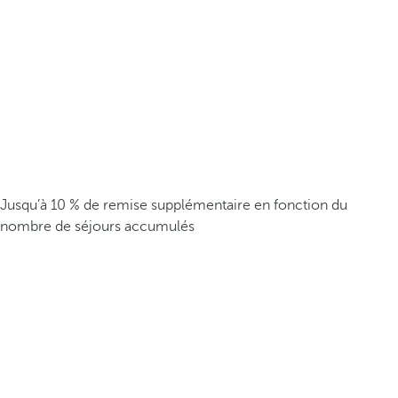
Jusqu’à 10 % de remise supplémentaire en fonction du
nombre de séjours accumulés