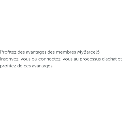
Profitez des avantages des membres MyBarceló
Inscrivez-vous ou connectez-vous au processus d’achat et
profitez de ces avantages.