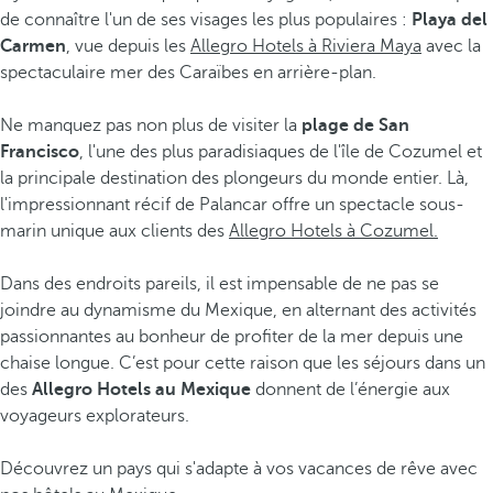
de connaître l'un de ses visages les plus populaires :
Playa del
Carmen
, vue depuis les
Allegro Hotels à Riviera Maya
avec la
spectaculaire mer des Caraïbes en arrière-plan.
Ne manquez pas non plus de visiter la
plage de San
Francisco
, l'une des plus paradisiaques de l'île de Cozumel et
la principale destination des plongeurs du monde entier. Là,
l'impressionnant récif de Palancar offre un spectacle sous-
marin unique aux clients des
Allegro Hotels à Cozumel.
Dans des endroits pareils, il est impensable de ne pas se
joindre au dynamisme du Mexique, en alternant des activités
passionnantes au bonheur de profiter de la mer depuis une
chaise longue. C’est pour cette raison que les séjours dans un
des
Allegro Hotels au Mexique
donnent de l’énergie aux
voyageurs explorateurs.
Découvrez un pays qui s'adapte à vos vacances de rêve avec