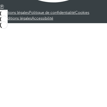
Mentions légales
Politique de confidentialité
Cookies
Conditions légales
Accessibilité