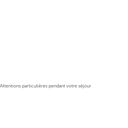
Attentions particulières pendant votre séjour