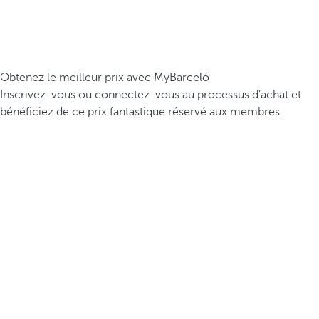
Obtenez le meilleur prix avec MyBarceló
Inscrivez-vous ou connectez-vous au processus d’achat et
bénéficiez de ce prix fantastique réservé aux membres.