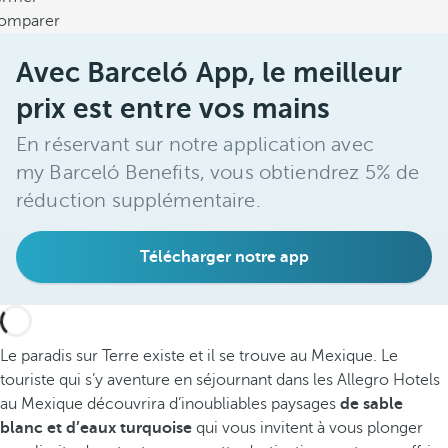
omparer
Avec Barceló App, le meilleur
prix est entre vos mains
En réservant sur notre application avec
my Barceló Benefits, vous obtiendrez 5% de
réduction supplémentaire.
Télécharger notre app
Le paradis sur Terre existe et il se trouve au Mexique. Le
touriste qui s’y aventure en séjournant dans les Allegro Hotels
au Mexique découvrira d’inoubliables paysages
de sable
blanc et d’eaux turquoise
qui vous invitent à vous plonger