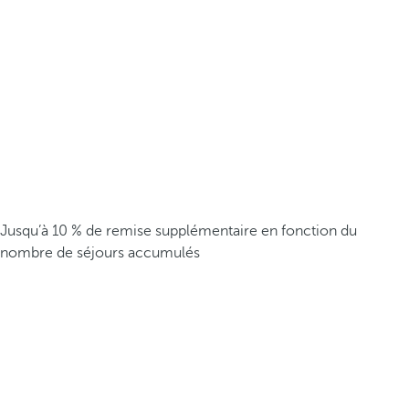
Jusqu’à 10 % de remise supplémentaire en fonction du
nombre de séjours accumulés