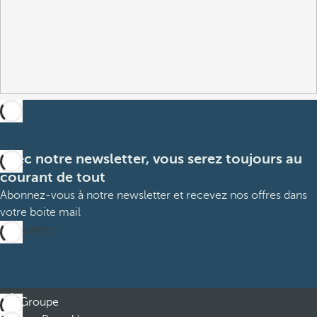
Avec notre newsletter, vous serez toujours au
courant de tout
Abonnez-vous à notre newsletter et recevez nos offres dans
votre boite mail
M’abonner
Groupe