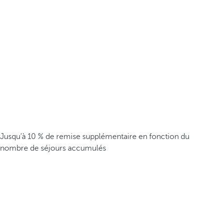
Jusqu’à 10 % de remise supplémentaire en fonction du
nombre de séjours accumulés