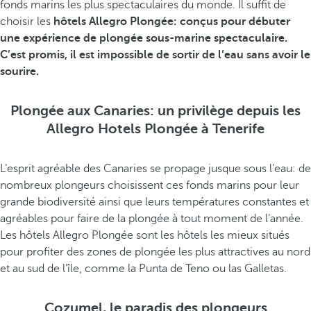
fonds marins les plus spectaculaires du monde. Il suffit de
choisir les
hôtels Allegro Plongée: conçus pour débuter
une expérience de plongée sous-marine spectaculaire.
C’est promis, il est impossible de sortir de l’eau sans avoir le
sourire.
Plongée aux Canaries: un privilège depuis les
Allegro Hotels Plongée à Tenerife
L’esprit agréable des Canaries se propage jusque sous l’eau: de
nombreux plongeurs choisissent ces fonds marins pour leur
grande biodiversité ainsi que leurs températures constantes et
agréables pour faire de la plongée à tout moment de l’année.
Les hôtels Allegro Plongée sont les hôtels les mieux situés
pour profiter des zones de plongée les plus attractives au nord
et au sud de l’île, comme la Punta de Teno ou las Galletas.
Cozumel, le paradis des plongeurs