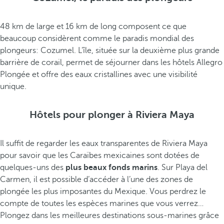
48 km de large et 16 km de long composent ce que
beaucoup considèrent comme le paradis mondial des
plongeurs: Cozumel. L’île, située sur la deuxième plus grande
barrière de corail, permet de séjourner dans les hôtels Allegro
Plongée et offre des eaux cristallines avec une visibilité
unique.
Hôtels pour plonger à Riviera Maya
Il suffit de regarder les eaux transparentes de Riviera Maya
pour savoir que les Caraïbes mexicaines sont dotées de
quelques-uns des
plus beaux fonds marins
. Sur Playa del
Carmen, il est possible d’accéder à l’une des zones de
plongée les plus imposantes du Mexique. Vous perdrez le
compte de toutes les espèces marines que vous verrez…
Plongez dans les meilleures destinations sous-marines grâce