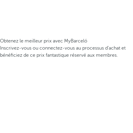
Obtenez le meilleur prix avec MyBarceló
Inscrivez-vous ou connectez-vous au processus d’achat et
bénéficiez de ce prix fantastique réservé aux membres.