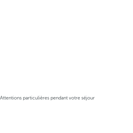
Attentions particulières pendant votre séjour