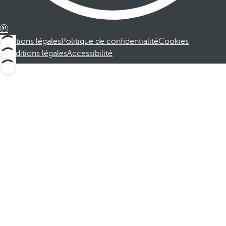
Mentions légales
Politique de confidentialité
Cookies
Conditions légales
Accessibilité