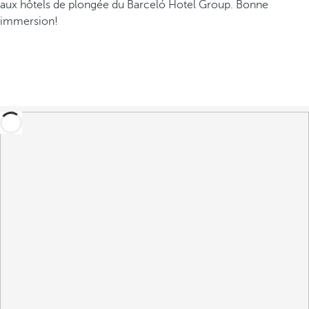
aux hôtels de plongée du Barceló Hotel Group. Bonne
immersion!