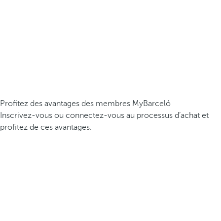
Profitez des avantages des membres MyBarceló
Inscrivez-vous ou connectez-vous au processus d’achat et
profitez de ces avantages.