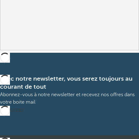
Avec notre newsletter, vous serez toujours au
courant de tout
Abonnez-vous à notre newsletter et recevez nos offres dans
votre boite mail
M’abonner