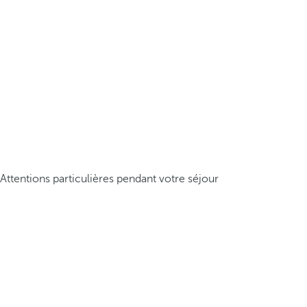
Attentions particulières pendant votre séjour