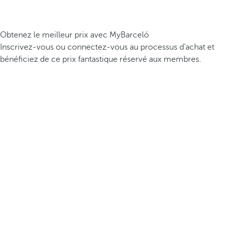
Obtenez le meilleur prix avec MyBarceló
Inscrivez-vous ou connectez-vous au processus d’achat et
bénéficiez de ce prix fantastique réservé aux membres.