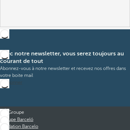
Avec notre newsletter, vous serez toujours au
courant de tout
Abonnez-vous à notre newsletter et recevez nos offres dans
votre boite mail
M’abonner
Groupe
Groupe Barceló
Fondation Barcelo