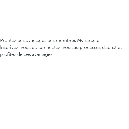
Profitez des avantages des membres MyBarceló
Inscrivez-vous ou connectez-vous au processus d’achat et
profitez de ces avantages.