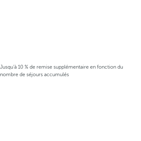
Jusqu’à 10 % de remise supplémentaire en fonction du
nombre de séjours accumulés