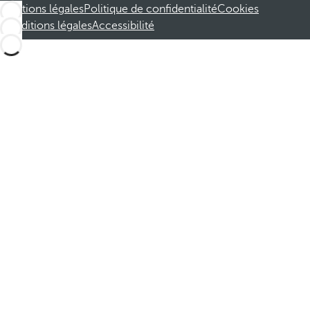
Mentions légales
Politique de confidentialité
Cookies
Conditions légales
Accessibilité