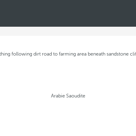
Arabie Saoudite