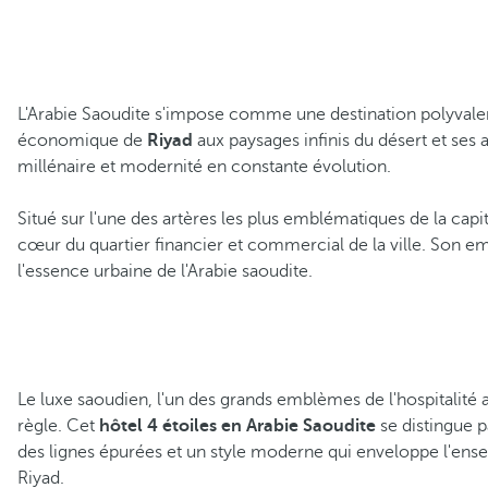
L'Arabie Saoudite s'impose comme une destination polyvalent
économique de
Riyad
aux paysages infinis du désert et ses 
millénaire et modernité en constante évolution.
Situé sur l'une des artères les plus emblématiques de la capit
cœur du quartier financier et commercial de la ville. Son 
l'essence urbaine de l'Arabie saoudite.
Le luxe saoudien, l'un des grands emblèmes de l'hospitalité 
règle. Cet
hôtel 4 étoiles en Arabie Saoudite
se distingue p
des lignes épurées et un style moderne qui enveloppe l'ense
Riyad.