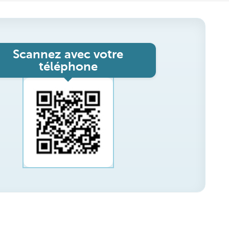
Scannez avec votre
téléphone