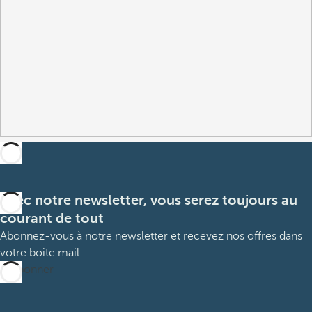
Avec notre newsletter, vous serez toujours au
courant de tout
Abonnez-vous à notre newsletter et recevez nos offres dans
votre boite mail
M’abonner