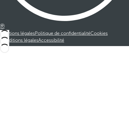
Mentions légales
Politique de confidentialité
Cookies
Conditions légales
Accessibilité