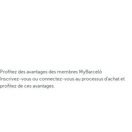
Profitez des avantages des membres MyBarceló
Inscrivez-vous ou connectez-vous au processus d’achat et
profitez de ces avantages.