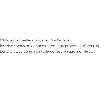
Obtenez le meilleur prix avec MyBarceló
Inscrivez-vous ou connectez-vous au processus d’achat et
bénéficiez de ce prix fantastique réservé aux membres.