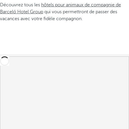
Découvrez tous les
hôtels pour animaux de compagnie de
Barceló Hotel Group
qui vous permettront de passer des
vacances avec votre fidèle compagnon.