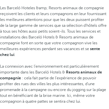
Les Barceló Hoteles &amp; Resorts animaux de compagnie
reçoivent les clients et leurs compagnons en leur fournissant
les meilleures attentions pour que les deux puissent profiter
de la large gamme de services que sa sélection d'hôtels offre
à tous ses hôtes aussi petits soient-ils. Tous les services et
installations des Barceló Hotels & Resorts animaux de
compagnie font en sorte que votre compagnon vive les
meilleures expériences pendant ses vacances et se
sente
chez lui
.
La connexion avec l'environnement est particulièrement
importante dans les Barceló Hotels &
Resorts animaux de
compagnie
: cela fait partie de l'expérience de pouvoir
profiter des rues des villes les plus intéressantes, d'une
promenade à la campagne ou encore du jogging sur la plage
tout en bénéficiant de la brise marine. Ici, même votre
compagnon à quatre pattes se sentira chez lui.