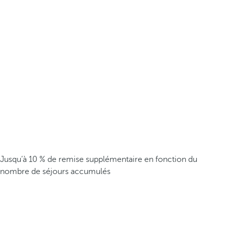
Jusqu’à 10 % de remise supplémentaire en fonction du
nombre de séjours accumulés