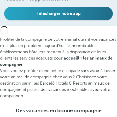
Télécharger notre app
Profiter de la compagnie de votre animal durant vos vacances
n’est plus un problème aujourd'hui. D'innombrables
établissements hôteliers mettent à la disposition de leurs
clients les services adéquats pour
accueillir les animaux de
compagnie
.
Vous voulez profiter d’une petite escapade sans avoir à laisser
votre animal de compagnie chez vous ? Choisissez votre
destination parmi les Barceló Hotels & Resorts animaux de
compagnie et passez des vacances inoubliables avec votre
compagnon.
Des vacances en bonne compagnie