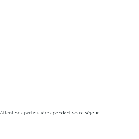
Attentions particulières pendant votre séjour