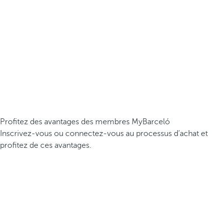
Profitez des avantages des membres MyBarceló
Inscrivez-vous ou connectez-vous au processus d’achat et
profitez de ces avantages.