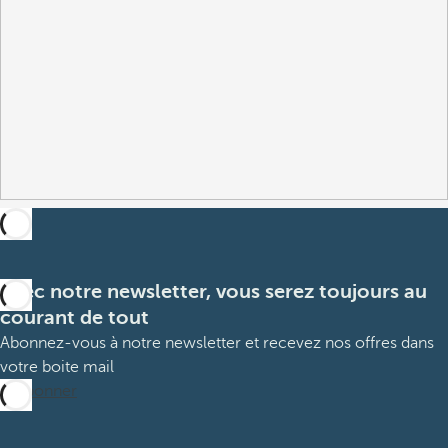
Avec notre newsletter, vous serez toujours au
courant de tout
Abonnez-vous à notre newsletter et recevez nos offres dans
votre boite mail
M’abonner