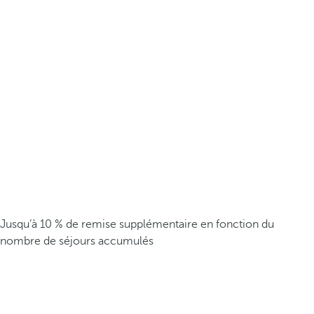
Jusqu’à 10 % de remise supplémentaire en fonction du
nombre de séjours accumulés