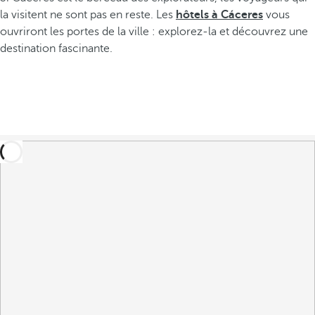
la visitent ne sont pas en reste. Les
hôtels à Cáceres
vous
ouvriront les portes de la ville : explorez-la et découvrez une
destination fascinante.