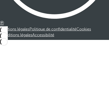
Mentions légales
Politique de confidentialité
Cookies
Conditions légales
Accessibilité