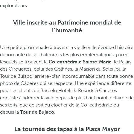
explorateurs.
Ville inscrite au Patrimoine mondial de
l’humanité
Une petite promenade à travers la vieille ville évoque l’histoire
débordante de ses bâtiments les plus emblématiques, parmi
lesquels se trouvent la
Co-cathédrale Sainte-Marie
, le Palais
des Girouettes, celui des Golfines, la Maison du Soleil ou la
Tour de Bujaco, arrière-plan incontournable dans toute bonne
photo de Cáceres qui se respecte. Une expérience différente
pour les clients de Barceló Hotels & Resorts à Cáceres
consiste à admirer la ville depuis le plus haut point, éclairée de
ses toits, que ce soit du clocher de la Co-cathédrale ou
depuis la
Tour de Bujaco
.
La tournée des tapas à la Plaza Mayor