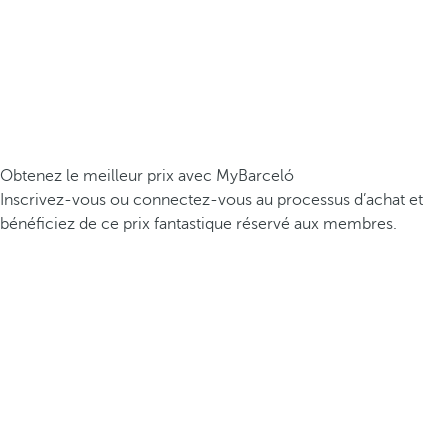
Obtenez le meilleur prix avec MyBarceló
Inscrivez-vous ou connectez-vous au processus d’achat et
bénéficiez de ce prix fantastique réservé aux membres.