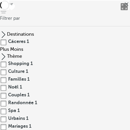
retour
Filtrer par
Destinations
Cáceres
1
Plus
Moins
Thème
Shopping
1
Culture
1
Familles
1
Noël
1
Couples
1
Randonnée
1
Spa
1
Urbains
1
Mariages
1