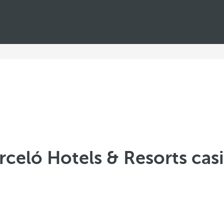
rceló Hotels & Resorts cas