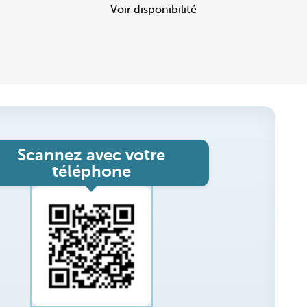
Voir disponibilité
Scannez avec votre
téléphone