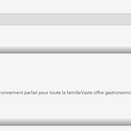
ronnement parfait pour toute la famille
Vaste offre gastronomi