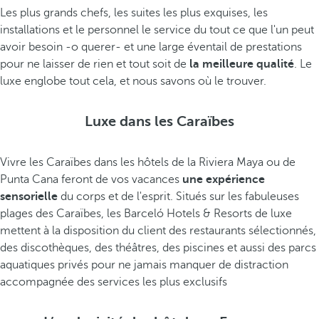
Les plus grands chefs, les suites les plus exquises, les
installations et le personnel le service du tout ce que l'un peut
avoir besoin -o querer- et une large éventail de prestations
pour ne laisser de rien et tout soit de
la meilleure qualité
. Le
luxe englobe tout cela, et nous savons où le trouver.
Luxe dans les Caraïbes
Vivre les Caraïbes dans les hôtels de la Riviera Maya ou de
Punta Cana feront de vos vacances
une expérience
sensorielle
du corps et de l'esprit. Situés sur les fabuleuses
plages des Caraïbes, les Barceló Hotels & Resorts de luxe
mettent à la disposition du client des restaurants sélectionnés,
des discothèques, des théâtres, des piscines et aussi des parcs
aquatiques privés pour ne jamais manquer de distraction
accompagnée des services les plus exclusifs