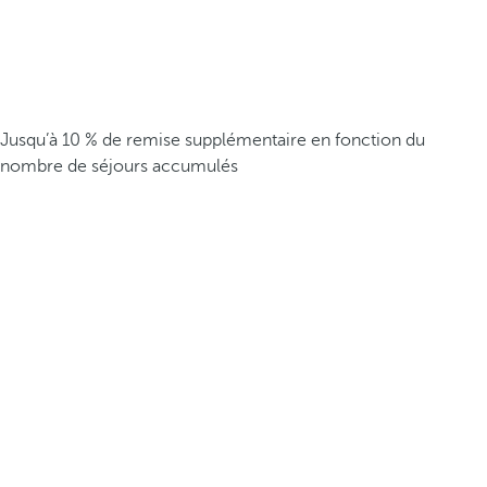
Jusqu’à 10 % de remise supplémentaire en fonction du
nombre de séjours accumulés