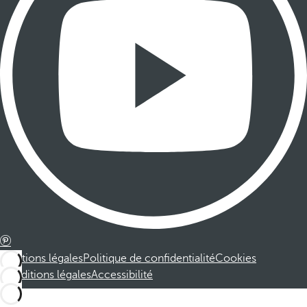
Mentions légales
Politique de confidentialité
Cookies
Conditions légales
Accessibilité