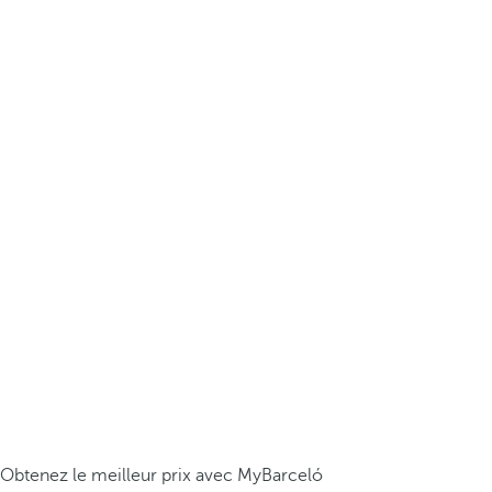
Obtenez le meilleur prix avec MyBarceló