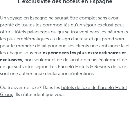
L’exclusivité des hôtels en Espagne
Un voyage en Espagne ne saurait être complet sans avoir
profité de toutes les commodités qu’un séjour exclusif peut
offrir. Hôtels palaciegos ou qui se trouvent dans les bâtiments
les plus emblématiques au design d’auteur et qui prend soin
pour le moindre détail pour que ses clients une ambiance la et
les chaque souvenir
expériences les plus extraordinaires et
exclusives
, non seulement de destination mais également de
ce qui suit votre séjour. Les Barceló Hotels & Resorts de luxe
sont une authentique déclaration d'intentions.
Où trouver ce luxe? Dans les
hôtels de luxe de Barceló Hotel
Group
. Ils n’attendent que vous.