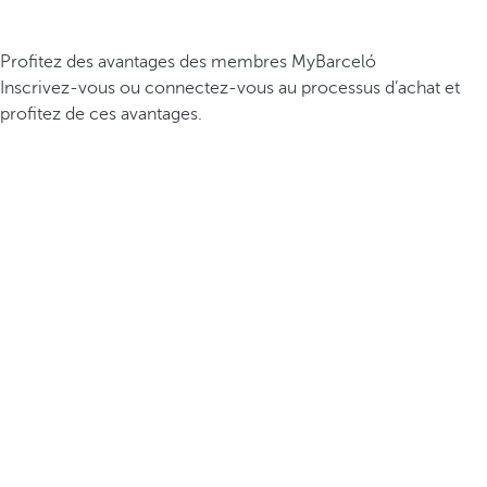
Profitez des avantages des membres MyBarceló
Inscrivez-vous ou connectez-vous au processus d’achat et
profitez de ces avantages.