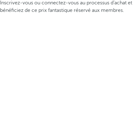
Inscrivez-vous ou connectez-vous au processus d’achat et
bénéficiez de ce prix fantastique réservé aux membres.