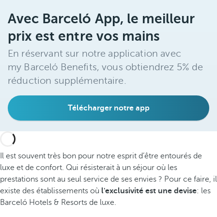
Avec Barceló App, le meilleur
prix est entre vos mains
En réservant sur notre application avec
my Barceló Benefits, vous obtiendrez 5% de
réduction supplémentaire.
Télécharger notre app
Il est souvent très bon pour notre esprit d’être entourés de
luxe et de confort. Qui résisterait à un séjour où les
prestations sont au seul service de ses envies ? Pour ce faire, il
existe des établissements où
l'exclusivité est une devise
: les
Barceló Hotels & Resorts de luxe.