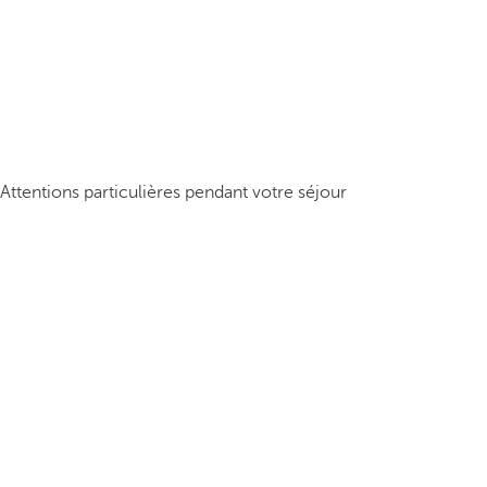
Attentions particulières pendant votre séjour