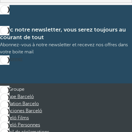
Avec notre newsletter, vous serez toujours au
courant de tout
Abonnez-vous à notre newsletter et recevez nos offres dans
votre boite mail
M’abonner
Groupe
Groupe Barceló
Fondation Barcelo
Vacaciones Barceló
Barceló Films
Barceló Personnes