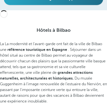
Hôtels à Bilbao
La
La modernité et l'avant-garde ont fait de la ville de Bilbao
une
référence touristique en Espagne
. Séjourner dans un
hôtel situé au centre de Bilbao permet au voyageur de
découvrir chacun des plaisirs que la passionnante ville basque
attend, tels que sa gastronomie et sa vie culturelle
effervescente, une ville pleine de
grandes attractions
naturelles, architecturales et historiques.
Du musée
Guggenheim à l'image renouvelée de l'estuaire du Nervión, en
passant par l'imposante ceinture verte qui entoure la ville,
autant de raisons pour que des vacances à Bilbao deviennent
une expérience inoubliable.