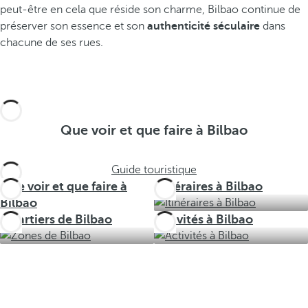
peut-être en cela que réside son charme, Bilbao continue de
préserver son essence et son
authenticité séculaire
dans
chacune de ses rues.
Que voir et que faire à Bilbao
Guide touristique
Que voir et que faire à
Itinéraires à Bilbao
Bilbao
Quartiers de Bilbao
Activités à Bilbao