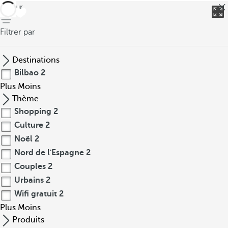
retour
Filtrer par
Destinations
Bilbao
2
Plus
Moins
Thème
Shopping
2
Culture
2
Noël
2
Nord de l'Espagne
2
Couples
2
Urbains
2
Wifi gratuit
2
Plus
Moins
Produits