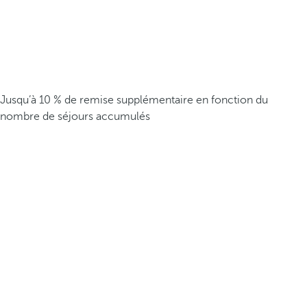
Jusqu’à 10 % de remise supplémentaire en fonction du
nombre de séjours accumulés