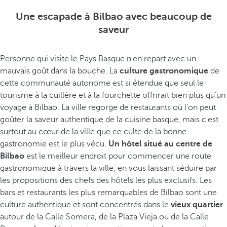
Une escapade à Bilbao avec beaucoup de
saveur
Personne qui visite le Pays Basque n'en repart avec un
mauvais goût dans la bouche. La
culture gastronomique
de
cette communauté autonome est si étendue que seul le
tourisme à la cuillère et à la fourchette offrirait bien plus qu'un
voyage à Bilbao. La ville regorge de restaurants où l'on peut
goûter la saveur authentique de la cuisine basque, mais c'est
surtout au cœur de la ville que ce culte de la bonne
gastronomie est le plus vécu.
Un hôtel situé au centre de
Bilbao
est le meilleur endroit pour commencer une route
gastronomique à travers la ville, en vous laissant séduire par
les propositions des chefs des hôtels les plus exclusifs. Les
bars et restaurants les plus remarquables de Bilbao sont une
culture authentique et sont concentrés dans le
vieux quartier
autour de la Calle Somera, de la Plaza Vieja ou de la Calle