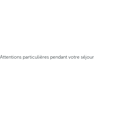
Attentions particulières pendant votre séjour