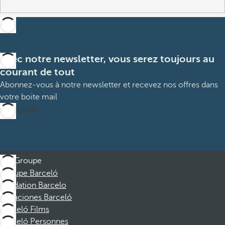
Avec notre newsletter, vous serez toujours au
courant de tout
Abonnez-vous à notre newsletter et recevez nos offres dans
votre boite mail
M’abonner
Groupe
Groupe Barceló
Fondation Barcelo
Vacaciones Barceló
Barceló Films
Barceló Personnes