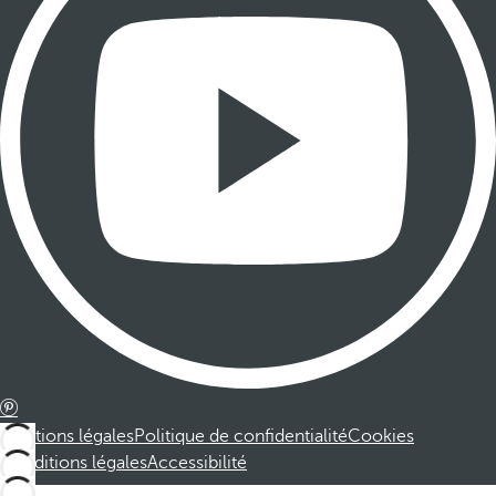
Mentions légales
Politique de confidentialité
Cookies
Conditions légales
Accessibilité