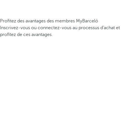
Profitez des avantages des membres MyBarceló
Inscrivez-vous ou connectez-vous au processus d’achat et
profitez de ces avantages.