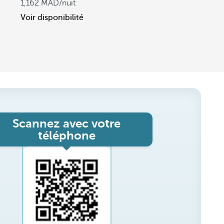
1,162
/nuit
Voir disponibilité
Scannez avec votre
téléphone