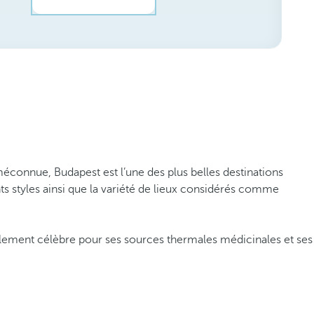
éconnue, Budapest est l’une des plus belles destinations
nts styles ainsi que la variété de lieux considérés comme
alement célèbre pour ses sources thermales médicinales et ses