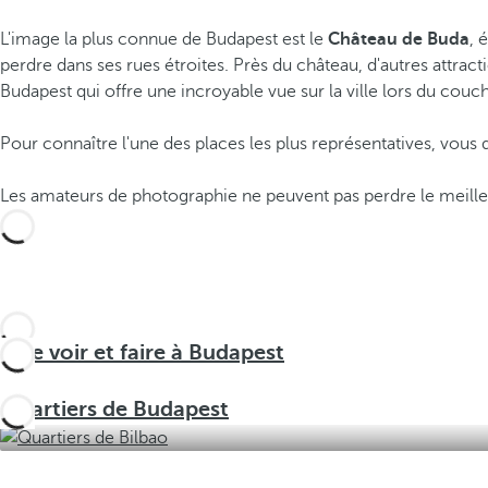
L'image la plus connue de Budapest est le
Château de Buda
, 
perdre dans ses rues étroites. Près du château, d'autres attract
Budapest qui offre une incroyable vue sur la ville lors du couch
Pour connaître l'une des places les plus représentatives, vous 
Les amateurs de photographie ne peuvent pas perdre le meilleu
Que voir et faire à Budapest
Quartiers de Budapest