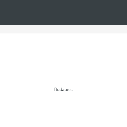
Budapest