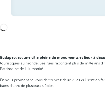
Budapest est une ville pleine de monuments et lieux à déco
touristiques au monde. Ses rues racontent plus de mille ans d'hi
Patrimoine de l'Humanité.
En vous promenant, vous découvrez deux villes qui sont en fai
bains datant de plusieurs siècles.