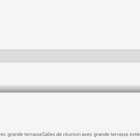
ec grande terrasse
Salles de réunion avec grande terrasse exté