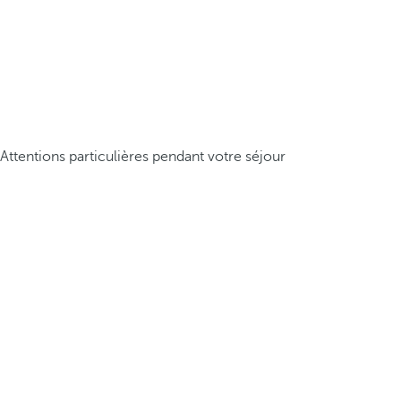
Attentions particulières pendant votre séjour