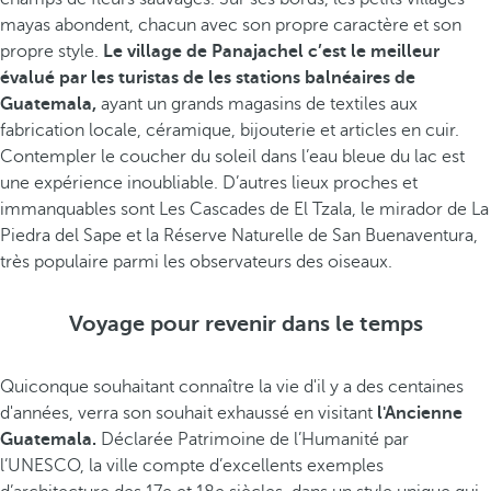
mayas abondent, chacun avec son propre caractère et son
propre style.
Le village de Panajachel c’est le meilleur
évalué par les turistas de les stations balnéaires de
Guatemala,
ayant un grands magasins de textiles aux
fabrication locale, céramique, bijouterie et articles en cuir.
Contempler le coucher du soleil dans l’eau bleue du lac est
une expérience inoubliable. D’autres lieux proches et
immanquables sont Les Cascades de El Tzala, le mirador de La
Piedra del Sape et la Réserve Naturelle de San Buenaventura,
très populaire parmi les observateurs des oiseaux.
Voyage pour revenir dans le temps
Quiconque souhaitant connaître la vie d'il y a des centaines
d'années, verra son souhait exhaussé en visitant
l'Ancienne
Guatemala.
Déclarée Patrimoine de l’Humanité par
l’UNESCO, la ville compte d’excellents exemples