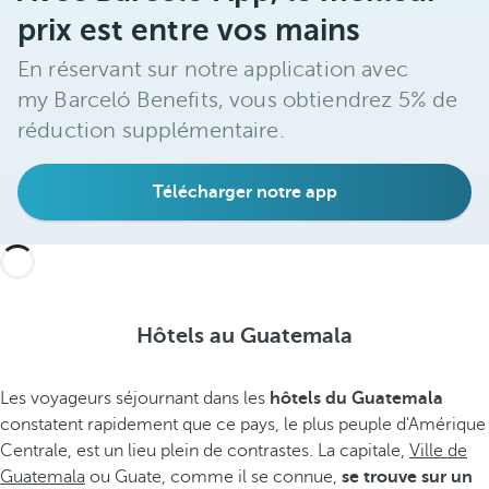
prix est entre vos mains
En réservant sur notre application avec
my Barceló Benefits, vous obtiendrez 5% de
réduction supplémentaire.
Télécharger notre app
Hôtels au Guatemala
Les voyageurs séjournant dans les
hôtels du Guatemala
constatent rapidement que ce pays, le plus peuple d'Amérique
Centrale, est un lieu plein de contrastes. La capitale,
Ville de
Guatemala
ou Guate, comme il se connue,
se trouve sur un