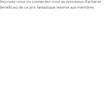
Inscrivez-vous ou connectez-vous au processus d’achat et
bénéficiez de ce prix fantastique réservé aux membres.