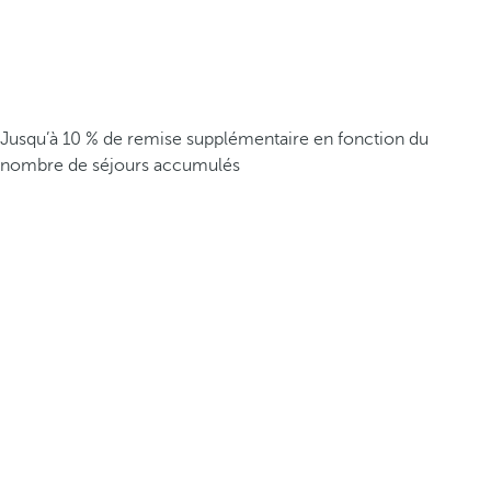
Jusqu’à 10 % de remise supplémentaire en fonction du
nombre de séjours accumulés