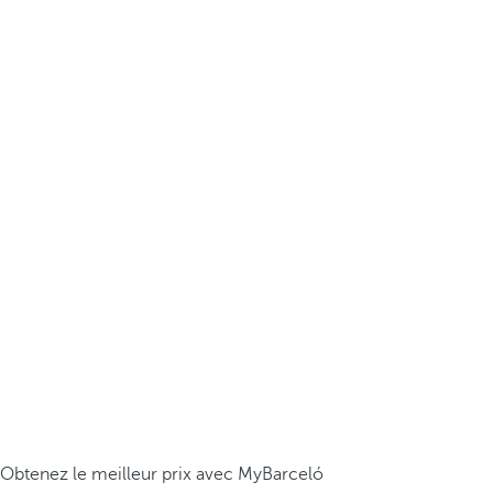
Obtenez le meilleur prix avec MyBarceló