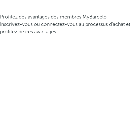
Profitez des avantages des membres MyBarceló
Inscrivez-vous ou connectez-vous au processus d’achat et
profitez de ces avantages.