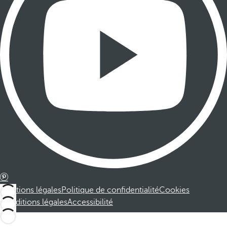
Mentions légales
Politique de confidentialité
Cookies
Conditions légales
Accessibilité