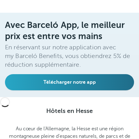
Avec Barceló App, le meilleur
prix est entre vos mains
En réservant sur notre application avec
my Barceló Benefits, vous obtiendrez 5% de
réduction supplémentaire.
Télécharger notre app
Hôtels en Hesse
Au cœur de l'Allemagne, la Hesse est une région
montagneuse pleine d'espaces naturels, de parcs et de