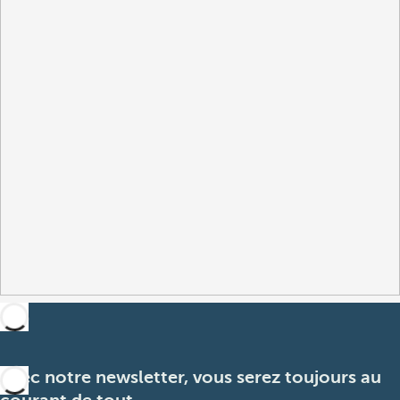
Avec notre newsletter, vous serez toujours au