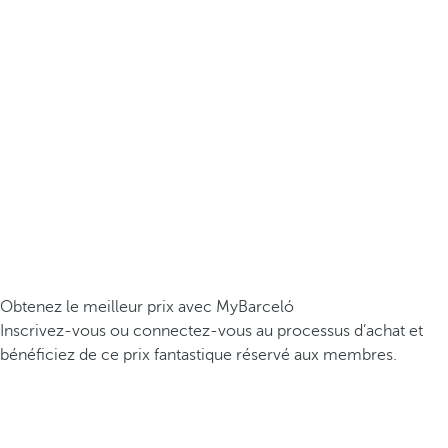
Obtenez le meilleur prix avec MyBarceló
Inscrivez-vous ou connectez-vous au processus d’achat et
bénéficiez de ce prix fantastique réservé aux membres.