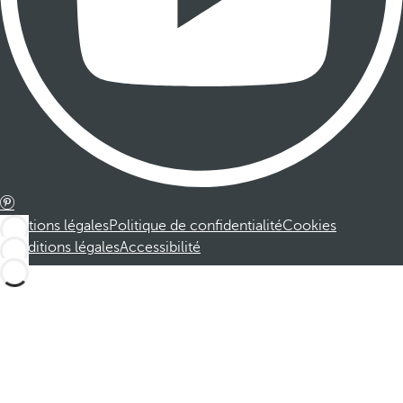
Mentions légales
Politique de confidentialité
Cookies
Conditions légales
Accessibilité