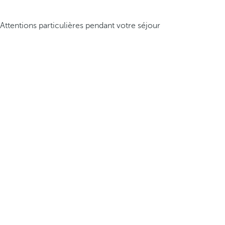
Attentions particulières pendant votre séjour