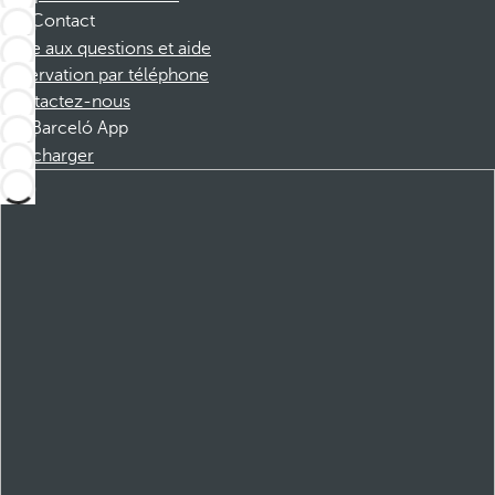
Contact
Foire aux questions et aide
Réservation par téléphone
Contactez-nous
Barceló App
Télécharger