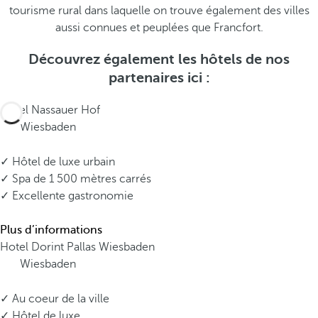
tourisme rural dans laquelle on trouve également des villes
aussi connues et peuplées que Francfort.
Découvrez également les hôtels de nos
partenaires ici :
Hotel Nassauer Hof
Wiesbaden
✓ Hôtel de luxe urbain
✓ Spa de 1 500 mètres carrés
✓ Excellente gastronomie
Plus d’informations
Hotel Dorint Pallas Wiesbaden
Wiesbaden
✓ Au coeur de la ville
✓ Hôtel de luxe