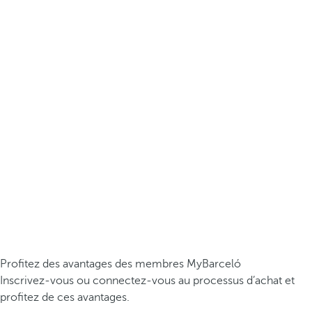
Profitez des avantages des membres MyBarceló
Inscrivez-vous ou connectez-vous au processus d’achat et
profitez de ces avantages.