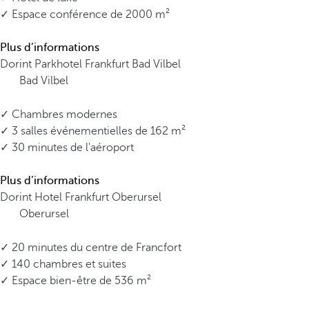
✓ Espace conférence de 2000 m²
Plus d’informations
Dorint Parkhotel Frankfurt Bad Vilbel
Bad Vilbel
✓ Chambres modernes
✓ 3 salles événementielles de 162 m²
✓ 30 minutes de l'aéroport
Plus d’informations
Dorint Hotel Frankfurt Oberursel
Oberursel
✓ 20 minutes du centre de Francfort
✓ 140 chambres et suites
✓ Espace bien-être de 536 m²