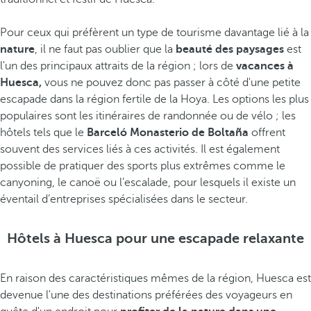
Pour ceux qui préfèrent un type de tourisme davantage lié à la
nature
, il ne faut pas oublier que la
beauté des paysages
est
l'un des principaux attraits de la région ; lors de
vacances à
Huesca,
vous ne pouvez donc pas passer à côté d'une petite
escapade dans la région fertile de la Hoya. Les options les plus
populaires sont les itinéraires de randonnée ou de vélo ; les
hôtels tels que le
Barceló Monasterio de Boltaña
offrent
souvent des services liés à ces activités. Il est également
possible de pratiquer des sports plus extrêmes comme le
canyoning, le canoë ou l’escalade, pour lesquels il existe un
éventail d’entreprises spécialisées dans le secteur.
Hôtels à Huesca pour une escapade relaxante
En raison des caractéristiques mêmes de la région, Huesca est
devenue l'une des destinations préférées des voyageurs en