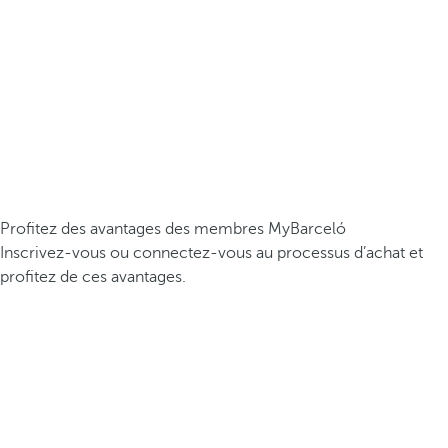
Profitez des avantages des membres MyBarceló
Inscrivez-vous ou connectez-vous au processus d’achat et
profitez de ces avantages.