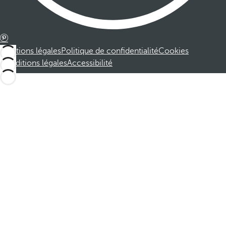
Mentions légales
Politique de confidentialité
Cookies
Conditions légales
Accessibilité