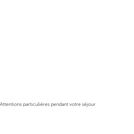
Attentions particulières pendant votre séjour