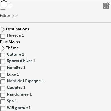
retour
Filtrer par
Destinations
Huesca
1
Plus
Moins
Thème
Culture
1
Sports d'hiver
1
Familles
1
Luxe
1
Nord de l'Espagne
1
Couples
1
Randonnée
1
Spa
1
Wifi gratuit
1