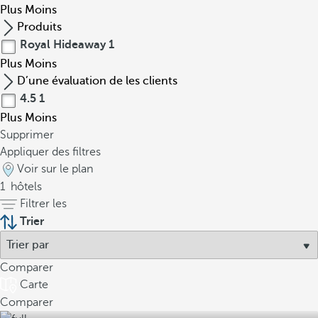
Plus
Moins
Produits
Royal Hideaway
1
Plus
Moins
D’une évaluation de les clients
4.5
1
Plus
Moins
Supprimer
Appliquer des filtres
Voir sur le plan
1
hôtels
Filtrer les
Trier
Comparer
Carte
Comparer