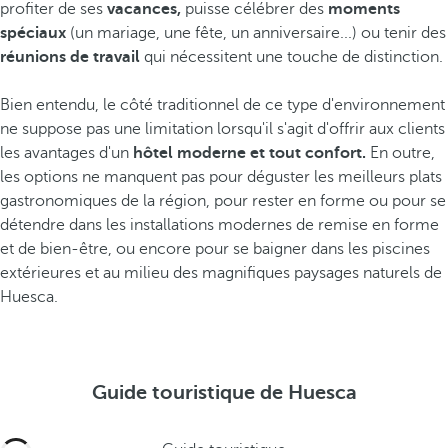
profiter de ses
vacances,
puisse célébrer des
moments
spéciaux
(un mariage, une fête, un anniversaire...) ou tenir des
réunions de travail
qui nécessitent une touche de distinction.
Bien entendu, le côté traditionnel de ce type d'environnement
ne suppose pas une limitation lorsqu'il s'agit d'offrir aux clients
les avantages d'un
hôtel moderne et tout confort.
En outre,
les options ne manquent pas pour déguster les meilleurs plats
gastronomiques de la région, pour rester en forme ou pour se
détendre dans les installations modernes de remise en forme
et de bien-être, ou encore pour se baigner dans les piscines
extérieures et au milieu des magnifiques paysages naturels de
Huesca.
Guide touristique de Huesca