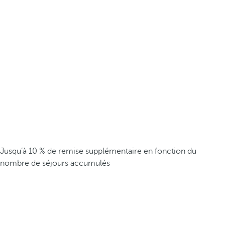
Jusqu’à 10 % de remise supplémentaire en fonction du
nombre de séjours accumulés