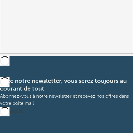
Avec notre newsletter, vous serez toujours au
courant de tout
Abonnez-vous à notre newsletter et recevez nos offres dans
votre boite mail
M’abonner