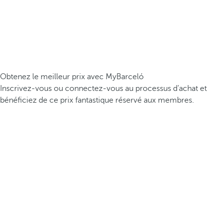
Obtenez le meilleur prix avec MyBarceló
Inscrivez-vous ou connectez-vous au processus d’achat et
bénéficiez de ce prix fantastique réservé aux membres.