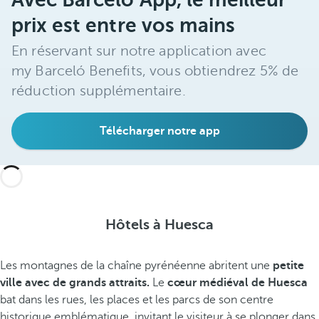
prix est entre vos mains
En réservant sur notre application avec
my Barceló Benefits, vous obtiendrez 5% de
réduction supplémentaire.
Télécharger notre app
Hôtels à Huesca
Les montagnes de la chaîne pyrénéenne abritent une
petite
ville avec de grands attraits.
Le
cœur médiéval de Huesca
bat dans les rues, les places et les parcs de son centre
historique emblématique, invitant le visiteur à se plonger dans