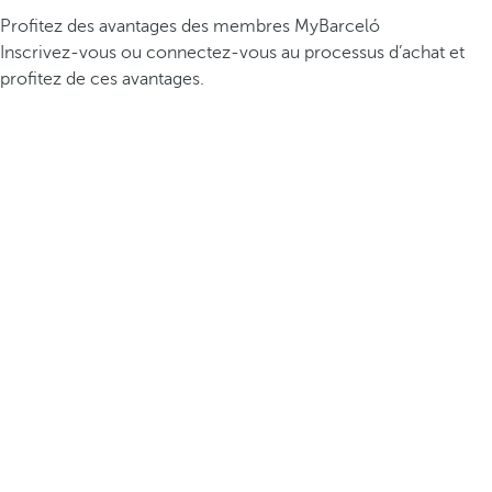
Profitez des avantages des membres MyBarceló
Inscrivez-vous ou connectez-vous au processus d’achat et
profitez de ces avantages.