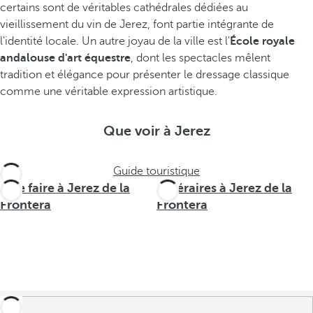
certains sont de véritables cathédrales dédiées au
vieillissement du vin de Jerez, font partie intégrante de
l'identité locale. Un autre joyau de la ville est l'
École royale
andalouse d'art équestre
, dont les spectacles mêlent
tradition et élégance pour présenter le dressage classique
comme une véritable expression artistique.
Que voir à Jerez
Guide touristique
Que faire à Jerez de la
Itinéraires à Jerez de la
Frontera
Frontera