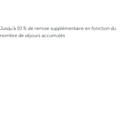
Jusqu’à 10 % de remise supplémentaire en fonction du
nombre de séjours accumulés