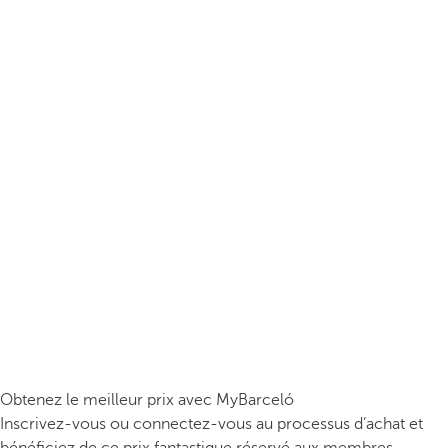
Obtenez le meilleur prix avec MyBarceló
Inscrivez-vous ou connectez-vous au processus d’achat et