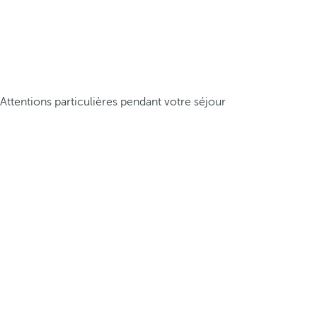
Attentions particulières pendant votre séjour