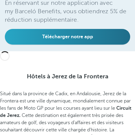
En réservant sur notre application avec
my Barceló Benefits, vous obtiendrez 5% de
réduction supplémentaire.
Télécharger notre app
Hôtels à Jerez de la Frontera
Situé dans la province de Cadix, en Andalousie, Jerez de la
Frontera est une ville dynamique, mondialement connue par
les fans de Moto GP pour les courses ayant lieu sur le
Circuit
de Jerez.
Cette destination est également très prisée des
amateurs de golf, des voyageurs d'affaires et des visiteurs
souhaitant découvrir cette ville chargée d'histoire. La