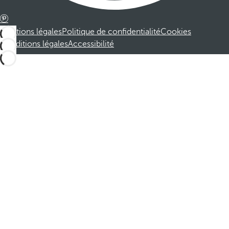
Mentions légales
Politique de confidentialité
Cookies
Conditions légales
Accessibilité