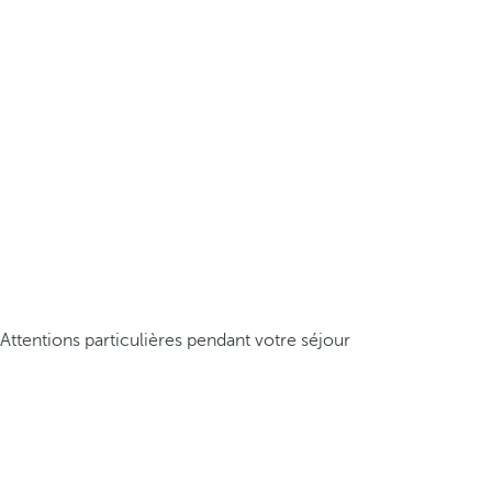
Attentions particulières pendant votre séjour