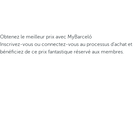
Obtenez le meilleur prix avec MyBarceló
Inscrivez-vous ou connectez-vous au processus d’achat et
bénéficiez de ce prix fantastique réservé aux membres.