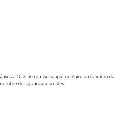
Jusqu’à 10 % de remise supplémentaire en fonction du
nombre de séjours accumulés