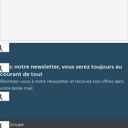
Avec notre newsletter, vous serez toujours au
courant de tout
Abonnez-vous à notre newsletter et recevez nos offres dans
votre boite mail
M’abonner
Groupe