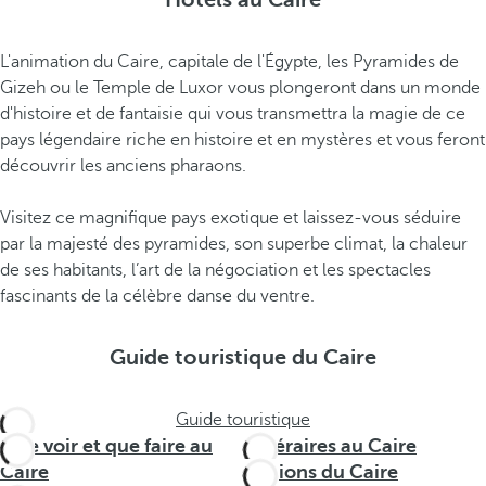
L'animation du Caire, capitale de l'Égypte, les Pyramides de
Gizeh ou le Temple de Luxor vous plongeront dans un monde
d'histoire et de fantaisie qui vous transmettra la magie de ce
pays légendaire riche en histoire et en mystères et vous feront
découvrir les anciens pharaons.
Visitez ce magnifique pays exotique et laissez-vous séduire
par la majesté des pyramides, son superbe climat, la chaleur
de ses habitants, l’art de la négociation et les spectacles
fascinants de la célèbre danse du ventre.
Guide touristique du Caire
Guide touristique
Que voir et que faire au
Itinéraires au Caire
Caire
Régions du Caire