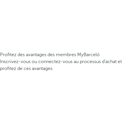
Profitez des avantages des membres MyBarceló
Inscrivez-vous ou connectez-vous au processus d’achat et
profitez de ces avantages.