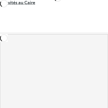
Activités au Caire