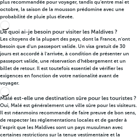
plus recommandée pour voyager, tandis qu'entre mai et
octobre, la saison de la mousson prédomine avec une
probabilité de pluie plus élevée.
De quoi ai-je besoin pour visiter les Maldives ?
Les citoyens de la plupart des pays, dont la France, n'ont
besoin que d'un passeport valide. Un visa gratuit de 30
jours est accordé à l'arrivée, à condition de présenter un
passeport valide, une réservation d'hébergement et un
billet de retour. Il est toutefois essentiel de vérifier les
exigences en fonction de votre nationalité avant de
voyager.
Malé est-elle une destination sûre pour les touristes ?
Oui, Malé est généralement une ville sûre pour les visiteurs.
Il est néanmoins recommandé de faire preuve de bon sens,
de respecter les réglementations locales et de garder à
l’esprit que les Maldives sont un pays musulman avec
certaines restrictions sur la tenue vestimentaire et la