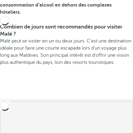
consommation d’alcool en dehors des complexes
hôteliers.
Combien de jours sont recommandés pour visiter
Malé ?
Malé peut se visiter en un ou deux jours. C'est une destination
idéale pour faire une courte escapade lors d'un voyage plus
long aux Maldives. Son principal intérêt est d'offrir une vision
plus authentique du pays, loin des resorts touristiques.