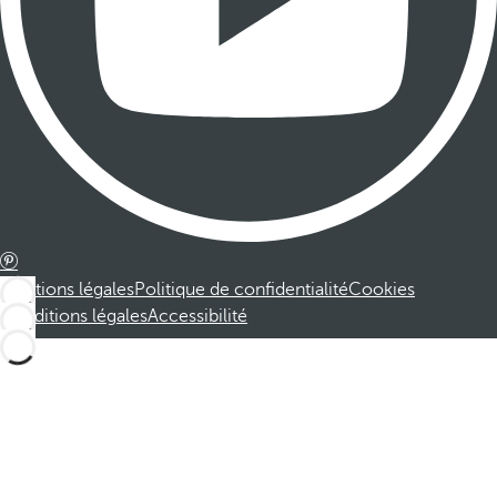
Mentions légales
Politique de confidentialité
Cookies
Conditions légales
Accessibilité