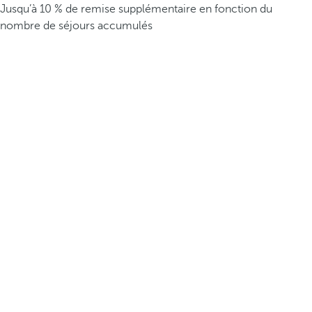
Jusqu’à 10 % de remise supplémentaire en fonction du
nombre de séjours accumulés