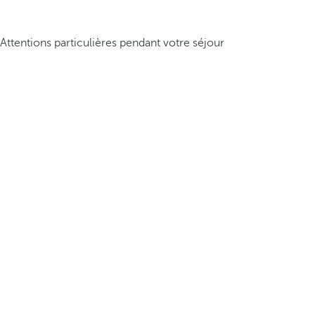
Attentions particulières pendant votre séjour