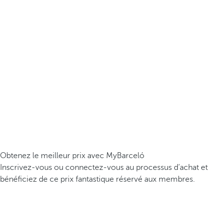
Obtenez le meilleur prix avec MyBarceló
Inscrivez-vous ou connectez-vous au processus d’achat et
bénéficiez de ce prix fantastique réservé aux membres.