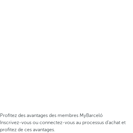
Profitez des avantages des membres MyBarceló
Inscrivez-vous ou connectez-vous au processus d’achat et
profitez de ces avantages.