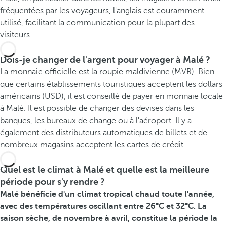
fréquentées par les voyageurs, l'anglais est couramment
utilisé, facilitant la communication pour la plupart des
visiteurs.
Dois-je changer de l'argent pour voyager à Malé ?
La monnaie officielle est la roupie maldivienne (MVR). Bien
que certains établissements touristiques acceptent les dollars
américains (USD), il est conseillé de payer en monnaie locale
à Malé. Il est possible de changer des devises dans les
banques, les bureaux de change ou à l'aéroport. Il y a
également des distributeurs automatiques de billets et de
nombreux magasins acceptent les cartes de crédit.
Quel est le climat à Malé et quelle est la meilleure
période pour s'y rendre ?
Malé bénéficie d'un climat tropical chaud toute l'année,
avec des températures oscillant entre 26°C et 32°C. La
saison sèche, de novembre à avril, constitue la période la