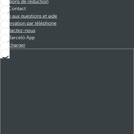
Coupons de réduction
Contact
Foire aux questions et aide
Réservation par téléphone
Contactez-nous
Barceló App
Télécharger