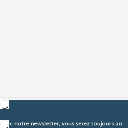
Avec notre newsletter, vous serez toujours au