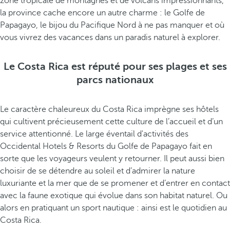
zone tropicale de montagnes et de volcans impressionnants,
la province cache encore un autre charme : le Golfe de
Papagayo, le bijou du Pacifique Nord à ne pas manquer et où
vous vivrez des vacances dans un paradis naturel à explorer.
Le Costa Rica est réputé pour ses plages et ses
parcs nationaux
Le caractère chaleureux du Costa Rica imprègne ses hôtels
qui cultivent précieusement cette culture de l’accueil et d’un
service attentionné. Le large éventail d'activités des
Occidental Hotels & Resorts du Golfe de Papagayo fait en
sorte que les voyageurs veulent y retourner. Il peut aussi bien
choisir de se détendre au soleil et d’admirer la nature
luxuriante et la mer que de se promener et d’entrer en contact
avec la faune exotique qui évolue dans son habitat naturel. Ou
alors en pratiquant un sport nautique : ainsi est le quotidien au
Costa Rica.