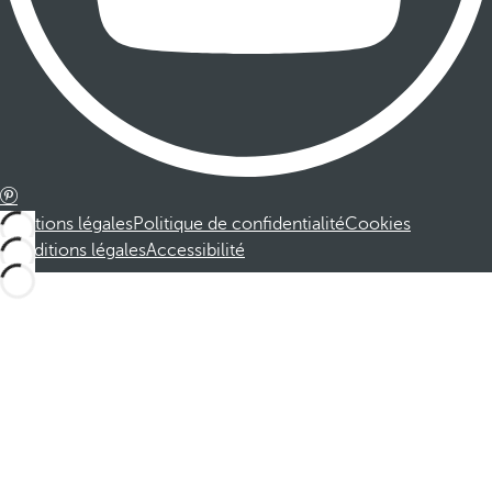
Mentions légales
Politique de confidentialité
Cookies
Conditions légales
Accessibilité