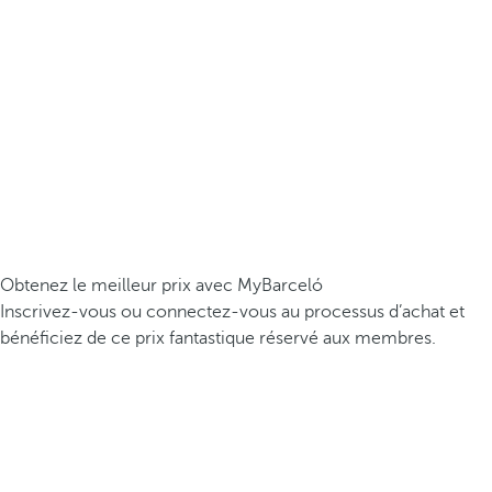
Obtenez le meilleur prix avec MyBarceló
Inscrivez-vous ou connectez-vous au processus d’achat et
bénéficiez de ce prix fantastique réservé aux membres.