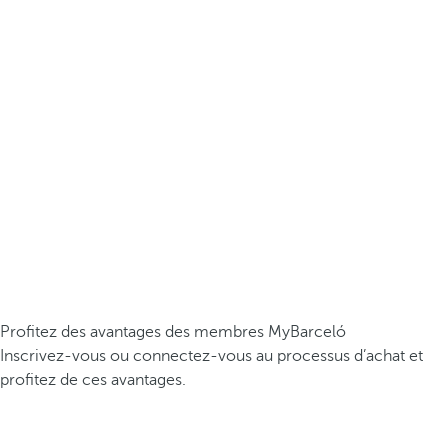
Profitez des avantages des membres MyBarceló
Inscrivez-vous ou connectez-vous au processus d’achat et
profitez de ces avantages.