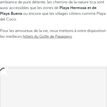
ambiance de pure détente, les chemins de la nature tica sont
aussi accessibles que les zones de
Playa Hermosa et de
Playa Buena
ou encore que les villages côtiers comme Playa
del Coco.
Pour les amoureux de la vie, nous mettons à votre disposition
les meilleurs
hôtels du Golfe de Papagayo
.