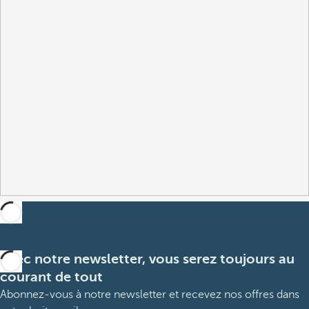
Avec notre newsletter, vous serez toujours au
courant de tout
Abonnez-vous à notre newsletter et recevez nos offres dans