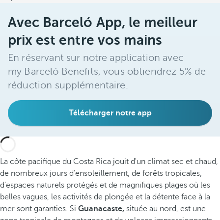
Avec Barceló App, le meilleur
prix est entre vos mains
En réservant sur notre application avec
my Barceló Benefits, vous obtiendrez 5% de
réduction supplémentaire.
Télécharger notre app
La côte pacifique du Costa Rica jouit d'un climat sec et chaud,
de nombreux jours d’ensoleillement, de forêts tropicales,
d’espaces naturels protégés et de magnifiques plages où les
belles vagues, les activités de plongée et la détente face à la
mer sont garanties. Si
Guanacaste,
située au nord, est une