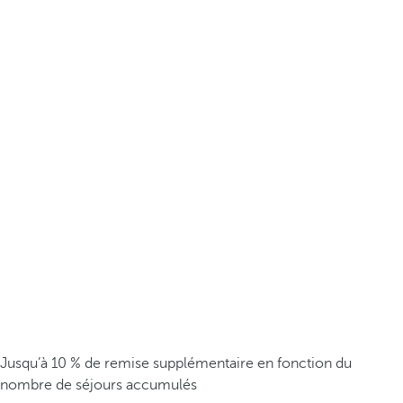
Jusqu’à 10 % de remise supplémentaire en fonction du
nombre de séjours accumulés