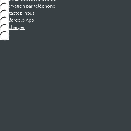
Réservation par téléphone
Contactez-nous
Barceló App
Télécharger