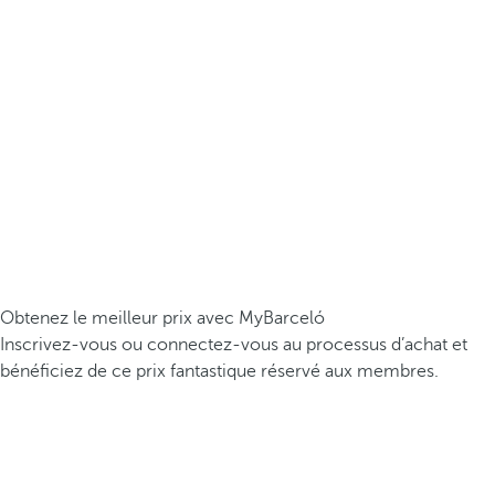
Obtenez le meilleur prix avec MyBarceló
Inscrivez-vous ou connectez-vous au processus d’achat et
bénéficiez de ce prix fantastique réservé aux membres.