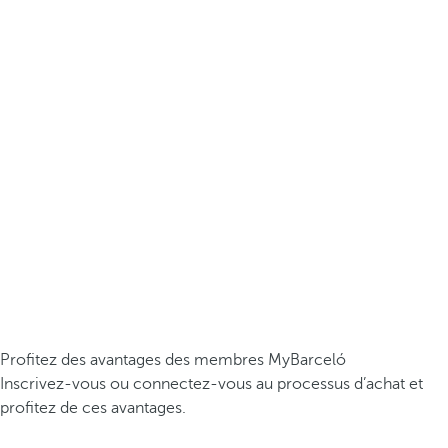
Profitez des avantages des membres MyBarceló
Inscrivez-vous ou connectez-vous au processus d’achat et
profitez de ces avantages.