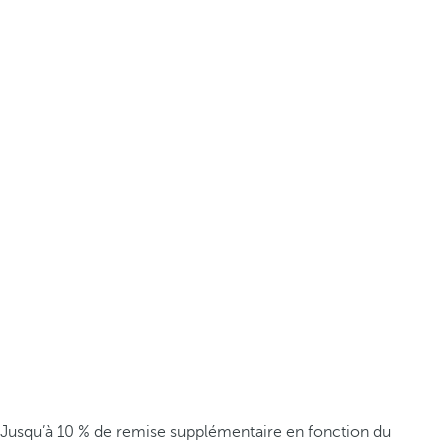
Jusqu’à 10 % de remise supplémentaire en fonction du