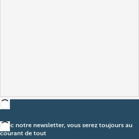
Avec notre newsletter, vous serez toujours au
courant de tout