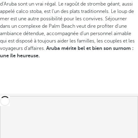
d’Aruba sont un vrai régal. Le ragoût de strombe géant, aussi
appelé calco stoba, est l’un des plats traditionnels. Le loup de
mer est une autre possibilité pour les convives. Séjourner
dans un complexe de Palm Beach veut dire profiter d'une
ambiance détendue, accompagnée d’un personnel aimable
qui est disposé à toujours aider les familles, les couples et les
voyageurs d’affaires.
Aruba mérite bel et bien son surnom :
une île heureuse.