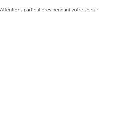
Attentions particulières pendant votre séjour