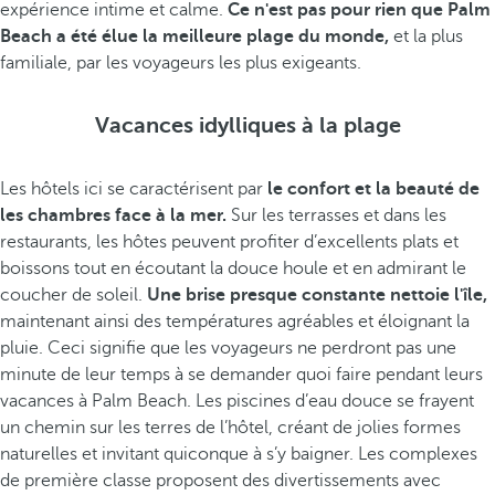
expérience intime et calme.
Ce n'est pas pour rien que Palm
Beach a été élue la meilleure plage du monde,
et la plus
familiale, par les voyageurs les plus exigeants.
Vacances idylliques à la plage
Les hôtels ici se caractérisent par
le confort et la beauté de
les chambres face à la mer.
Sur les terrasses et dans les
restaurants, les hôtes peuvent profiter d’excellents plats et
boissons tout en écoutant la douce houle et en admirant le
coucher de soleil.
Une brise presque constante nettoie l'île,
maintenant ainsi des températures agréables et éloignant la
pluie. Ceci signifie que les voyageurs ne perdront pas une
minute de leur temps à se demander quoi faire pendant leurs
vacances à Palm Beach. Les piscines d’eau douce se frayent
un chemin sur les terres de l’hôtel, créant de jolies formes
naturelles et invitant quiconque à s’y baigner. Les complexes
de première classe proposent des divertissements avec