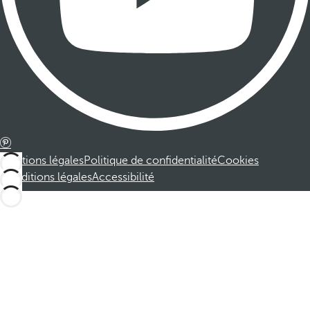
Mentions légales
Politique de confidentialité
Cookies
Conditions légales
Accessibilité