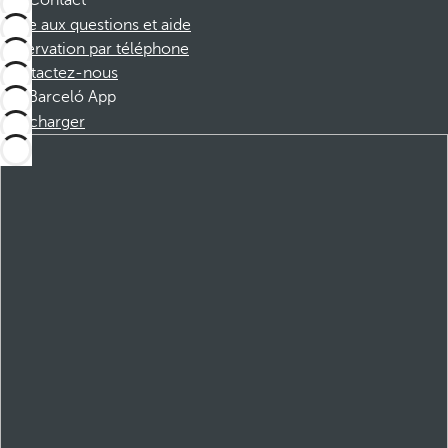
Contact
Foire aux questions et aide
Réservation par téléphone
Contactez-nous
Barceló App
Télécharger