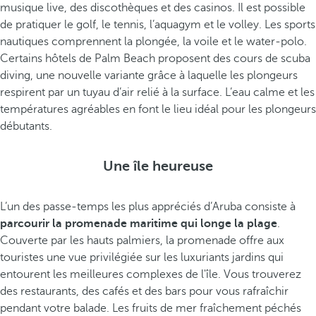
musique live, des discothèques et des casinos. Il est possible
de pratiquer le golf, le tennis, l’aquagym et le volley. Les sports
nautiques comprennent la plongée, la voile et le water-polo.
Certains hôtels de Palm Beach proposent des cours de scuba
diving, une nouvelle variante grâce à laquelle les plongeurs
respirent par un tuyau d’air relié à la surface. L’eau calme et les
températures agréables en font le lieu idéal pour les plongeurs
débutants.
Une île heureuse
L’un des passe-temps les plus appréciés d’Aruba consiste à
parcourir la promenade maritime qui longe la plage
.
Couverte par les hauts palmiers, la promenade offre aux
touristes une vue privilégiée sur les luxuriants jardins qui
entourent les meilleures complexes de l'île. Vous trouverez
des restaurants, des cafés et des bars pour vous rafraîchir
pendant votre balade. Les fruits de mer fraîchement péchés