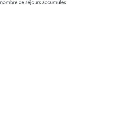
nombre de séjours accumulés