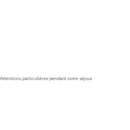
Attentions particulières pendant votre séjour