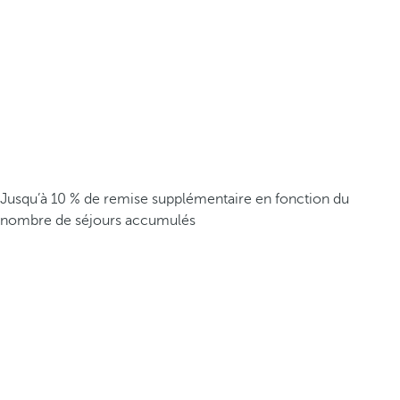
Jusqu’à 10 % de remise supplémentaire en fonction du
nombre de séjours accumulés