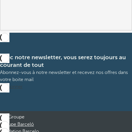
Avec notre newsletter, vous serez toujours au
courant de tout
Abonnez-vous à notre newsletter et recevez nos offres dans
votre boite mail
M’abonner
Groupe
Groupe Barceló
Fondation Barcelo