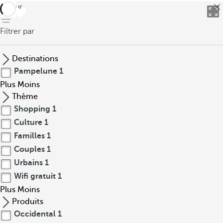
retour
Filtrer par
Destinations
Pampelune
1
Plus
Moins
Thème
Shopping
1
Culture
1
Familles
1
Couples
1
Urbains
1
Wifi gratuit
1
Plus
Moins
Produits
Occidental
1