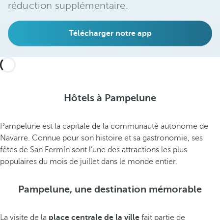
réduction supplémentaire.
Télécharger notre app
Hôtels à Pampelune
Pampelune est la capitale de la communauté autonome de
Navarre. Connue pour son histoire et sa gastronomie, ses
fêtes de San Fermín sont l’une des attractions les plus
populaires du mois de juillet dans le monde entier.
Pampelune, une destination mémorable
La visite de la
place centrale de la ville
fait partie de