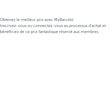
Obtenez le meilleur prix avec MyBarceló
Inscrivez-vous ou connectez-vous au processus d’achat et
bénéficiez de ce prix fantastique réservé aux membres.