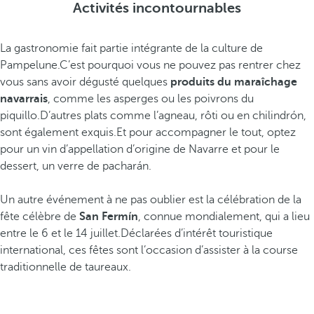
Activités incontournables
La gastronomie fait partie intégrante de la culture de
Pampelune.C’est pourquoi vous ne pouvez pas rentrer chez
vous sans avoir dégusté quelques
produits du maraîchage
navarrais
, comme les asperges ou les poivrons du
piquillo.D’autres plats comme l’agneau, rôti ou en chilindrón,
sont également exquis.Et pour accompagner le tout, optez
pour un vin d’appellation d’origine de Navarre et pour le
dessert, un verre de pacharán.
Un autre événement à ne pas oublier est la célébration de la
fête célèbre de
San Fermín
, connue mondialement, qui a lieu
entre le 6 et le 14 juillet.Déclarées d’intérêt touristique
international, ces fêtes sont l’occasion d’assister à la course
traditionnelle de taureaux.