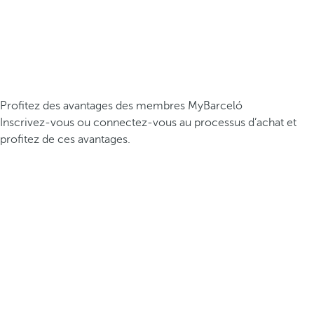
Profitez des avantages des membres MyBarceló
Inscrivez-vous ou connectez-vous au processus d’achat et
profitez de ces avantages.