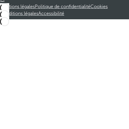
Mentions légales
Politique de confidentialité
Cookies
Conditions légales
Accessibilité