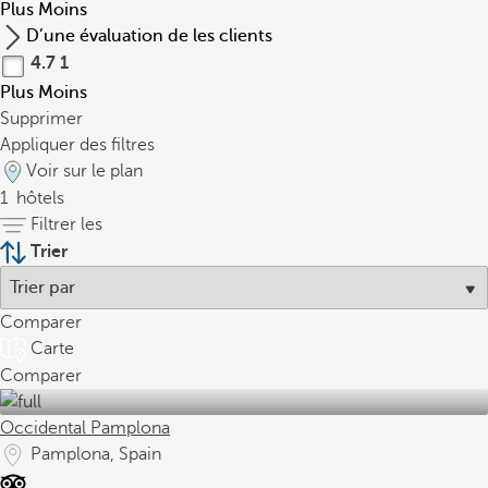
Plus
Moins
D’une évaluation de les clients
4.7
1
Plus
Moins
Supprimer
Appliquer des filtres
Voir sur le plan
1
hôtels
Filtrer les
Trier
Comparer
Carte
Comparer
Occidental Pamplona
Pamplona, Spain