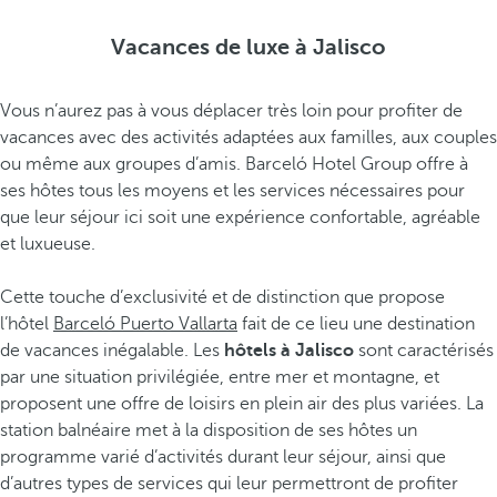
Vacances de luxe à Jalisco
Vous n’aurez pas à vous déplacer très loin pour profiter de
vacances avec des activités adaptées aux familles, aux couples
ou même aux groupes d’amis. Barceló Hotel Group offre à
ses hôtes tous les moyens et les services nécessaires pour
que leur séjour ici soit une expérience confortable, agréable
et luxueuse.
Cette touche d’exclusivité et de distinction que propose
l’hôtel
Barceló Puerto Vallarta
fait de ce lieu une destination
de vacances inégalable. Les
hôtels à Jalisco
sont caractérisés
par une situation privilégiée, entre mer et montagne, et
proposent une offre de loisirs en plein air des plus variées. La
station balnéaire met à la disposition de ses hôtes un
programme varié d’activités durant leur séjour, ainsi que
d’autres types de services qui leur permettront de profiter