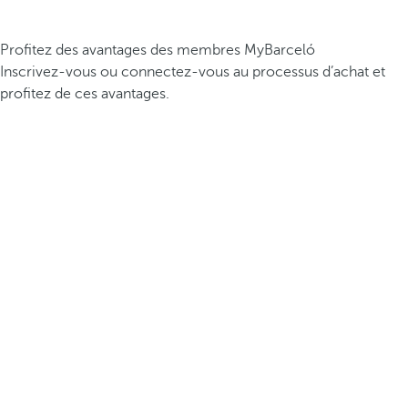
Profitez des avantages des membres MyBarceló
Inscrivez-vous ou connectez-vous au processus d’achat et
profitez de ces avantages.