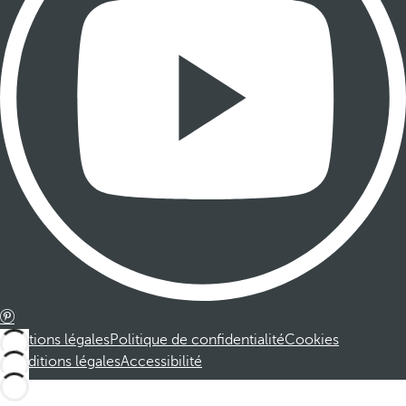
Mentions légales
Politique de confidentialité
Cookies
Conditions légales
Accessibilité