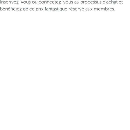
Inscrivez-vous ou connectez-vous au processus d’achat et
bénéficiez de ce prix fantastique réservé aux membres.