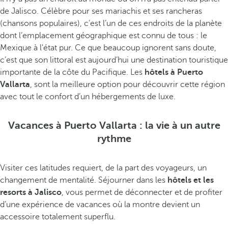
de Jalisco. Célèbre pour ses mariachis et ses rancheras
(chansons populaires), c’est l’un de ces endroits de la planète
dont l’emplacement géographique est connu de tous : le
Mexique à l'état pur. Ce que beaucoup ignorent sans doute,
c’est que son littoral est aujourd’hui une destination touristique
importante de la côte du Pacifique. Les
hôtels à Puerto
Vallarta
, sont la meilleure option pour découvrir cette région
avec tout le confort d’un hébergements de luxe.
Vacances à Puerto Vallarta : la vie à un autre
rythme
Visiter ces latitudes requiert, de la part des voyageurs, un
changement de mentalité. Séjourner dans les
hôtels et les
resorts à Jalisco
, vous permet de déconnecter et de profiter
d’une expérience de vacances où la montre devient un
accessoire totalement superflu.