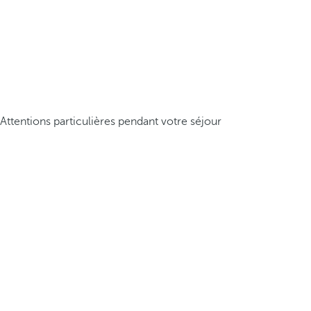
Attentions particulières pendant votre séjour