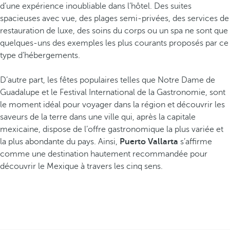
d’une expérience inoubliable dans l’hôtel. Des suites
spacieuses avec vue, des plages semi-privées, des services de
restauration de luxe, des soins du corps ou un spa ne sont que
quelques-uns des exemples les plus courants proposés par ce
type d’hébergements.
D’autre part, les fêtes populaires telles que Notre Dame de
Guadalupe et le Festival International de la Gastronomie, sont
le moment idéal pour voyager dans la région et découvrir les
saveurs de la terre dans une ville qui, après la capitale
mexicaine, dispose de l’offre gastronomique la plus variée et
la plus abondante du pays. Ainsi,
Puerto Vallarta
s’affirme
comme une destination hautement recommandée pour
découvrir le Mexique à travers les cinq sens.