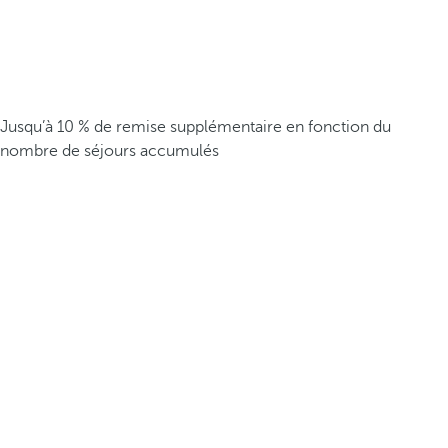
Jusqu’à 10 % de remise supplémentaire en fonction du
nombre de séjours accumulés