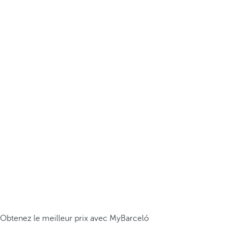
Obtenez le meilleur prix avec MyBarceló