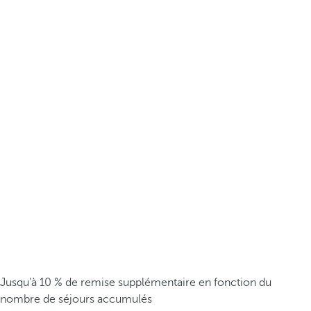
Jusqu’à 10 % de remise supplémentaire en fonction du
nombre de séjours accumulés