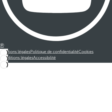
Mentions légales
Politique de confidentialité
Cookies
Conditions légales
Accessibilité