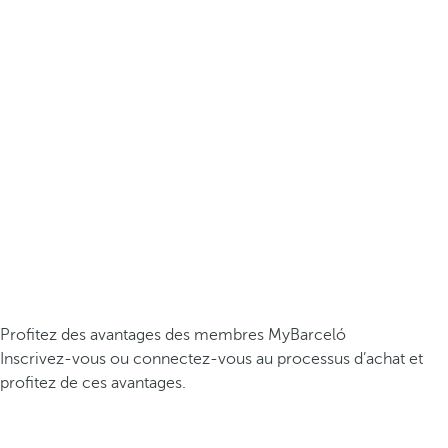
Profitez des avantages des membres MyBarceló
Inscrivez-vous ou connectez-vous au processus d’achat et
profitez de ces avantages.