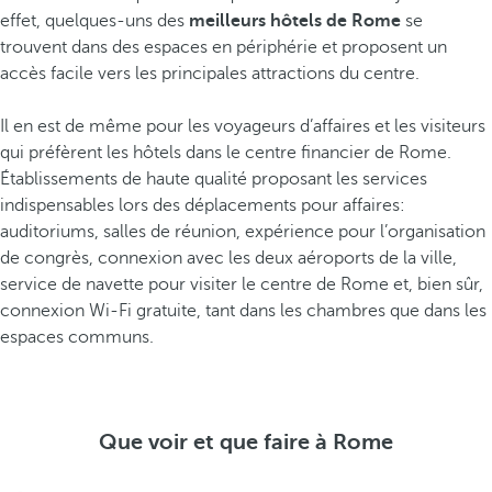
effet, quelques-uns des
meilleurs hôtels de Rome
se
trouvent dans des espaces en périphérie et proposent un
accès facile vers les principales attractions du centre.
Il en est de même pour les voyageurs d’affaires et les visiteurs
qui préfèrent les hôtels dans le centre financier de Rome.
Établissements de haute qualité proposant les services
indispensables lors des déplacements pour affaires:
auditoriums, salles de réunion, expérience pour l’organisation
de congrès, connexion avec les deux aéroports de la ville,
service de navette pour visiter le centre de Rome et, bien sûr,
connexion Wi-Fi gratuite, tant dans les chambres que dans les
espaces communs.
Que voir et que faire à Rome