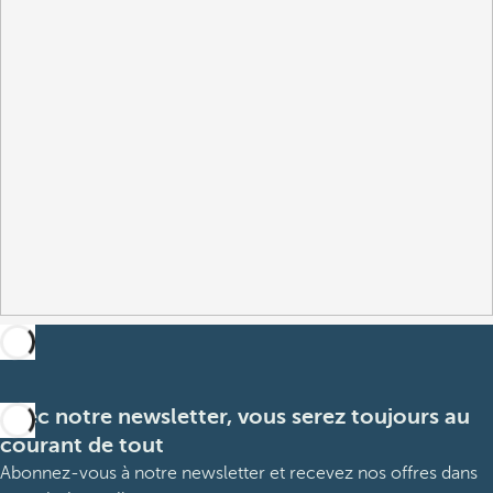
Avec notre newsletter, vous serez toujours au
courant de tout
Abonnez-vous à notre newsletter et recevez nos offres dans