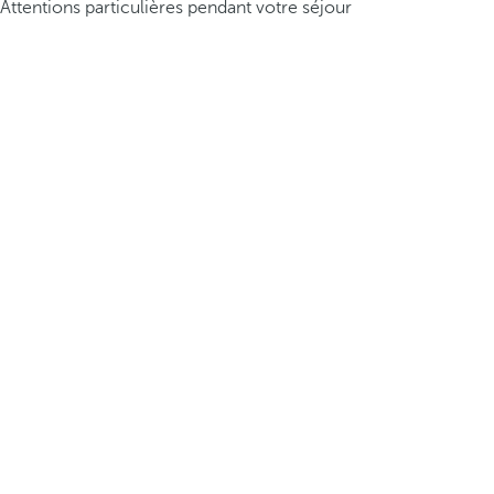
Attentions particulières pendant votre séjour