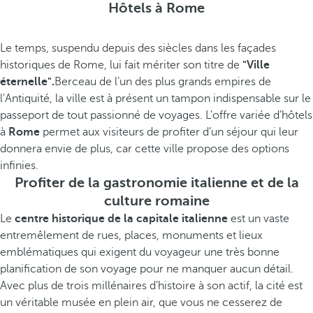
Hôtels à Rome
Le temps, suspendu depuis des siècles dans les façades
historiques de Rome, lui fait mériter son titre de
"Ville
éternelle".
Berceau de l’un des plus grands empires de
l’Antiquité, la ville est à présent un tampon indispensable sur le
passeport de tout passionné de voyages. L’offre variée d’hôtels
à
Rome
permet aux visiteurs de profiter d’un séjour qui leur
donnera envie de plus, car cette ville propose des options
infinies.
Profiter de la gastronomie italienne et de la
culture romaine
Le
centre historique de la capitale italienne
est un vaste
entremêlement de rues, places, monuments et lieux
emblématiques qui exigent du voyageur une très bonne
planification de son voyage pour ne manquer aucun détail.
Avec plus de trois millénaires d’histoire à son actif, la cité est
un véritable musée en plein air, que vous ne cesserez de