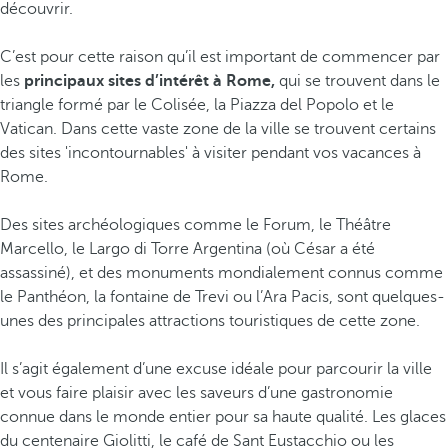
découvrir.
C’est pour cette raison qu’il est important de commencer par
les
principaux sites d’intérêt à Rome,
qui se trouvent dans le
triangle formé par le Colisée, la Piazza del Popolo et le
Vatican. Dans cette vaste zone de la ville se trouvent certains
des sites 'incontournables' à visiter pendant vos vacances à
Rome.
Des sites archéologiques comme le Forum, le Théâtre
Marcello, le Largo di Torre Argentina (où César a été
assassiné), et des monuments mondialement connus comme
le Panthéon, la fontaine de Trevi ou l’Ara Pacis, sont quelques-
unes des principales attractions touristiques de cette zone.
Il s’agit également d’une excuse idéale pour parcourir la ville
et vous faire plaisir avec les saveurs d’une gastronomie
connue dans le monde entier pour sa haute qualité. Les glaces
du centenaire Giolitti, le café de Sant Eustacchio ou les