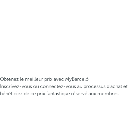
Obtenez le meilleur prix avec MyBarceló
Inscrivez-vous ou connectez-vous au processus d’achat et
bénéficiez de ce prix fantastique réservé aux membres.