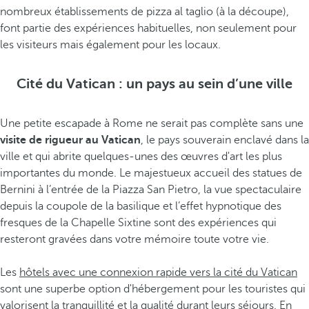
nombreux établissements de pizza al taglio (à la découpe),
font partie des expériences habituelles, non seulement pour
les visiteurs mais également pour les locaux.
Cité du Vatican : un pays au sein d’une ville
Une petite escapade à Rome ne serait pas complète sans une
visite de rigueur au Vatican
, le pays souverain enclavé dans la
ville et qui abrite quelques-unes des œuvres d'art les plus
importantes du monde. Le majestueux accueil des statues de
Bernini à l’entrée de la Piazza San Pietro, la vue spectaculaire
depuis la coupole de la basilique et l’effet hypnotique des
fresques de la Chapelle Sixtine sont des expériences qui
resteront gravées dans votre mémoire toute votre vie.
Les
hôtels avec une connexion rapide vers la cité du Vatican
sont une superbe option d'hébergement pour les touristes qui
valorisent la tranquillité et la qualité durant leurs séjours. En