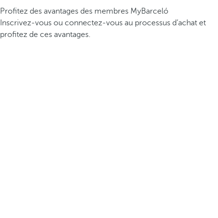
Profitez des avantages des membres MyBarceló
Inscrivez-vous ou connectez-vous au processus d’achat et
profitez de ces avantages.