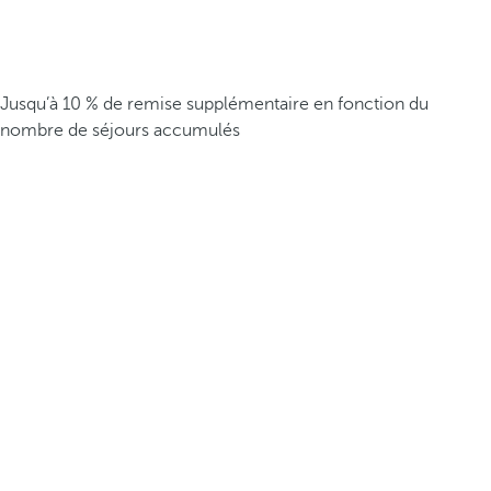
Jusqu’à 10 % de remise supplémentaire en fonction du
nombre de séjours accumulés