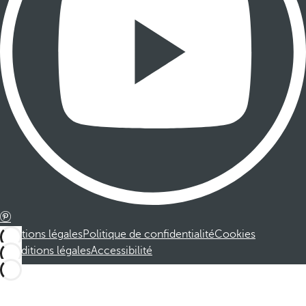
Mentions légales
Politique de confidentialité
Cookies
Conditions légales
Accessibilité