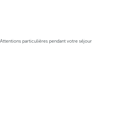
Attentions particulières pendant votre séjour