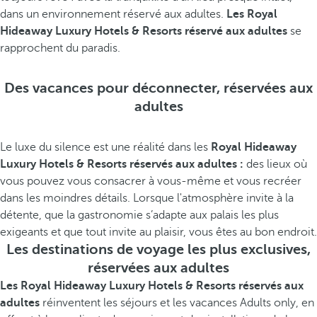
dans un environnement réservé aux adultes.
Les Royal
Hideaway Luxury Hotels & Resorts réservé aux adultes
se
rapprochent du paradis.
Des vacances pour déconnecter, réservées aux
adultes
Le luxe du silence est une réalité dans les
Royal Hideaway
Luxury Hotels & Resorts réservés aux adultes :
des lieux où
vous pouvez vous consacrer à vous-même et vous recréer
dans les moindres détails. Lorsque l'atmosphère invite à la
détente, que la gastronomie s’adapte aux palais les plus
exigeants et que tout invite au plaisir, vous êtes au bon endroit.
Les destinations de voyage les plus exclusives,
réservées aux adultes
Les Royal Hideaway Luxury Hotels & Resorts réservés aux
adultes
réinventent les séjours et les vacances Adults only, en